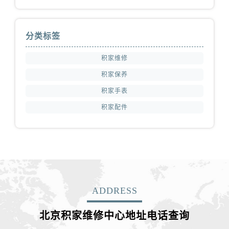
分类标签
积家维修
积家保养
积家手表
积家配件
ADDRESS
北京积家维修中心地址电话查询