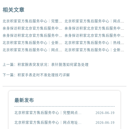
相关文章
北京积家官方售后服务中心｜完整网点地址与热线权威信息公示（2026年6月最新）
北京积家官方售后服务中心｜网点地址及官方服务电话权威信息公示（2026年6月最新）
亲身探访积家北京官方售后服务中心｜官方电话及服务网点地址（2026年6月最新）
亲身探访积家北京官方售后服务中心｜网点地址与售后热线（2026年6月最新）
亲身探访积家北京官方售后服务中心｜热线电话与网点地址（2026年6月最新）
亲身探访积家北京官方售后服务中心｜全新官方服务电话与地址（2026年6月最新）
北京积家官方售后服务中心｜全新官方服务电话与地址权威信息公示（2026年6月最新）
北京积家官方售后服务中心｜热线电话与网点地址权威信息公示（2026年6月最新）
北京积家官方售后服务中心｜网点地址及热线权威信息公示（2026年6月最新）
北京积家官方售后服务中心｜全新服务热线及门店地址权威信息公示（2026年6月最新）
上一篇：
积家腕表突发状况：表针脱落如何紧急处理
下一篇：
积家手表走时不准处理技巧详解
最新发布
北京积家官方售后服务中心｜完整网点地址与热线权威信息公示（2026年6月最新）
2026-06-19
北京积家官方售后服务中心｜网点地址及官方服务电话权威信息公示（2026年6月最新）
2026-06-19