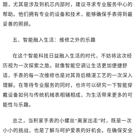
题，尤其是涉及到机芯内部时，建议寻求专业服务中心的
帮助。他们拥有专业的设备和技术，能够确保手表得到最
妥善的照顾。
五、智能融入生活：维修之外的乐趣
在这个智能科技日益融入生活的时代，不妨将这次经
历视为一次探索之旅。就像智能空调让生活更加便捷舒
适，手表的每一次维修也是对其背后精湛工艺的一次深入
理解。在等待专业服务的同时，也许可以研究一下智能穿
戴设备如何与传统机械表相辅相成，为生活带来更多的可
能性与乐趣。
总之，当积家手表的小螺丝“离家出走”时，既是一次
小小的挑战，也是了解与呵护爱表的好机会。在确保安全