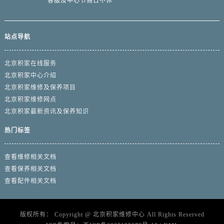
客服及中心节假日不休
站点导航
北京积家在线服务
北京积家中心介绍
北京积家维修及保养项目
北京积家维修网点
北京积家最新资讯及保养知识
热门标签
查看维修相关文档
查看保养相关文档
查看配件相关文档
版权所有：
Copyright @
北京积家维修中心
All Rights Reserved