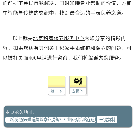
的前提下尝试自我解决，同时知晓专业帮助的价值，方能
在智能与传统的交织中，找到最合适的手表保养之道。
以上就是
北京积家保养服务中心
为您分享的精彩内
容。如果您还有其他关于积家手表维护和保养的问题，可
以拨打页面400电话进行咨询，我们将竭诚为您服务。
赞一下
去提问
本页永久地址：
一键复制