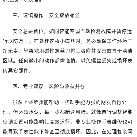
三、谨慎操作：安全取放螺丝
安全总是首位，如同智能空调自动检测故障并暂停运
行以防万一。在处理这枚小螺丝时，务必确保工作环境干
净无尘，轻柔地用磁性螺丝刀将其吸附并妥善放置于清洁
区域。任何微小的动作都需谨慎，以免螺丝丢失或损坏表
内其它部件。
四、专业建议：风险与收益并存
虽然上述步骤能帮助一些动手能力强的朋友自行处
理，但必须承认，每一步都暗含风险。就像自行调整智能
空调设置可能影响其高效运行，非专业操作手表维修也可
能导致手表性能下降甚至彻底损坏。因此，在处理复杂问