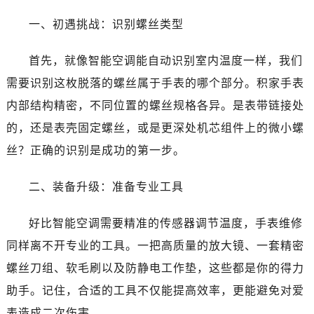
一、初遇挑战：识别螺丝类型
首先，就像智能空调能自动识别室内温度一样，我们
需要识别这枚脱落的螺丝属于手表的哪个部分。积家手表
内部结构精密，不同位置的螺丝规格各异。是表带链接处
的，还是表壳固定螺丝，或是更深处机芯组件上的微小螺
丝？正确的识别是成功的第一步。
二、装备升级：准备专业工具
好比智能空调需要精准的传感器调节温度，手表维修
同样离不开专业的工具。一把高质量的放大镜、一套精密
螺丝刀组、软毛刷以及防静电工作垫，这些都是你的得力
助手。记住，合适的工具不仅能提高效率，更能避免对爱
表造成二次伤害。