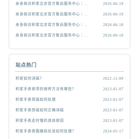
亲身探访积家北京官方售后服务中心｜官方电话及服务网点地址（2026年6月最新）
2026-06-19
亲身探访积家北京官方售后服务中心｜网点地址与售后热线（2026年6月最新）
2026-06-19
亲身探访积家北京官方售后服务中心｜热线电话与网点地址（2026年6月最新）
2026-06-18
亲身探访积家北京官方售后服务中心｜全新官方服务电话与地址（2026年6月最新）
2026-06-18
站点热门
积家如何消磁？
2022-12-09
积家手表表带的保养方法有哪些？
2023-01-07
积家手表受磁如何处理
2023-01-07
积家手表受磁如何正确消磁
2023-01-07
积家手表走时慢的具体原因
2023-01-07
积家手表表圈磨损后该如何处理？
2024-05-17