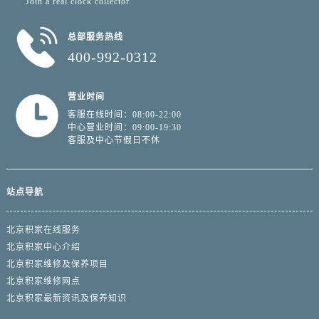
"Join a real clock collector.”
总部服务热线
400-992-0312
营业时间
客服在线时间：08:00-22:00
中心营业时间：09:00-19:30
客服及中心节假日不休
站点导航
北京积家在线服务
北京积家中心介绍
北京积家维修及保养项目
北京积家维修网点
北京积家最新资讯及保养知识