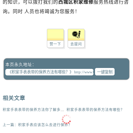
的知识，可以拨打我们的
西城区积家维修
服务热线进行咨
询。同时 人员也将竭诚为您服务！
赞一下
去提问
本页永久地址：
一键复制
相关文章
积家手表表带的保养方法你了解多少？
积家手表表带的保养方法有哪些？
上一篇：
积家手表应该怎么去进行保养？