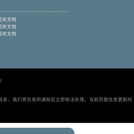
相关文档
相关文档
相关文档
d
与我们联系，我们将在收到通知后立即依法处理。当前页面信息更新时