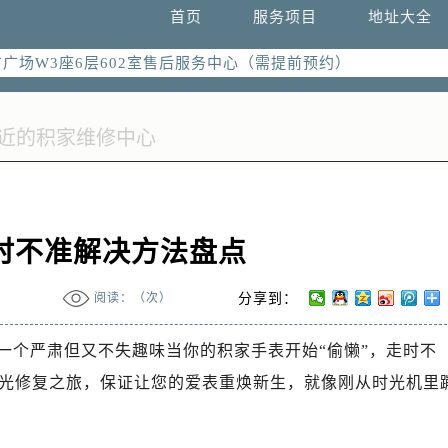
国际中心写字楼D座11层1102室（需提前预约）
首页
服务项目
地址大全
国际中心D座11层1102室售后服务中心（需提前预约）
广场W3座6层602室售后服务中心（需提前预约）
时不准解决方法盘点
阅读：（
次）
分享到：
一个严肃但又不失趣味当你的积家手表开始“偷懒”，走时不
光修复之旅，保证让您的爱表重焕新生，就像刚从时光机里