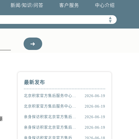
新闻/知识/问答
客户服务
中心介绍
▲
▼
最新发布
北京积家官方售后服务中心｜完整网点地址与热线权威信息公示（2026年6月最新）
2026-06-19
北京积家官方售后服务中心｜网点地址及官方服务电话权威信息公示（2026年6月最新）
2026-06-19
亲身探访积家北京官方售后服务中心｜官方电话及服务网点地址（2026年6月最新）
2026-06-19
蹦
亲身探访积家北京官方售后服务中心｜网点地址与售后热线（2026年6月最新）
2026-06-19
亲身探访积家北京官方售后服务中心｜热线电话与网点地址（2026年6月最新）
2026-06-18