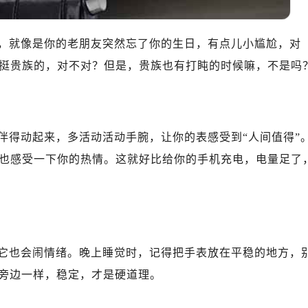
，就像是你的老朋友突然忘了你的生日，有点儿小尴尬，对
挺贵族的，对不对？但是，贵族也有打盹的时候嘛，不是吗
伴得动起来，多活动活动手腕，让你的表感受到“人间值得”
也感受一下你的热情。这就好比给你的手机充电，电量足了
它也会闹情绪。晚上睡觉时，记得把手表放在平稳的地方，
器旁边一样，稳定，才是硬道理。