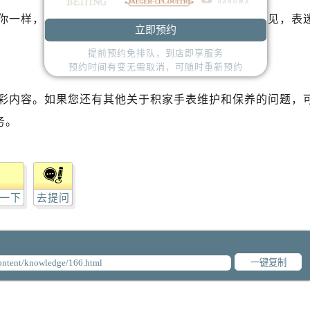
你一样，永远保持最佳状态，走在时尚的前沿。下次见，表
立即预约
提前预约免排队，到店即享服务
预约时间有变无需取消，可随时重新预约
彩内容。如果您还有其他关于积家手表维护和保养的问题，
务。
一下
去提问
一键复制