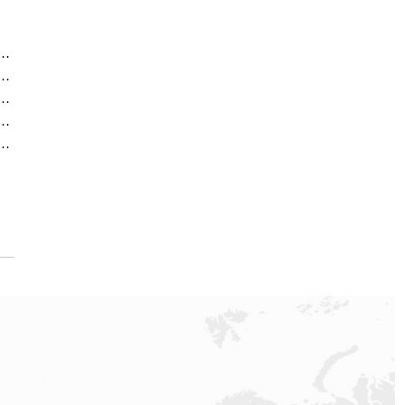
中心｜网点地址及官方服务电话权威信息公示（2026年6月最新）
方售后服务中心｜网点地址与售后热线（2026年6月最新）
售后服务中心｜全新官方服务电话与地址（2026年6月最新）
中心｜热线电话与网点地址权威信息公示（2026年6月最新）
中心｜全新服务热线及门店地址权威信息公示（2026年6月最新）