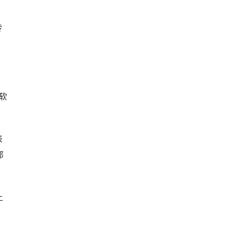
专
软
表
那
上