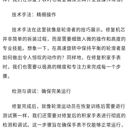
技术手法：精细操作
技术手法在这里就像是轮滑者的技巧展示。修复机芯
并非简单的拆装过程，而是需要细致入微的操作和高度的
专业技能。想象一下，在高速旋转中保持平衡的轮滑者是
如何做出令人惊叹的动作的？同样地，在修复积家手表
时，我们也需要以极高的精度和专注力来完成每一个步
骤。
检测与调试：确保完美运行
修复完成后，就像轮滑运动员在恢复训练后需要进行
测试赛一样，我们还需要对修复后的积家手表进行彻底的
检测和调试。这一步骤旨在确保手表不仅能够正常运行，