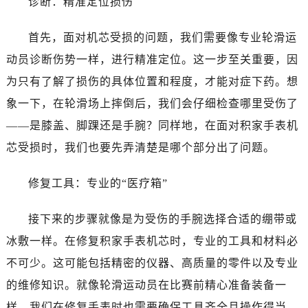
诊断：精准定位损伤
首先，面对机芯受损的问题，我们需要像专业轮滑运
动员诊断伤势一样，进行精准定位。这一步至关重要，因
为只有了解了损伤的具体位置和程度，才能对症下药。想
象一下，在轮滑场上摔倒后，我们会仔细检查哪里受伤了
——是膝盖、脚踝还是手腕？同样地，在面对积家手表机
芯受损时，我们也要先弄清楚是哪个部分出了问题。
修复工具：专业的“医疗箱”
接下来的步骤就像是为受伤的手腕选择合适的绷带或
冰敷一样。在修复积家手表机芯时，专业的工具和材料必
不可少。这可能包括精密的仪器、高质量的零件以及专业
的维修知识。就像轮滑运动员在比赛前精心准备装备一
样，我们在修复手表时也需要确保工具齐全且操作得当。