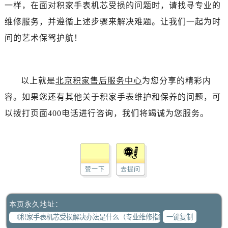
一样，在面对积家手表机芯受损的问题时，请找寻专业的
维修服务，并遵循上述步骤来解决难题。让我们一起为时
间的艺术保驾护航！
以上就是
北京积家售后服务中心
为您分享的精彩内
容。如果您还有其他关于积家手表维护和保养的问题，可
以拨打页面400电话进行咨询，我们将竭诚为您服务。
赞一下
去提问
本页永久地址：
一键复制