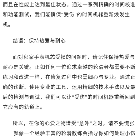
而且在性能上达到最佳状态。通过一系列精确的时间校准
和功能测试，我们能确保“受伤”的时间机器重新焕发生
机。
结语：保持热爱与耐心
面对积家手表机芯受损的问题时，请记住保持热爱与
耐心是关键。正如任何一位追求卓越的轮滑者都需要不断
练习和改进一样，在修复过程中也需细心与专业。通过正
确的诊断、使用专业的工具、运用精细的技术手法以及最
后的检测与调试，我们可以让“受伤”的时间机器重新回到
它应有的轨道上。
所以，在你的心爱之物遭受“意外”之时，请不要慌张
——就像一个经验丰富的轮滑教练会指导你如何处理小伤