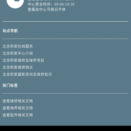
中心营业时间：09:00-19:30
客服及中心节假日不休
站点导航
北京积家在线服务
北京积家中心介绍
北京积家维修及保养项目
北京积家维修网点
北京积家最新资讯及保养知识
热门标签
查看维修相关文档
查看保养相关文档
查看配件相关文档