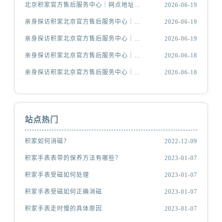
北京积家官方售后服务中心｜网点地址及官方服务电话权威信息公示（2026年6月最新）
2026-06-19
亲身探访积家北京官方售后服务中心｜官方电话及服务网点地址（2026年6月最新）
2026-06-19
亲身探访积家北京官方售后服务中心｜网点地址与售后热线（2026年6月最新）
2026-06-19
亲身探访积家北京官方售后服务中心｜热线电话与网点地址（2026年6月最新）
2026-06-18
亲身探访积家北京官方售后服务中心｜全新官方服务电话与地址（2026年6月最新）
2026-06-18
站点热门
积家如何消磁？
2022-12-09
积家手表表带的保养方法有哪些？
2023-01-07
积家手表受磁如何处理
2023-01-07
积家手表受磁如何正确消磁
2023-01-07
积家手表走时慢的具体原因
2023-01-07