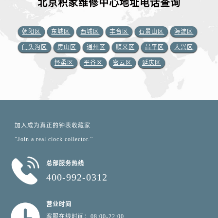
北京积家维修中心地址电话查询
朝阳区
东城区
西城区
丰台区
石景山区
海淀区
门头沟区
房山区
通州区
顺义区
昌平区
大兴区
怀柔区
平谷区
密云区
延庆区
加入成为真正的钟表收藏家
"Join a real clock collector.”
总部服务热线
400-992-0312
营业时间
客服在线时间：08:00-22:00