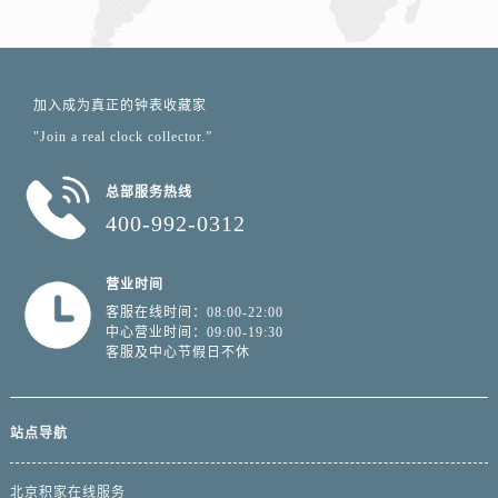
加入成为真正的钟表收藏家
"Join a real clock collector.”
总部服务热线
400-992-0312
营业时间
客服在线时间：08:00-22:00
中心营业时间：09:00-19:30
客服及中心节假日不休
站点导航
北京积家在线服务