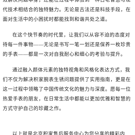
代技术相结合的独特魅力。无论是古法还是科技手段，在
面对生活中的小困扰时都能找到和谐共处之道。
在这个快节奏的时代里，让我们以从容不迫的态度对
待每一件事物——无论是书写一笔一划还是保养一枚珍贵
的手表——都是一次对自我耐心和细心的考验与提升。
通过融入颜体元素的独特视角和风格化表达方式，我
们不仅为解决积家腕表生锈问题提供了实用指南，更是在
这一过程中领略了中国传统文化的魅力与深度。愿每一位
热爱手表的朋友，在日常生活中都能以更加优雅和智慧的
方式守护自己的珍藏之作。
以上就是
北京积家售后服务中心
为您分享的精彩内