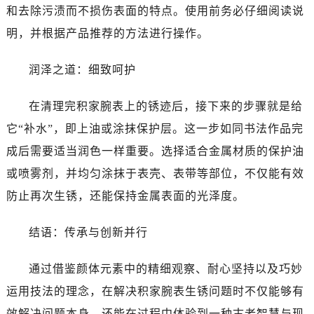
和去除污渍而不损伤表面的特点。使用前务必仔细阅读说
明，并根据产品推荐的方法进行操作。
润泽之道：细致呵护
在清理完积家腕表上的锈迹后，接下来的步骤就是给
它“补水”，即上油或涂抹保护层。这一步如同书法作品完
成后需要适当润色一样重要。选择适合金属材质的保护油
或喷雾剂，并均匀涂抹于表壳、表带等部位，不仅能有效
防止再次生锈，还能保持金属表面的光泽度。
结语：传承与创新并行
通过借鉴颜体元素中的精细观察、耐心坚持以及巧妙
运用技法的理念，在解决积家腕表生锈问题时不仅能够有
效解决问题本身，还能在过程中体验到一种古老智慧与现