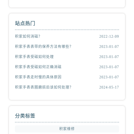
站点热门
积家如何消磁？
2022-12-09
积家手表表带的保养方法有哪些？
2023-01-07
积家手表受磁如何处理
2023-01-07
积家手表受磁如何正确消磁
2023-01-07
积家手表走时慢的具体原因
2023-01-07
积家手表表圈磨损后该如何处理？
2024-05-17
分类标签
积家维修