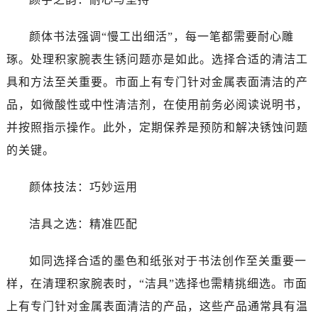
颜体书法强调“慢工出细活”，每一笔都需要耐心雕
琢。处理积家腕表生锈问题亦是如此。选择合适的清洁工
具和方法至关重要。市面上有专门针对金属表面清洁的产
品，如微酸性或中性清洁剂，在使用前务必阅读说明书，
并按照指示操作。此外，定期保养是预防和解决锈蚀问题
的关键。
颜体技法：巧妙运用
洁具之选：精准匹配
如同选择合适的墨色和纸张对于书法创作至关重要一
样，在清理积家腕表时，“洁具”选择也需精挑细选。市面
上有专门针对金属表面清洁的产品，这些产品通常具有温