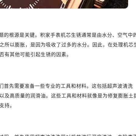
题的根源是关键。积家手表机芯生锈通常是由水分、空气中
之所以膨胀，是因为吸收了过多的水分。因此，在处理机芯
否有其他可能引起生锈的因素。
们首先需要准备一些专业的工具和材料。这包括超声波清洗
以及高质量的润滑油。这些工具和材料就像是为修复膨胀土
支持。