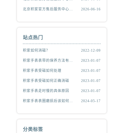
北京积家官方售后服务中心｜全新服务热线及门店地址权威信息公示（2026年6月最新）
2026-06-16
站点热门
积家如何消磁？
2022-12-09
积家手表表带的保养方法有哪些？
2023-01-07
积家手表受磁如何处理
2023-01-07
积家手表受磁如何正确消磁
2023-01-07
积家手表走时慢的具体原因
2023-01-07
积家手表表圈磨损后该如何处理？
2024-05-17
分类标签