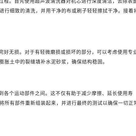
过程。首先使用超声波清洗器对机芯进行深度清洁，去除表
进行细致的清洗，并用干净的布或刷子轻轻擦拭干净。接着
完好无损。对于有轻微磨损或损坏的部分，可以考虑使用专
膨胀土中的裂缝填补水泥砂浆，确保结构稳固。
到各个运动部件之间。这不仅有助于减少摩擦、延长使用寿
将所有部件重新组装起来，并进行最终的测试以确保一切正