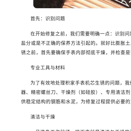
首先：识别问题
在开始修复之前，我们需要明确一点：识别问
盐分或是不正确的保养方法引起的。就好比膨胀土
锈之前，首先要确保手表内部彻底干燥，并检查是
专业工具与材料
为了有效地处理积家手表机芯生锈的问题，我
器、精密螺丝刀、干燥剂（如硅胶）、专用清洁剂
供稳定结构的钢筋和水泥，为修复过程提供必要的
清洁与干燥