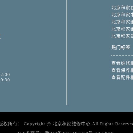
北京积家
北京积家
北京积家
北京积家
2
北京积家
热门标签
查看维修
查看保养
2:00
查看配件
9:30
版权所有：
Copyright @
北京积家维修中心
All Rights Reserve