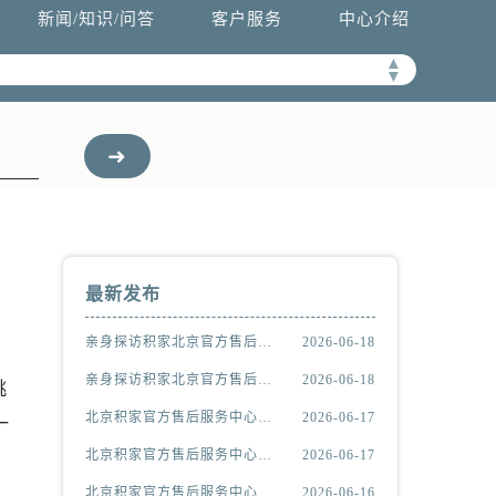
新闻/知识/问答
客户服务
中心介绍
▲
▼
最新发布
亲身探访积家北京官方售后服务中心｜热线电话与网点地址（2026年6月最新）
2026-06-18
亲身探访积家北京官方售后服务中心｜全新官方服务电话与地址（2026年6月最新）
2026-06-18
挑
北京积家官方售后服务中心｜全新官方服务电话与地址权威信息公示（2026年6月最新）
2026-06-17
一
北京积家官方售后服务中心｜热线电话与网点地址权威信息公示（2026年6月最新）
2026-06-17
北京积家官方售后服务中心｜网点地址及热线权威信息公示（2026年6月最新）
2026-06-16