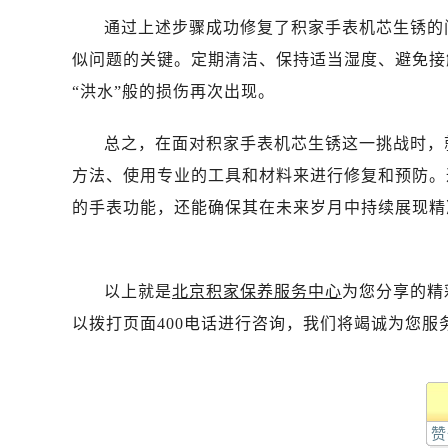
通过上述步骤成功修复了积家手表机芯生锈的
似问题的关键。定期清洁、保持适当湿度、避免接
“洪水”般的损伤再次出现。
总之，在面对积家手表机芯生锈这一挑战时，
方法、使用专业的工具和材料来进行修复和预防。
的手表功能，还能确保其在未来岁月中持续展现精
以上就是
北京积家保养服务中心
为您分享的精
以拨打页面400电话进行咨询，我们将竭诚为您服
赞