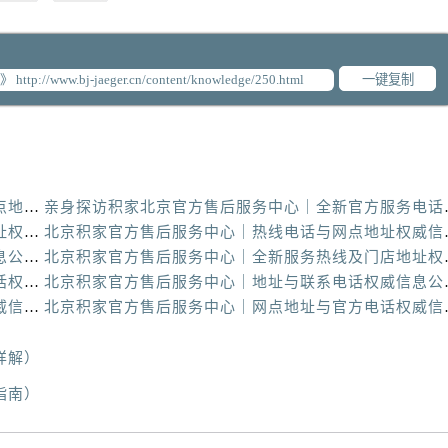
一键复制
亲身探访积家北京官方售后服务中心｜热线电话与网点地址（2026年6月最新）
亲身探访积家北京官方
北京积家官方售后服务中心｜全新官方服务电话与地址权威信息公示（2026年6月最新）
北京积家官方售后服务
北京积家官方售后服务中心｜网点地址及热线权威信息公示（2026年6月最新）
北京积家官方售后服务
北京积家官方售后服务中心｜全新维修门店地址及电话权威信息公示（2026年6月最新）
北京积家官方售后服
北京积家官方售后服务中心｜服务热线及办公地址权威信息公示（2026年6月最新）
北京积家官方售后服务
详解）
指南）