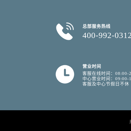
总部服务热线
400-992-031
营业时间
客服在线时间：08:00-2
中心营业时间：09:00-1
客服及中心节假日不休