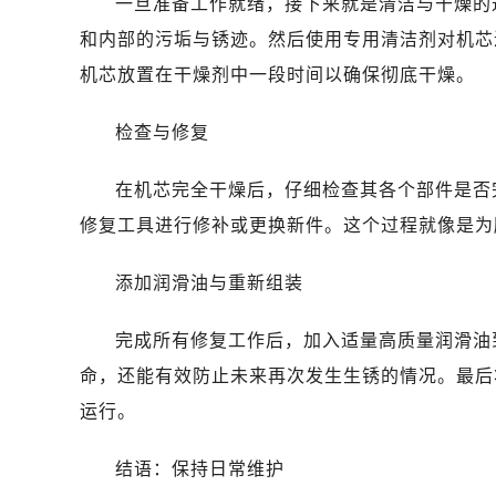
一旦准备工作就绪，接下来就是清洁与干燥的
和内部的污垢与锈迹。然后使用专用清洁剂对机芯
机芯放置在干燥剂中一段时间以确保彻底干燥。
检查与修复
在机芯完全干燥后，仔细检查其各个部件是否
修复工具进行修补或更换新件。这个过程就像是为
添加润滑油与重新组装
完成所有修复工作后，加入适量高质量润滑油
命，还能有效防止未来再次发生生锈的情况。最后
运行。
结语：保持日常维护