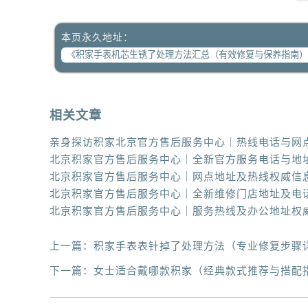
本页永久地址：
相关文章
上一篇：
积家手表表针掉了处理方法（专业修复步骤
下一篇：
女士适合戴哪款积家（经典款式推荐与搭配