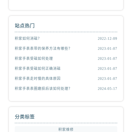
站点热门
积家如何消磁？
2022-12-09
积家手表表带的保养方法有哪些？
2023-01-07
积家手表受磁如何处理
2023-01-07
积家手表受磁如何正确消磁
2023-01-07
积家手表走时慢的具体原因
2023-01-07
积家手表表圈磨损后该如何处理？
2024-05-17
分类标签
积家维修