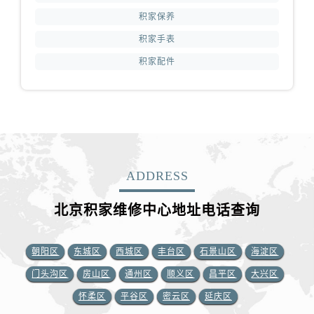
积家保养
积家手表
积家配件
ADDRESS
北京积家维修中心地址电话查询
朝阳区
东城区
西城区
丰台区
石景山区
海淀区
门头沟区
房山区
通州区
顺义区
昌平区
大兴区
怀柔区
平谷区
密云区
延庆区