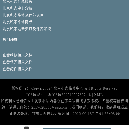
北京积家在线服务
北京积家中心介绍
北京积家维修及保养项目
北京积家维修网点
北京积家最新资讯及保养知识
热门标签
查看维修相关文档
查看保养相关文档
查看配件相关文档
版权所有：
Copyright @
北京积家维修中心
All Rights Reserved
ICP备案号：
浙ICP备2025195078号-18
|
XML
如权利人或知情人士发现本站内容存在事实错误或涉及版权、名誉权等侵权问
题，请通过邮箱：2557628530@qq.com 与我们联系，我们将在收到通知后立
即依法处理。当前页面信息更新时间：2026-06-18T17:04:22+08:00