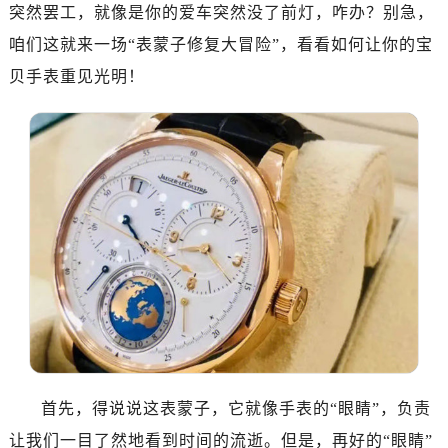
突然罢工，就像是你的爱车突然没了前灯，咋办？别急，
咱们这就来一场“表蒙子修复大冒险”，看看如何让你的宝
贝手表重见光明！
首先，得说说这表蒙子，它就像手表的“眼睛”，负责
让我们一目了然地看到时间的流逝。但是，再好的“眼睛”