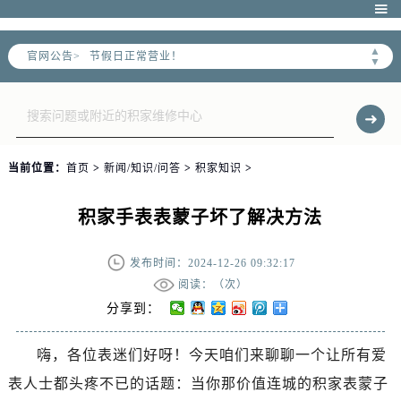

北京市朝阳区建国门外大街甲6号华熙国际中心写字楼D座11层1102室（需提前预约）
北京市朝阳区建国门外大街甲6号华熙国际中心D座11层1102室售后服务中心（需提前预约）
▲
官网公告>
北京市东城区东长安街1号王府井东方广场W3座6层602室售后服务中心（需提前预约）
▼
节假日正常营业！
当前位置：
首页
>
新闻/知识/问答
>
积家知识
>
积家手表表蒙子坏了解决方法
发布时间：2024-12-26 09:32:17
阅读：（
次）
分享到：
嗨，各位表迷们好呀！今天咱们来聊聊一个让所有爱
表人士都头疼不已的话题：当你那价值连城的积家表蒙子