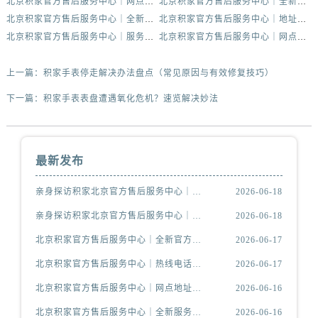
北京积家官方售后服务中心｜网点地址及热线权威信息公示（2026年6月最新）
北京积家官方售后服务中心｜全新服务热线及门店地址权威信息公示（2026年6月最新）
北京积家官方售后服务中心｜全新维修门店地址及电话权威信息公示（2026年6月最新）
北京积家官方售后服务中心｜地址与联系电话权威信息公示（2026年6月最新）
北京积家官方售后服务中心｜服务热线及办公地址权威信息公示（2026年6月最新）
北京积家官方售后服务中心｜网点地址与官方电话权威信息公示（2026年6月最新）
上一篇：
积家手表停走解决办法盘点（常见原因与有效修复技巧）
下一篇：
积家手表表盘遭遇氧化危机？速览解决妙法
最新发布
亲身探访积家北京官方售后服务中心｜热线电话与网点地址（2026年6月最新）
2026-06-18
亲身探访积家北京官方售后服务中心｜全新官方服务电话与地址（2026年6月最新）
2026-06-18
北京积家官方售后服务中心｜全新官方服务电话与地址权威信息公示（2026年6月最新）
2026-06-17
北京积家官方售后服务中心｜热线电话与网点地址权威信息公示（2026年6月最新）
2026-06-17
北京积家官方售后服务中心｜网点地址及热线权威信息公示（2026年6月最新）
2026-06-16
北京积家官方售后服务中心｜全新服务热线及门店地址权威信息公示（2026年6月最新）
2026-06-16