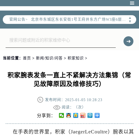
北京市朝阳区建国门外大街甲6号华熙国际中心写字楼D座11层1102室（需提前预约）

北京市朝阳区建国门外大街甲6号华熙国际中心D座11层1102室售后服务中心（需提前预约）
▲
官网公告>
北京市东城区东长安街1号王府井东方广场W3座6层602室售后服务中心（需提前预约）
▼
节假日正常营业！
当前位置：
首页
>
新闻/知识/问答
>
积家知识
>
积家腕表发条一直上不紧解决方法集锦（常
见故障原因及维修技巧）
发布时间：2025-01-05 10:28:23
阅读：（
次）
分享到：
在手表的世界里，积家（JaegerLeCoultre）腕表以其