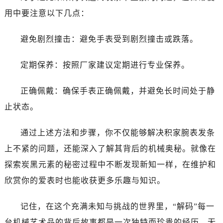
用中要注意以下几点：
避免剧烈撞击：避免手表受到剧烈撞击或跌落。
定期保养：按照厂家建议定期进行专业保养。
正确佩戴：确保手表正确佩戴，并避免长时间处于静
止状态。
通过上述方法和步骤，你不仅能够解决积家腕表发条
上不紧的问题，还能深入了解其背后的机械奥秘。就像在
探索炭黑元素的秘密过程中不断发现新知一样，在维护和
欣赏你的爱表时也能收获更多乐趣与知识。
记住，在这个充满未知与挑战的世界里，“解码”每一
台机械艺术品的背后故事都是一次独特而珍贵的经历。无