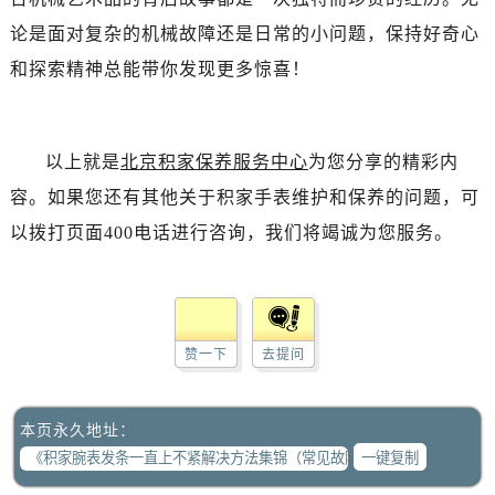
论是面对复杂的机械故障还是日常的小问题，保持好奇心
和探索精神总能带你发现更多惊喜！
以上就是
北京积家保养服务中心
为您分享的精彩内
容。如果您还有其他关于积家手表维护和保养的问题，可
以拨打页面400电话进行咨询，我们将竭诚为您服务。
赞一下
去提问
本页永久地址：
一键复制