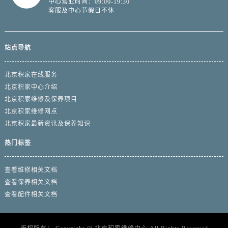
中心营业时间：09:00-19:30
客服及中心节假日不休
站点导航
北京积家在线服务
北京积家中心介绍
北京积家维修及保养项目
北京积家维修网点
北京积家最新资讯及保养知识
热门标签
查看维修相关文档
查看保养相关文档
查看配件相关文档