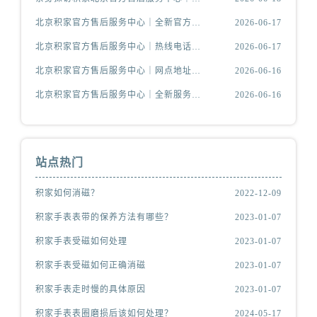
北京积家官方售后服务中心｜全新官方服务电话与地址权威信息公示（2026年6月最新）
2026-06-17
北京积家官方售后服务中心｜热线电话与网点地址权威信息公示（2026年6月最新）
2026-06-17
北京积家官方售后服务中心｜网点地址及热线权威信息公示（2026年6月最新）
2026-06-16
北京积家官方售后服务中心｜全新服务热线及门店地址权威信息公示（2026年6月最新）
2026-06-16
站点热门
积家如何消磁？
2022-12-09
积家手表表带的保养方法有哪些？
2023-01-07
积家手表受磁如何处理
2023-01-07
积家手表受磁如何正确消磁
2023-01-07
积家手表走时慢的具体原因
2023-01-07
积家手表表圈磨损后该如何处理？
2024-05-17