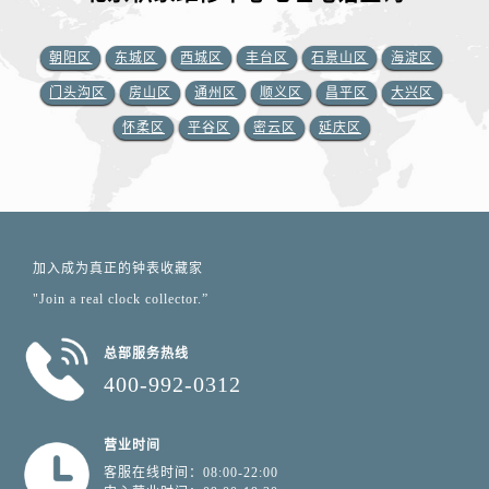
朝阳区
东城区
西城区
丰台区
石景山区
海淀区
门头沟区
房山区
通州区
顺义区
昌平区
大兴区
怀柔区
平谷区
密云区
延庆区
加入成为真正的钟表收藏家
"Join a real clock collector.”
总部服务热线
400-992-0312
营业时间
客服在线时间：08:00-22:00