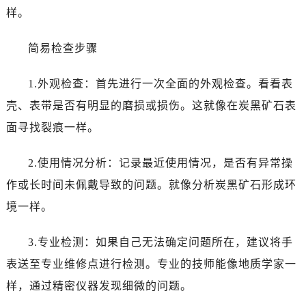
样。
简易检查步骤
1.外观检查：首先进行一次全面的外观检查。看看表
壳、表带是否有明显的磨损或损伤。这就像在炭黑矿石表
面寻找裂痕一样。
2.使用情况分析：记录最近使用情况，是否有异常操
作或长时间未佩戴导致的问题。就像分析炭黑矿石形成环
境一样。
3.专业检测：如果自己无法确定问题所在，建议将手
表送至专业维修点进行检测。专业的技师能像地质学家一
样，通过精密仪器发现细微的问题。