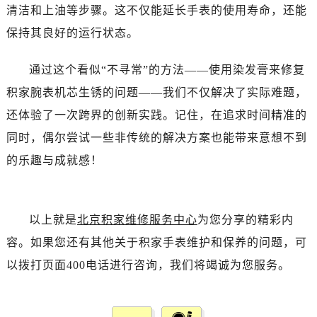
清洁和上油等步骤。这不仅能延长手表的使用寿命，还能
保持其良好的运行状态。
通过这个看似“不寻常”的方法——使用染发膏来修复
积家腕表机芯生锈的问题——我们不仅解决了实际难题，
还体验了一次跨界的创新实践。记住，在追求时间精准的
同时，偶尔尝试一些非传统的解决方案也能带来意想不到
的乐趣与成就感！
以上就是
北京积家维修服务中心
为您分享的精彩内
容。如果您还有其他关于积家手表维护和保养的问题，可
以拨打页面400电话进行咨询，我们将竭诚为您服务。