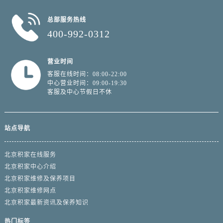
总部服务热线
400-992-0312
营业时间
客服在线时间：08:00-22:00
中心营业时间：09:00-19:30
客服及中心节假日不休
站点导航
北京积家在线服务
北京积家中心介绍
北京积家维修及保养项目
北京积家维修网点
北京积家最新资讯及保养知识
热门标签