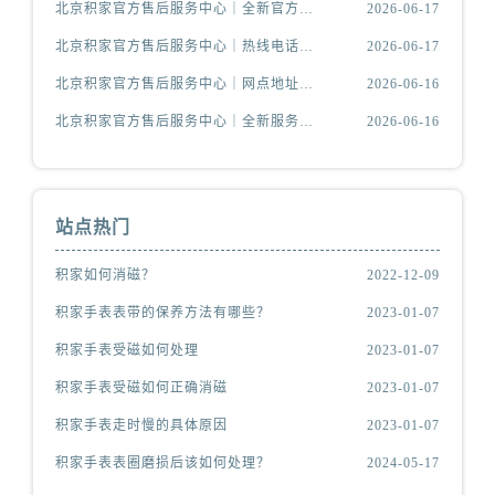
北京积家官方售后服务中心｜全新官方服务电话与地址权威信息公示（2026年6月最新）
2026-06-17
北京积家官方售后服务中心｜热线电话与网点地址权威信息公示（2026年6月最新）
2026-06-17
北京积家官方售后服务中心｜网点地址及热线权威信息公示（2026年6月最新）
2026-06-16
北京积家官方售后服务中心｜全新服务热线及门店地址权威信息公示（2026年6月最新）
2026-06-16
站点热门
积家如何消磁？
2022-12-09
积家手表表带的保养方法有哪些？
2023-01-07
积家手表受磁如何处理
2023-01-07
积家手表受磁如何正确消磁
2023-01-07
积家手表走时慢的具体原因
2023-01-07
积家手表表圈磨损后该如何处理？
2024-05-17