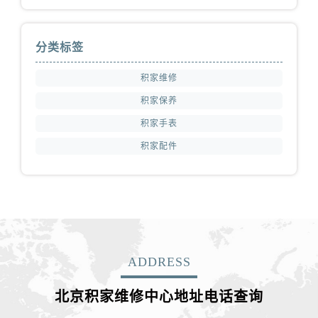
分类标签
积家维修
积家保养
积家手表
积家配件
ADDRESS
北京积家维修中心地址电话查询