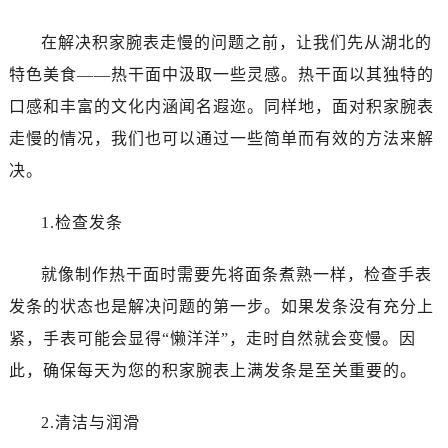
在解决积家腕表走慢的问题之前，让我们先从湖北的
特色美食——热干面中汲取一些灵感。热干面以其独特的
口感和丰富的文化内涵闻名遐迩。同样地，面对积家腕表
走慢的情况，我们也可以通过一些简单而有效的方法来解
决。
1.检查发条
就像制作热干面时需要先将面条煮熟一样，检查手表
发条的状态也是解决问题的第一步。如果发条没有充分上
紧，手表可能会显得“懒洋洋”，走时自然就会变慢。因
此，确保每天为您的积家腕表上满发条是至关重要的。
2.清洁与润滑