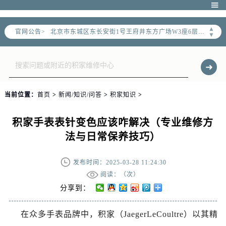
北京市朝阳区建国门外大街甲6号华熙国际中心写字楼D座11层1102室（需提前预约）

北京市朝阳区建国门外大街甲6号华熙国际中心D座11层1102室售后服务中心（需提前预约）
▲
官网公告>
北京市东城区东长安街1号王府井东方广场W3座6层602室售后服务中心（需提前预约）
▼
节假日正常营业！
当前位置：
首页
>
新闻/知识/问答
>
积家知识
>
积家手表表针变色应该咋解决（专业维修方
法与日常保养技巧）
发布时间：2025-03-28 11:24:30
阅读：（
次）
分享到：
在众多手表品牌中，积家（JaegerLeCoultre）以其精