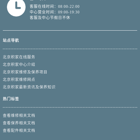
客服在线时间：08:00-22:00
中心营业时间：09:00-19:30
客服及中心节假日不休
站点导航
北京积家在线服务
北京积家中心介绍
北京积家维修及保养项目
北京积家维修网点
北京积家最新资讯及保养知识
热门标签
查看维修相关文档
查看保养相关文档
查看配件相关文档