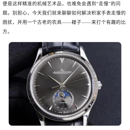
便是这样精准的机械艺术品，也难免会遇到“走慢”的问
题。别担心，今天我们就来聊聊如何解决积家手表走慢的
困扰，并用一个古老的农具——耧子——来打个有趣的比
方。