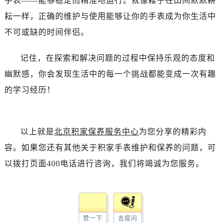
手表——能够稳定而精准地运行。就像耧子在田间默默耕
耘一样，正确的维护与使用能够让你的手表成为你生活中
不可或缺的时间伴侣。
记住，在探索和解决问题的过程中保持乐观的态度和
幽默感，你会发现生活中的每一个挑战都能变成一次有趣
的学习经历！
以上就是
北京积家保养服务中心
为您分享的精彩内
容。如果您还有其他关于积家手表维护和保养的问题，可
以拨打页面400电话进行咨询，我们将竭诚为您服务。
赞一下
去提问