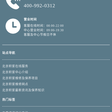
400-992-0312
营业时间
客服在线时间：08:00-22:00
中心营业时间：09:00-19:30
客服及中心节假日不休
站点导航
北京积家在线服务
北京积家中心介绍
北京积家维修及保养项目
北京积家维修网点
北京积家最新资讯及保养知识
热门标签