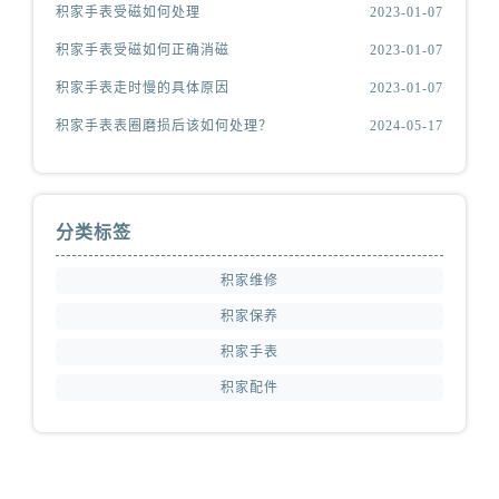
积家手表受磁如何处理
2023-01-07
积家手表受磁如何正确消磁
2023-01-07
积家手表走时慢的具体原因
2023-01-07
积家手表表圈磨损后该如何处理？
2024-05-17
分类标签
积家维修
积家保养
积家手表
积家配件