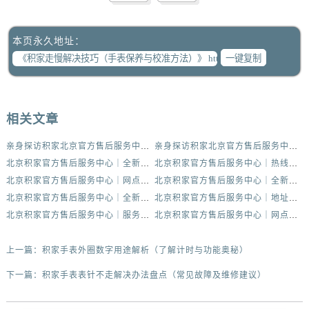
本页永久地址：
一键复制
相关文章
亲身探访积家北京官方售后服务中心｜热线电话与网点地址（2026年6月最新）
亲身探访积家北京官方售后服务中心｜全新官方服务电话与地址（2026年6月最新）
北京积家官方售后服务中心｜全新官方服务电话与地址权威信息公示（2026年6月最新）
北京积家官方售后服务中心｜热线电话与网点地址权威信息公示（2026年6月最新）
北京积家官方售后服务中心｜网点地址及热线权威信息公示（2026年6月最新）
北京积家官方售后服务中心｜全新服务热线及门店地址权威信息公示（2026年6月最新）
北京积家官方售后服务中心｜全新维修门店地址及电话权威信息公示（2026年6月最新）
北京积家官方售后服务中心｜地址与联系电话权威信息公示（2026年6月最新）
北京积家官方售后服务中心｜服务热线及办公地址权威信息公示（2026年6月最新）
北京积家官方售后服务中心｜网点地址与官方电话权威信息公示（2026年6月最新）
上一篇：
积家手表外圈数字用途解析（了解计时与功能奥秘）
下一篇：
积家手表表针不走解决办法盘点（常见故障及维修建议）