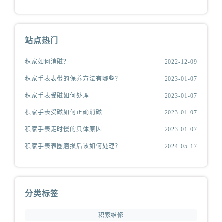
站点热门
积家如何消磁？
2022-12-09
积家手表表带的保养方法有哪些？
2023-01-07
积家手表受磁如何处理
2023-01-07
积家手表受磁如何正确消磁
2023-01-07
积家手表走时慢的具体原因
2023-01-07
积家手表表圈磨损后该如何处理？
2024-05-17
分类标签
积家维修