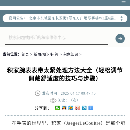
2026年6月北京市官方售后客户服务热线：

2026年6月售后服务中心最新网点地址：
▲
官网公告>
北京市东城区东长安街1号东方广场写字楼W3座6层602室（需提前预约）
▼
北京市朝阳区建国门外大街甲6号华熙国际中心写字楼D座11层1102室（需提前预约）
北京市朝阳区建国门外大街甲6号华熙国际中心D座11层1102室售后服务中心（需提前预约）
北京市东城区东长安街1号王府井东方广场W3座6层602室售后服务中心（需提前预约）
节假日正常营业！
当前位置：
首页
>
新闻/知识/问答
>
积家知识
>
积家腕表表带太紧处理方法大全（轻松调节
佩戴舒适度的技巧与步骤）
发布时间：2025-04-17 09:47:45
阅读：（
次）
分享到：
在手表的世界里，积家（JaegerLeCoultre）是那个能