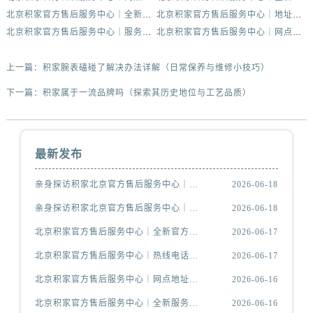
北京积家官方售后服务中心｜全新维修门店地址及电话权威信息公示（2026年6月最新）
北京积家官方售后服务中心｜地址与联系电话权威信息公示（2026年6月最新）
北京积家官方售后服务中心｜服务热线及办公地址权威信息公示（2026年6月最新）
北京积家官方售后服务中心｜网点地址与官方电话权威信息公示（2026年6月最新）
上一篇：
积家腕表磕碰了解决办法详解（日常保养与维修小技巧）
下一篇：
积家属于一流品牌吗（探索其历史地位与工艺品质）
最新发布
亲身探访积家北京官方售后服务中心｜热线电话与网点地址（2026年6月最新）
2026-06-18
亲身探访积家北京官方售后服务中心｜全新官方服务电话与地址（2026年6月最新）
2026-06-18
北京积家官方售后服务中心｜全新官方服务电话与地址权威信息公示（2026年6月最新）
2026-06-17
北京积家官方售后服务中心｜热线电话与网点地址权威信息公示（2026年6月最新）
2026-06-17
北京积家官方售后服务中心｜网点地址及热线权威信息公示（2026年6月最新）
2026-06-16
北京积家官方售后服务中心｜全新服务热线及门店地址权威信息公示（2026年6月最新）
2026-06-16