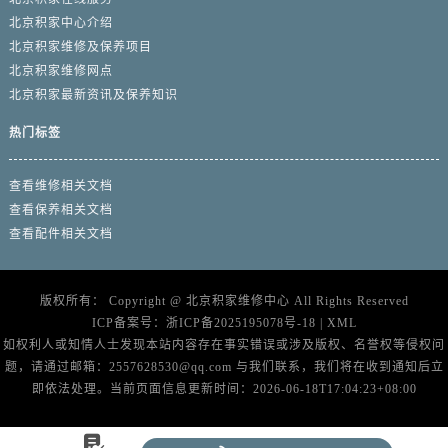
北京积家中心介绍
北京积家维修及保养项目
北京积家维修网点
北京积家最新资讯及保养知识
热门标签
查看维修相关文档
查看保养相关文档
查看配件相关文档
版权所有：
Copyright @
北京积家维修中心
All Rights Reserved
ICP备案号：
浙ICP备2025195078号-18
|
XML
如权利人或知情人士发现本站内容存在事实错误或涉及版权、名誉权等侵权问
题，请通过邮箱：2557628530@qq.com 与我们联系，我们将在收到通知后立
即依法处理。当前页面信息更新时间：2026-06-18T17:04:23+08:00
