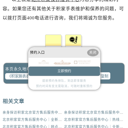
容。如果您还有其他关于积家手表维护和保养的问题，可
以拨打页面400电话进行咨询，我们将竭诚为您服务。
赞一下
去提问
预约入口
关闭
本页永久地址：
立即预约
一键复制
提前预约免排队，到店即享服务
预约时间有变无需取消，可随时重新预约
相关文章
亲身探访积家北京官方售后服务中心｜热线电话与网点地址（2026年6月最新）
亲身探访积家北京官方售后服务中心｜全新官方服务电话与地址（2026年6月最新）
北京积家官方售后服务中心｜全新官方服务电话与地址权威信息公示（2026年6月最新）
北京积家官方售后服务中心｜热线电话与网点地址权威信息公示（2026年6月最新）
北京积家官方售后服务中心｜网点地址及热线权威信息公示（2026年6月最新）
北京积家官方售后服务中心｜全新服务热线及门店地址权威信息公示（2026年6月最新）