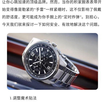
让你心跳加速的顶级品牌。然而，当你的积家腕表表带开
始变得像是勒紧的“手雷”一样紧绷时，这不仅影响了佩戴
的舒适度，更可能成为你手腕上的“定时炸弹”。别担心，
今天我们就来探讨一下如何安全、有效地解决这个问题。
1.调整魔术贴法