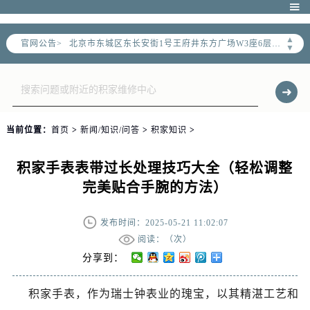
北京市朝阳区建国门外大街甲6号华熙国际中心写字楼D座11层1102室（需提前预约）

北京市朝阳区建国门外大街甲6号华熙国际中心D座11层1102室售后服务中心（需提前预约）
▲
官网公告>
北京市东城区东长安街1号王府井东方广场W3座6层602室售后服务中心（需提前预约）
▼
节假日正常营业！
当前位置：
首页
>
新闻/知识/问答
>
积家知识
>
积家手表表带过长处理技巧大全（轻松调整
完美贴合手腕的方法）
发布时间：2025-05-21 11:02:07
阅读：（
次）
分享到：
积家手表，作为瑞士钟表业的瑰宝，以其精湛工艺和