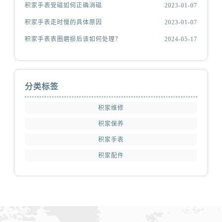
积家手表受磁如何正确消磁
2023-01-07
积家手表走时慢的具体原因
2023-01-07
积家手表表圈磨损后该如何处理？
2024-05-17
分类标签
积家维修
积家保养
积家手表
积家配件