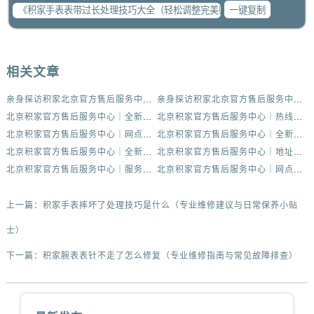
一键复制
相关文章
亲身探访积家北京官方售后服务中心｜热线电话与网点地址（2026年6月最新）
亲身探访积家北京官方售后服务中心｜全新官方服务电话与地址（2026年6月最新）
北京积家官方售后服务中心｜全新官方服务电话与地址权威信息公示（2026年6月最新）
北京积家官方售后服务中心｜热线电话与网点地址权威信息公示（2026年6月最新）
北京积家官方售后服务中心｜网点地址及热线权威信息公示（2026年6月最新）
北京积家官方售后服务中心｜全新服务热线及门店地址权威信息公示（2026年6月最新）
北京积家官方售后服务中心｜全新维修门店地址及电话权威信息公示（2026年6月最新）
北京积家官方售后服务中心｜地址与联系电话权威信息公示（2026年6月最新）
北京积家官方售后服务中心｜服务热线及办公地址权威信息公示（2026年6月最新）
北京积家官方售后服务中心｜网点地址与官方电话权威信息公示（2026年6月最新）
上一篇：
积家手表摔坏了处理技巧是什么（专业维修建议与日常保养小贴
士）
下一篇：
积家腕表表针不走了怎么修复（专业维修指南与常见故障排查）