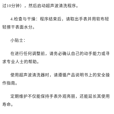
过10分钟），然后启动超声波清洗程序。
4.检查与干燥：程序结束后，请取出手表并用软布轻
轻擦干表面水分。
小贴士：
在进行任何调整前，请务必确认自己的动手能力或寻
求专业人士的帮助。
使用超声波清洗器时，请遵循产品说明书上的安全操
作指南。
定期维护不仅能保持手表外观亮丽，还能延长其使用
寿命。