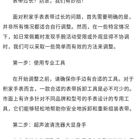
表带过长？别急，我们有妙招！
面对积家手表表带过长的问题，首先需要明确的是，
并非所有情况都适合自行调整。然而，在一些特定情况
下，如日常佩戴时发现手腕活动受限或外观显得不协调
时，我们可以采取一些简单而有效的方法来调整。
第一步：使用专业工具
在开始调整之前，请确保你手边有合适的工具。对于
积家手表而言，一款合适的表带拆卸工具是必不可少的。
市面上有许多针对不同品牌和型号的手表设计的专用工
具，它们能够轻松地帮助你安全地拆卸和重新组装表带。
第二步：超声波清洗器大显身手