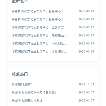
最新发布
亲身探访积家北京官方售后服务中心｜热线电话与网点地址（2026年6月最新）
2026-06-18
亲身探访积家北京官方售后服务中心｜全新官方服务电话与地址（2026年6月最新）
2026-06-18
北京积家官方售后服务中心｜全新官方服务电话与地址权威信息公示（2026年6月最新）
2026-06-17
北京积家官方售后服务中心｜热线电话与网点地址权威信息公示（2026年6月最新）
2026-06-17
北京积家官方售后服务中心｜网点地址及热线权威信息公示（2026年6月最新）
2026-06-16
北京积家官方售后服务中心｜全新服务热线及门店地址权威信息公示（2026年6月最新）
2026-06-16
站点热门
积家如何消磁？
2022-12-09
积家手表表带的保养方法有哪些？
2023-01-07
积家手表受磁如何处理
2023-01-07