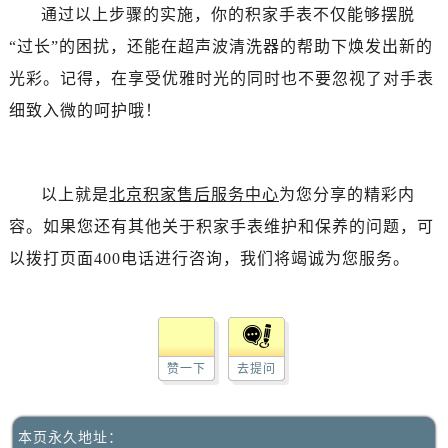
通过以上步骤的实施，你的积家手表不仅能够摆脱
“过长”的困扰，还能在超声波清洗器的帮助下焕发出新的
光彩。记得，在享受优雅时光的同时也不要忽视了对手表
细致入微的呵护哦！
以上就是
北京积家售后服务中心
为您分享的精彩内
容。如果您还有其他关于积家手表维护和保养的问题，可
以拨打页面400电话进行咨询，我们将竭诚为您服务。
赞一下
去提问
本页永久地址：