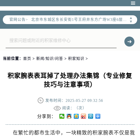
北京市朝阳区建国门外大街甲6号华熙国际中心写字楼D座11层1102室（需提前预约）

北京市朝阳区建国门外大街甲6号华熙国际中心D座11层1102室售后服务中心（需提前预约）
▲
官网公告>
北京市东城区东长安街1号王府井东方广场W3座6层602室售后服务中心（需提前预约）
▼
节假日正常营业！
当前位置：
首页
>
新闻/知识/问答
>
积家知识
>
积家腕表表耳掉了处理办法集锦（专业修复
技巧与注意事项）
发布时间：2025-05-27 09:32:56
阅读：（
次）
分享到：
在繁忙的都市生活中，一块精致的积家腕表不仅是我