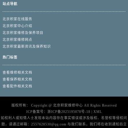
站点导航
北京积家在线服务
北京积家中心介绍
北京积家维修及保养项目
北京积家维修网点
北京积家最新资讯及保养知识
热门标签
查看维修相关文档
查看保养相关文档
查看配件相关文档
版权所有：
Copyright @
北京积家维修中心
All Rights Reserved
ICP备案号：
浙ICP备2025195078号-18
|
XML
如权利人或知情人士发现本站内容存在事实错误或涉及版权、名誉权等侵权问
题，请通过邮箱：2557628530@qq.com 与我们联系，我们将在收到通知后立