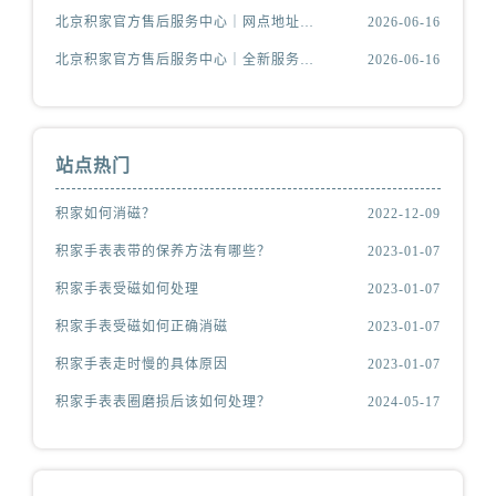
北京积家官方售后服务中心｜网点地址及热线权威信息公示（2026年6月最新）
2026-06-16
北京积家官方售后服务中心｜全新服务热线及门店地址权威信息公示（2026年6月最新）
2026-06-16
站点热门
积家如何消磁？
2022-12-09
积家手表表带的保养方法有哪些？
2023-01-07
积家手表受磁如何处理
2023-01-07
积家手表受磁如何正确消磁
2023-01-07
积家手表走时慢的具体原因
2023-01-07
积家手表表圈磨损后该如何处理？
2024-05-17