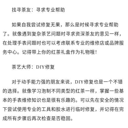
找寻茶友：寻求专业帮助
如果自我尝试修复无果，那么是时候寻求专业帮助
了。就像遇到复杂茶艺问题时寻求资深茶友的意见一样，
在处理手表问题时也可以考虑联系专业的维修店或品牌服
务中心。记得带上你的红茶礼盒作为礼物哦！
茶艺大师：DIY修复
对于动手能力强的朋友来说，DIY修复也是一个不错
的选择。就像学习泡制不同类型的红茶一样，掌握一些基
本的手表维修知识也是很有乐趣的。可以先在安全的情况
下尝试使用专业的工具和胶水进行临时修复，并记得在完
成所有步骤后再次检查是否稳固。