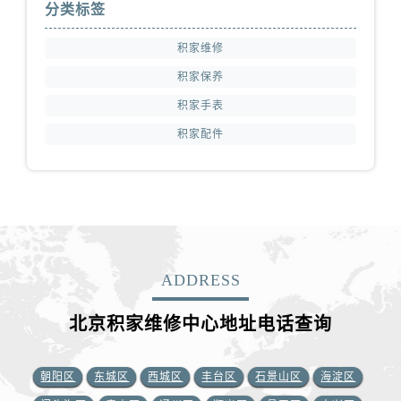
分类标签
积家维修
积家保养
积家手表
积家配件
ADDRESS
北京积家维修中心地址电话查询
朝阳区
东城区
西城区
丰台区
石景山区
海淀区