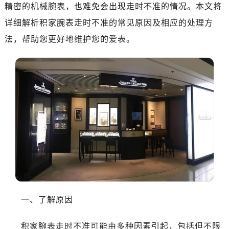
精密的机械腕表，也难免会出现走时不准的情况。本文将
详细解析积家腕表走时不准的常见原因及相应的处理方
法，帮助您更好地维护您的爱表。
一、了解原因
积家腕表走时不准可能由多种因素引起，包括但不限