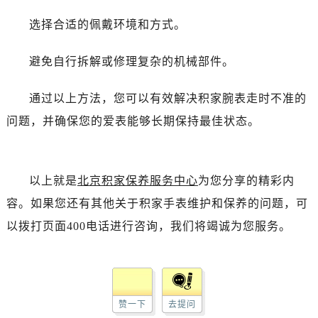
选择合适的佩戴环境和方式。
避免自行拆解或修理复杂的机械部件。
通过以上方法，您可以有效解决积家腕表走时不准的
问题，并确保您的爱表能够长期保持最佳状态。
以上就是
北京积家保养服务中心
为您分享的精彩内
容。如果您还有其他关于积家手表维护和保养的问题，可
以拨打页面400电话进行咨询，我们将竭诚为您服务。
赞一下
去提问