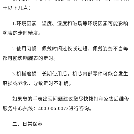
于以下几点：
1.环境因素：温度、湿度和磁场等环境因素可能影响
腕表的走时精度。
2.使用习惯：佩戴时间过长或过短、佩戴姿势不当等
都可能影响腕表的走时。
3.机械磨损：长期使用后，机芯内部零件可能会发生
磨损或老化，导致走时不准确。
如果您的手表出现问题建议您尽快拨打积家售后维修
服务中心热线：400-006-0073进行咨询。
二、日常保养