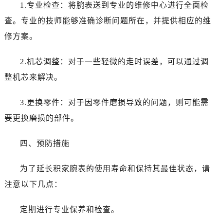
1.专业检查：将腕表送到专业的维修中心进行全面检
查。专业的技师能够准确诊断问题所在，并提供相应的维
修方案。
2.机芯调整：对于一些轻微的走时误差，可以通过调
整机芯来解决。
3.更换零件：对于因零件磨损导致的问题，则可能需
要更换磨损的部件。
四、预防措施
为了延长积家腕表的使用寿命和保持其最佳状态，请
注意以下几点：
定期进行专业保养和检查。