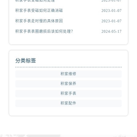
积家手表受磁如何处理
2023-01-07
积家手表受磁如何正确消磁
2023-01-07
积家手表走时慢的具体原因
2023-01-07
积家手表表圈磨损后该如何处理？
2024-05-17
分类标签
积家维修
积家保养
积家手表
积家配件