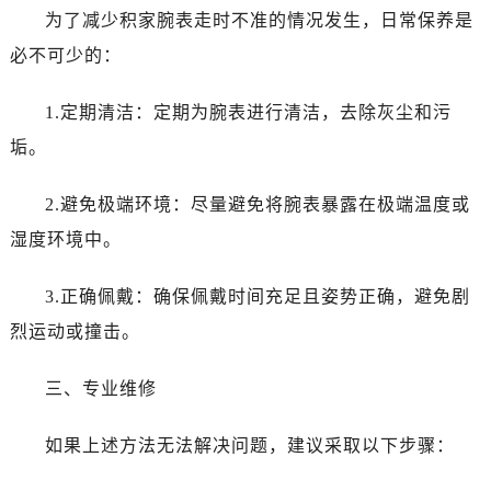
为了减少积家腕表走时不准的情况发生，日常保养是
必不可少的：
1.定期清洁：定期为腕表进行清洁，去除灰尘和污
垢。
2.避免极端环境：尽量避免将腕表暴露在极端温度或
湿度环境中。
3.正确佩戴：确保佩戴时间充足且姿势正确，避免剧
烈运动或撞击。
三、专业维修
如果上述方法无法解决问题，建议采取以下步骤：