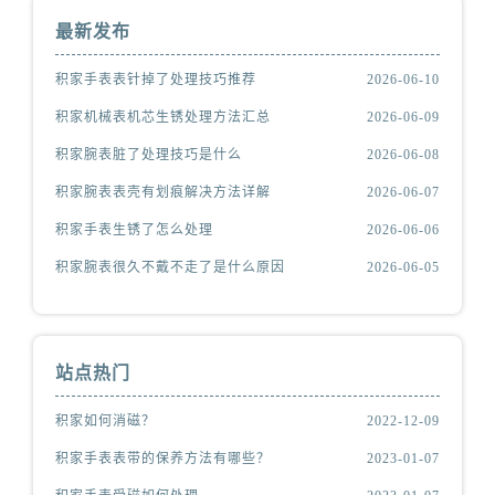
最新发布
积家手表表针掉了处理技巧推荐
2026-06-10
积家机械表机芯生锈处理方法汇总
2026-06-09
积家腕表脏了处理技巧是什么
2026-06-08
积家腕表表壳有划痕解决方法详解
2026-06-07
积家手表生锈了怎么处理
2026-06-06
积家腕表很久不戴不走了是什么原因
2026-06-05
站点热门
积家如何消磁？
2022-12-09
积家手表表带的保养方法有哪些？
2023-01-07