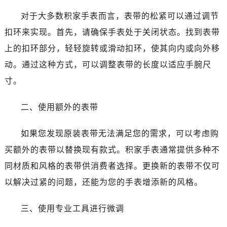
对于大多数积家手表而言，表带的松紧可以通过调节
扣环来实现。首先，请确保手表处于关闭状态。找到表带
上的扣环部分，轻轻旋转或滑动扣环，使其向内或向外移
动。通过这种方式，可以调整表带的长度以适应手腕尺
寸。
二、使用额外的表带
如果您发现原装表带无法满足您的需求，可以考虑购
买额外的表带以替换现有款式。积家手表通常提供多种不
同材质和风格的表带供消费者选择。更换新的表带不仅可
以解决过紧的问题，还能为您的手表增添新的风格。
三、使用专业工具进行微调