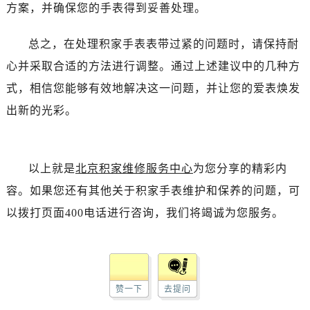
方案，并确保您的手表得到妥善处理。
总之，在处理积家手表表带过紧的问题时，请保持耐
心并采取合适的方法进行调整。通过上述建议中的几种方
式，相信您能够有效地解决这一问题，并让您的爱表焕发
出新的光彩。
以上就是
北京积家维修服务中心
为您分享的精彩内
容。如果您还有其他关于积家手表维护和保养的问题，可
以拨打页面400电话进行咨询，我们将竭诚为您服务。
赞一下
去提问