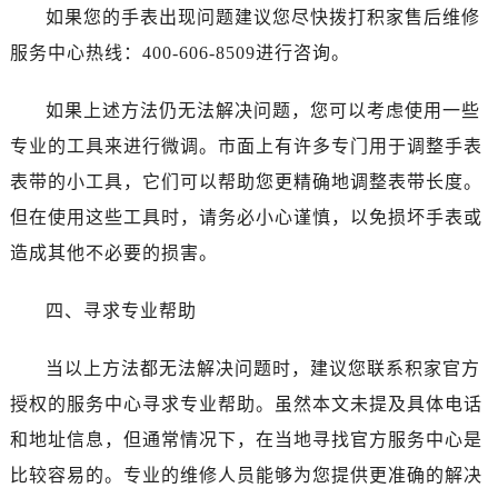
如果您的手表出现问题建议您尽快拨打积家售后维修
服务中心热线：400-606-8509进行咨询。
如果上述方法仍无法解决问题，您可以考虑使用一些
专业的工具来进行微调。市面上有许多专门用于调整手表
表带的小工具，它们可以帮助您更精确地调整表带长度。
但在使用这些工具时，请务必小心谨慎，以免损坏手表或
造成其他不必要的损害。
四、寻求专业帮助
当以上方法都无法解决问题时，建议您联系积家官方
授权的服务中心寻求专业帮助。虽然本文未提及具体电话
和地址信息，但通常情况下，在当地寻找官方服务中心是
比较容易的。专业的维修人员能够为您提供更准确的解决