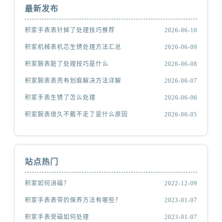
最新发布
积家手表表针掉了处理技巧推荐
2026-06-10
积家机械表机芯生锈处理方法汇总
2026-06-09
积家腕表脏了处理技巧是什么
2026-06-08
积家腕表表壳有划痕解决方法详解
2026-06-07
积家手表生锈了怎么处理
2026-06-06
积家腕表很久不戴不走了是什么原因
2026-06-05
站点热门
积家如何消磁？
2022-12-09
积家手表表带的保养方法有哪些？
2023-01-07
积家手表受磁如何处理
2023-01-07