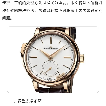
情况，正确的处理方法显得尤为重要。本文将深入解析几
种有效的解决办法，帮助您轻松应对积家手表表带过紧的
问题。
一、调整表带扣环