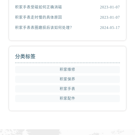
积家手表受磁如何正确消磁
2023-01-07
积家手表走时慢的具体原因
2023-01-07
积家手表表圈磨损后该如何处理？
2024-05-17
分类标签
积家维修
积家保养
积家手表
积家配件