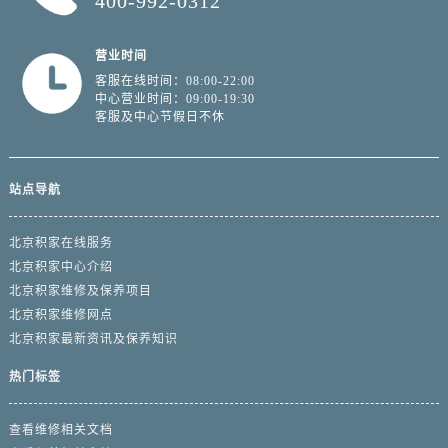
400-992-0312
营业时间
客服在线时间：08:00-22:00
中心营业时间：09:00-19:30
客服及中心节假日不休
站点导航
北京积家在线服务
北京积家中心介绍
北京积家维修及保养项目
北京积家维修网点
北京积家最新资讯及保养知识
热门标签
查看维修相关文档