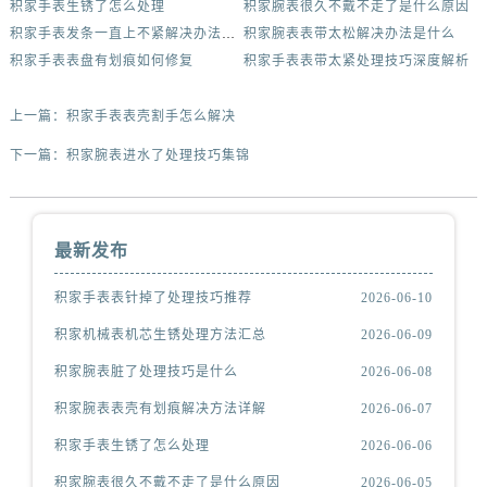
积家手表生锈了怎么处理
积家腕表很久不戴不走了是什么原因
积家手表发条一直上不紧解决办法集锦
积家腕表表带太松解决办法是什么
积家手表表盘有划痕如何修复
积家手表表带太紧处理技巧深度解析
上一篇：
积家手表表壳割手怎么解决
下一篇：
积家腕表进水了处理技巧集锦
最新发布
积家手表表针掉了处理技巧推荐
2026-06-10
积家机械表机芯生锈处理方法汇总
2026-06-09
积家腕表脏了处理技巧是什么
2026-06-08
积家腕表表壳有划痕解决方法详解
2026-06-07
积家手表生锈了怎么处理
2026-06-06
积家腕表很久不戴不走了是什么原因
2026-06-05