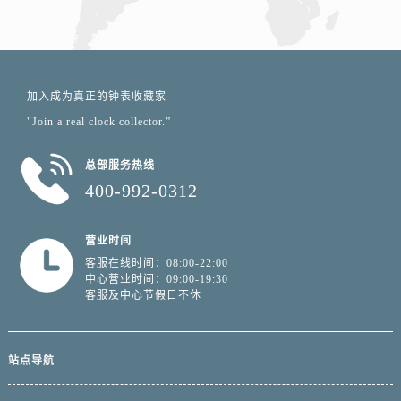
加入成为真正的钟表收藏家
"Join a real clock collector.”
总部服务热线
400-992-0312
营业时间
客服在线时间：08:00-22:00
中心营业时间：09:00-19:30
客服及中心节假日不休
站点导航