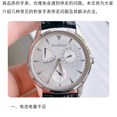
高品质的手表，也难免会遇到停走的问题。本文将为大家
介绍几种常见的积家手表停走问题及其解决办法。
一、电池电量不足