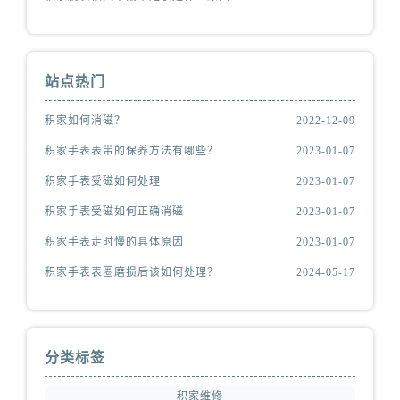
站点热门
积家如何消磁？
2022-12-09
积家手表表带的保养方法有哪些？
2023-01-07
积家手表受磁如何处理
2023-01-07
积家手表受磁如何正确消磁
2023-01-07
积家手表走时慢的具体原因
2023-01-07
积家手表表圈磨损后该如何处理？
2024-05-17
分类标签
积家维修