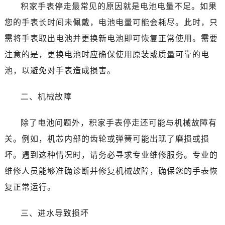
积家手表停走最常见的原因就是电池电量不足。如果
您的手表长时间未佩戴，电池电量可能会耗尽。此时，只
需将手表取出电池并更换新电池即可恢复正常使用。需要
注意的是，更换电池时应确保使用原装或质量可靠的电
池，以避免对手表造成损害。
二、机械故障
除了电池问题外，积家手表停走还可能与机械故障有
关。例如，机芯内部的齿轮或弹簧可能出现了磨损或损
坏。遇到这种情况时，请务必寻求专业维修服务。专业的
维修人员能够准确诊断并修复机械故障，确保您的手表恢
复正常运行。
三、进水导致损坏