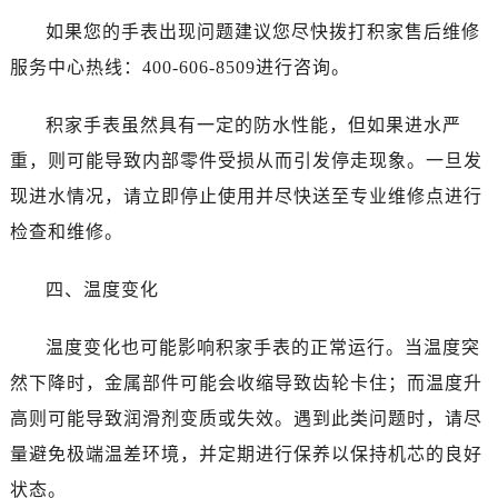
如果您的手表出现问题建议您尽快拨打积家售后维修
服务中心热线：400-606-8509进行咨询。
积家手表虽然具有一定的防水性能，但如果进水严
重，则可能导致内部零件受损从而引发停走现象。一旦发
现进水情况，请立即停止使用并尽快送至专业维修点进行
检查和维修。
四、温度变化
温度变化也可能影响积家手表的正常运行。当温度突
然下降时，金属部件可能会收缩导致齿轮卡住；而温度升
高则可能导致润滑剂变质或失效。遇到此类问题时，请尽
量避免极端温差环境，并定期进行保养以保持机芯的良好
状态。