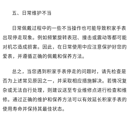
五、日常维护不当
日常佩戴过程中的一些不当操作也可能导致积家手表
出现停走现象。例如频繁旋转表冠、撞击或震动等都可能
对机芯造成损害。因此，在日常使用中应注意保护好您的
爱表，并遵循正确的佩戴和保养方法。
总之，当您遇到积家手表停走的问题时，请先检查是
否为上述常见原因之一，并采取相应措施解决。若情况复
杂或无法自行处理，则建议送至专业维修点进行检查和维
修。通过正确的维护和保养方法可以有效延长积家手表的
使用寿命并保持其最佳状态。