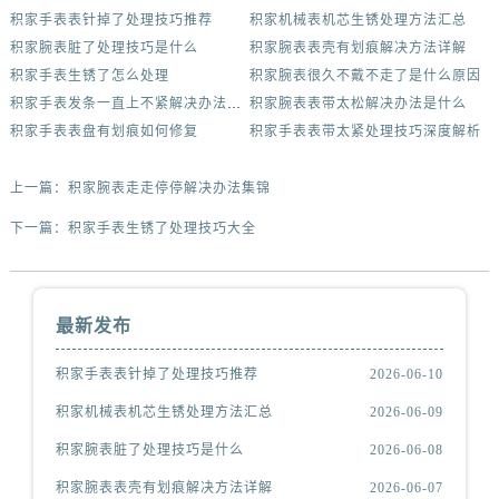
积家手表表针掉了处理技巧推荐
积家机械表机芯生锈处理方法汇总
积家腕表脏了处理技巧是什么
积家腕表表壳有划痕解决方法详解
积家手表生锈了怎么处理
积家腕表很久不戴不走了是什么原因
积家手表发条一直上不紧解决办法集锦
积家腕表表带太松解决办法是什么
积家手表表盘有划痕如何修复
积家手表表带太紧处理技巧深度解析
上一篇：
积家腕表走走停停解决办法集锦
下一篇：
积家手表生锈了处理技巧大全
最新发布
积家手表表针掉了处理技巧推荐
2026-06-10
积家机械表机芯生锈处理方法汇总
2026-06-09
积家腕表脏了处理技巧是什么
2026-06-08
积家腕表表壳有划痕解决方法详解
2026-06-07