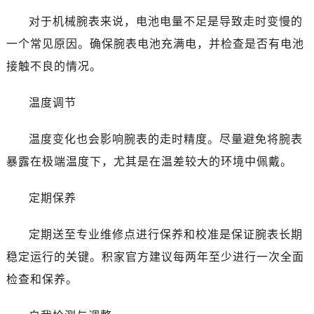
对于机械腕表来说，电池电量不足是导致走时变慢的
一个常见原因。确保腕表电池充满电，并检查是否有电池
接触不良的情况。
温度调节
温度变化也会影响腕表的走时精度。尽量避免将腕表
暴露在极端温度下，尤其是在温差较大的环境中佩戴。
定期保养
定期送至专业维修点进行保养和校准是保证腕表长期
稳定运行的关键。积家官方建议每两年至少进行一次全面
检查和保养。