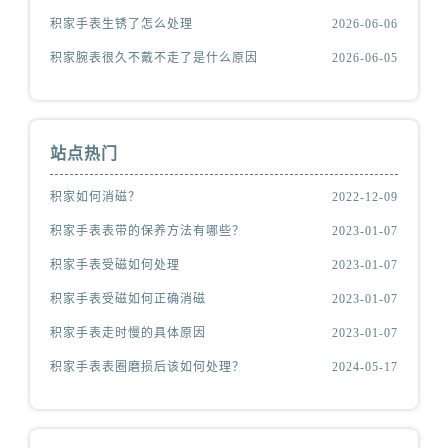
积家手表生锈了怎么处理
2026-06-06
积家腕表很久不戴不走了是什么原因
2026-06-05
站点热门
积家如何消磁？
2022-12-09
积家手表表带的保养方法有哪些？
2023-01-07
积家手表受磁如何处理
2023-01-07
积家手表受磁如何正确消磁
2023-01-07
积家手表走时慢的具体原因
2023-01-07
积家手表表圈磨损后该如何处理？
2024-05-17