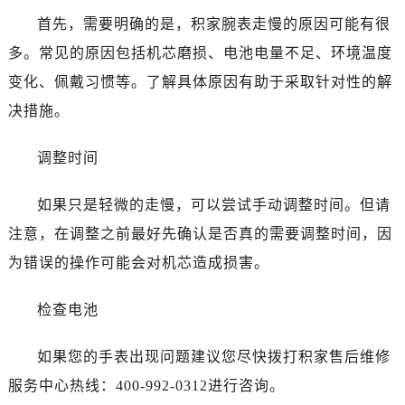
首先，需要明确的是，积家腕表走慢的原因可能有很
多。常见的原因包括机芯磨损、电池电量不足、环境温度
变化、佩戴习惯等。了解具体原因有助于采取针对性的解
决措施。
调整时间
如果只是轻微的走慢，可以尝试手动调整时间。但请
注意，在调整之前最好先确认是否真的需要调整时间，因
为错误的操作可能会对机芯造成损害。
检查电池
如果您的手表出现问题建议您尽快拨打积家售后维修
服务中心热线：400-992-0312进行咨询。