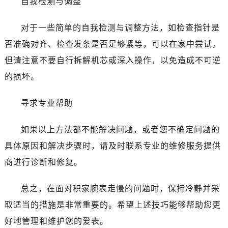
自我检测与调整
对于一些简单的自我检测与调整方法，如检查指针是
否准确对齐、检查发条是否足够紧等，可以在家中尝试。
但请注意不要自行拆解机芯或深入操作，以免造成不可逆
的损坏。
寻求专业帮助
如果以上方法都不能解决问题，或者您不确定问题的
具体原因和解决步骤时，请及时联系专业的维修服务提供
商进行诊断和修复。
总之，在面对积家腕表走慢的问题时，保持冷静并采
取适当的措施是非常重要的。希望上述技巧能够帮助您更
好地管理和维护您的爱表。