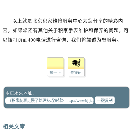
以上就是
北京积家维修服务中心
为您分享的精彩内
容。如果您还有其他关于积家手表维护和保养的问题，可
以拨打页面400电话进行咨询，我们将竭诚为您服务。
赞一下
去提问
本页永久地址：
一键复制
相关文章