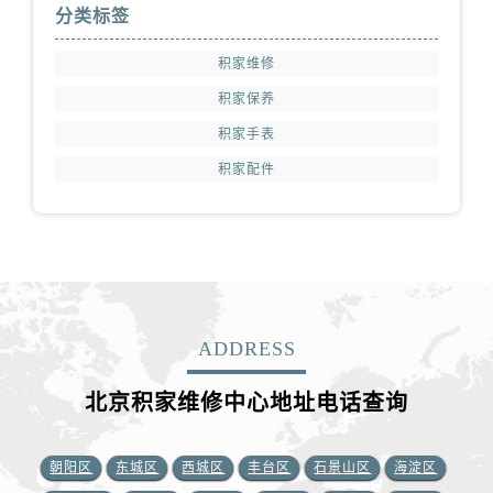
分类标签
积家维修
积家保养
积家手表
积家配件
ADDRESS
北京积家维修中心地址电话查询
朝阳区
东城区
西城区
丰台区
石景山区
海淀区