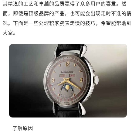
其精湛的工艺和卓越的品质赢得了众多用户的喜爱。然
而，即使是顶级品牌的产品，也可能会出现走时不准的情
况。下面是一些处理积家腕表走慢的技巧，希望能帮助到
大家。
了解原因