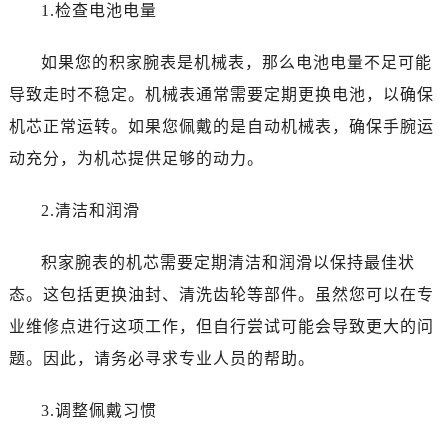
1.检查电池电量
如果您的积家腕表是机械表，那么电池电量不足可能
导致走时不稳定。机械表通常需要定期更换电池，以确保
机芯正常运转。如果您佩戴的是自动机械表，确保手腕运
动充分，为机芯提供足够的动力。
2.清洁和润滑
积家腕表的机芯需要定期清洁和润滑以保持最佳状
态。这包括更换油封、清洗齿轮等部件。虽然您可以在专
业维修点进行这项工作，但自行尝试可能会导致更大的问
题。因此，请务必寻求专业人员的帮助。
3.调整佩戴习惯