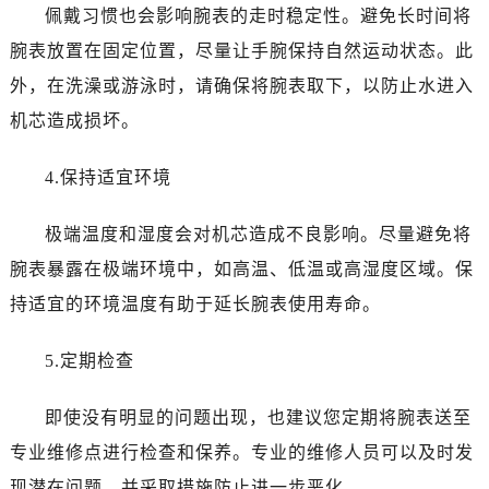
佩戴习惯也会影响腕表的走时稳定性。避免长时间将
腕表放置在固定位置，尽量让手腕保持自然运动状态。此
外，在洗澡或游泳时，请确保将腕表取下，以防止水进入
机芯造成损坏。
4.保持适宜环境
极端温度和湿度会对机芯造成不良影响。尽量避免将
腕表暴露在极端环境中，如高温、低温或高湿度区域。保
持适宜的环境温度有助于延长腕表使用寿命。
5.定期检查
即使没有明显的问题出现，也建议您定期将腕表送至
专业维修点进行检查和保养。专业的维修人员可以及时发
现潜在问题，并采取措施防止进一步恶化。