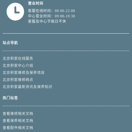
营业时间
客服在线时间：08:00-22:00
中心营业时间：09:00-19:30
客服及中心节假日不休
站点导航
北京积家在线服务
北京积家中心介绍
北京积家维修及保养项目
北京积家维修网点
北京积家最新资讯及保养知识
热门标签
查看维修相关文档
查看保养相关文档
查看配件相关文档