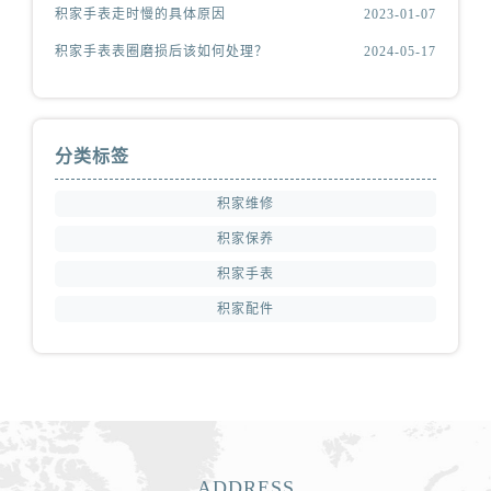
积家手表走时慢的具体原因
2023-01-07
积家手表表圈磨损后该如何处理？
2024-05-17
分类标签
积家维修
积家保养
积家手表
积家配件
ADDRESS