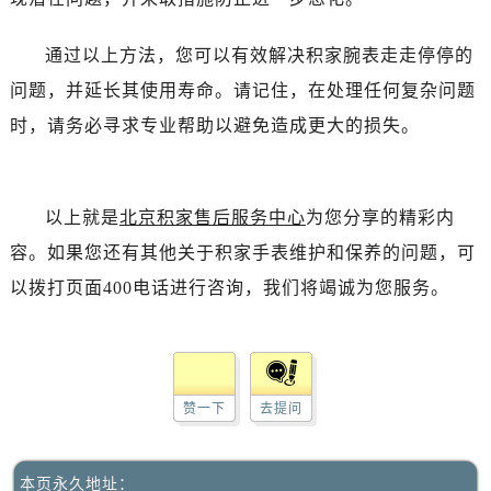
通过以上方法，您可以有效解决积家腕表走走停停的
问题，并延长其使用寿命。请记住，在处理任何复杂问题
时，请务必寻求专业帮助以避免造成更大的损失。
以上就是
北京积家售后服务中心
为您分享的精彩内
容。如果您还有其他关于积家手表维护和保养的问题，可
以拨打页面400电话进行咨询，我们将竭诚为您服务。
赞一下
去提问
本页永久地址：