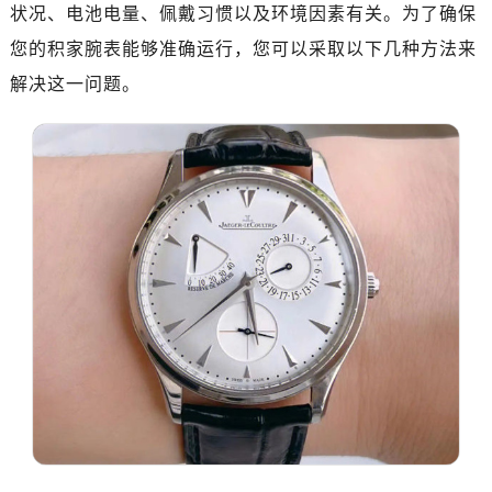
状况、电池电量、佩戴习惯以及环境因素有关。为了确保
您的积家腕表能够准确运行，您可以采取以下几种方法来
解决这一问题。