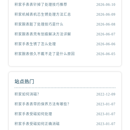
积家手表表针掉了处理技巧推荐
2026-06-10
积家机械表机芯生锈处理方法汇总
2026-06-09
积家腕表脏了处理技巧是什么
2026-06-08
积家腕表表壳有划痕解决方法详解
2026-06-07
积家手表生锈了怎么处理
2026-06-06
积家腕表很久不戴不走了是什么原因
2026-06-05
站点热门
积家如何消磁？
2022-12-09
积家手表表带的保养方法有哪些？
2023-01-07
积家手表受磁如何处理
2023-01-07
积家手表受磁如何正确消磁
2023-01-07