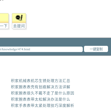
一下
去提问
一键复制
积家机械表机芯生锈处理方法汇总
积家腕表表壳有划痕解决方法详解
积家腕表很久不戴不走了是什么原因
积家腕表表带太松解决办法是什么
积家手表表带太紧处理技巧深度解析