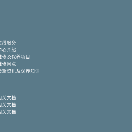
在线服务
中心介绍
维修及保养项目
维修网点
最新资讯及保养知识
相关文档
相关文档
相关文档