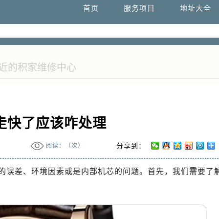
国际中心D座11层1102室售后服务中心（需提前预约）
首页
服务项目
地址大全
广场W3座6层602室售后服务中心（需提前预约）
走快了应该咋处理
阅读：（
次）
分享到：
的误差、环境因素或是内部机芯的问题。首先，我们需要了