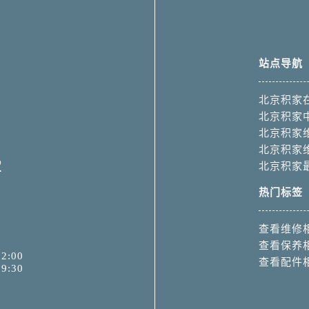
站点导航
北京积家
北京积家
北京积家
北京积家
2
北京积家
热门标签
查看维修
查看保养
2:00
查看配件
9:30