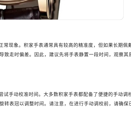
正常现象。积家手表通常具有较高的精准度，但如果长期佩
导致走时偏差。因此，建议先将手表静置一段时间，观察其
尝试手动校准时间。大多数积家手表都配备了便捷的手动调
旋转表冠以调整时间。请注意，在进行手动调校前，请确保