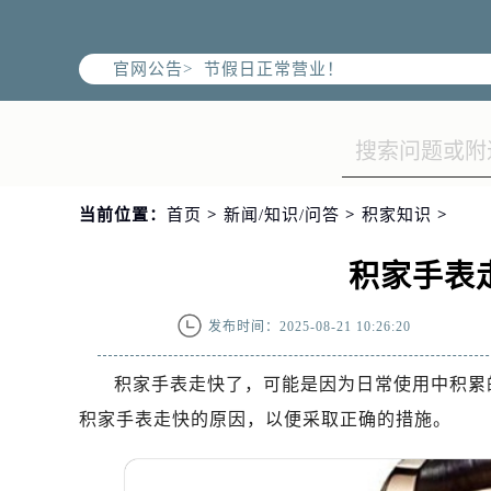
北京市朝阳区建国门外大街甲6号华熙
北京市东城区东长安街1号王府井东方
官网公告>
节假日正常营业！
当前位置：
首页
>
新闻/知识/问答
>
积家知识
>
积家手表
发布时间：2025-08-21 10:26:20
积家手表走快了，可能是因为日常使用中积累
积家手表走快的原因，以便采取正确的措施。