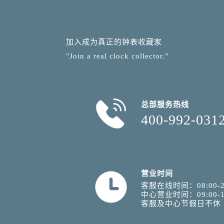
加入成为真正的钟表收藏家
"Join a real clock collector.”
总部服务热线
400-992-031
营业时间
客服在线时间：08:00-2
中心营业时间：09:00-1
客服及中心节假日不休