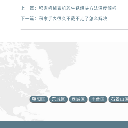
上一篇：
积家机械表机芯生锈解决方法深度解析
下一篇：
积家手表很久不戴不走了怎么解决
朝阳区
东城区
西城区
丰台区
石景山