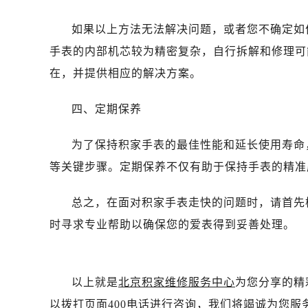
如果以上方法无法解决问题，或者您不确定如
手表的内部机芯较为精密复杂，自行拆解和修理可
在，并提供相应的解决方案。
四、定期保养
为了保持积家手表的最佳性能和延长使用寿命
等关键步骤。定期保养不仅有助于保持手表的精准
总之，在面对积家手表走快的问题时，请首先
时寻求专业帮助以确保您的爱表得到妥善处理。
以上就是
北京积家维修服务中心
为您分享的精
以拨打页面400电话进行咨询，我们将竭诚为您服