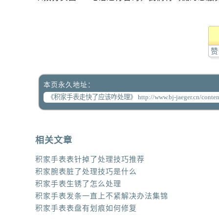
赞
本页永久地址：
相关文章
积家手表表针掉了处理技巧推荐
积家腕表脏了处理技巧是什么
积家手表生锈了怎么处理
积家手表发条一直上不紧解决办法集锦
积家手表表盘有划痕如何修复