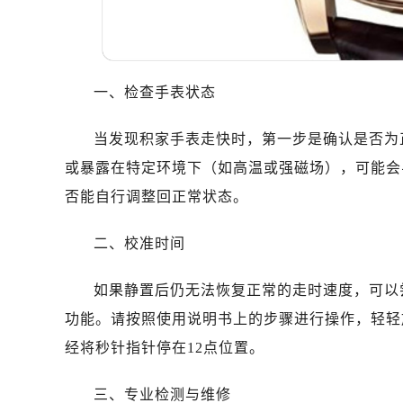
一、检查手表状态
当发现积家手表走快时，第一步是确认是否为
或暴露在特定环境下（如高温或强磁场），可能会
否能自行调整回正常状态。
二、校准时间
如果静置后仍无法恢复正常的走时速度，可以
功能。请按照使用说明书上的步骤进行操作，轻轻
经将秒针指针停在12点位置。
三、专业检测与维修