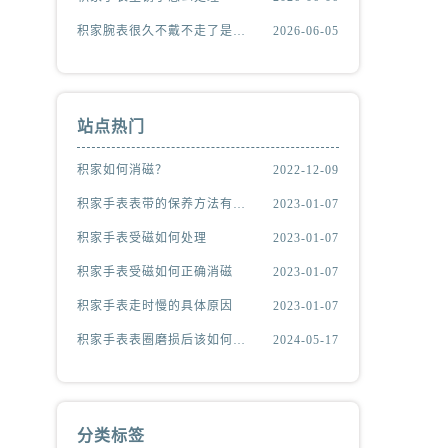
积家腕表很久不戴不走了是什么原因
2026-06-05
站点热门
积家如何消磁？
2022-12-09
积家手表表带的保养方法有哪些？
2023-01-07
积家手表受磁如何处理
2023-01-07
积家手表受磁如何正确消磁
2023-01-07
积家手表走时慢的具体原因
2023-01-07
积家手表表圈磨损后该如何处理？
2024-05-17
分类标签