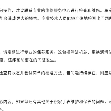
何操作，建议联系专业的维修服务中心进行检查和维修。积
能会造成更大的损害。专业技术人员能够准确地检测出问题
，请定期进行专业的保养服务。这包括清洁机芯、更换润滑
度，还能预防潜在的问题发生。
检查其状态并尝试简单的校准方法；若问题持续存在，则应
彩内容。如果您还有其他关于积家手表维护和保养的问题，
务。