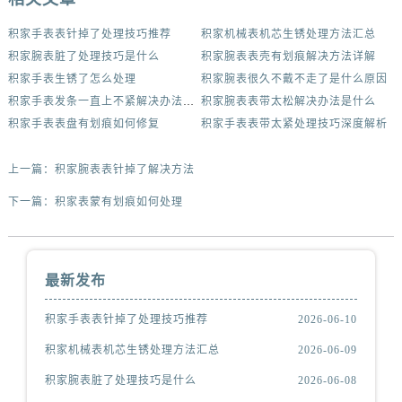
积家手表表针掉了处理技巧推荐
积家机械表机芯生锈处理方法汇总
积家腕表脏了处理技巧是什么
积家腕表表壳有划痕解决方法详解
积家手表生锈了怎么处理
积家腕表很久不戴不走了是什么原因
积家手表发条一直上不紧解决办法集锦
积家腕表表带太松解决办法是什么
积家手表表盘有划痕如何修复
积家手表表带太紧处理技巧深度解析
上一篇：
积家腕表表针掉了解决方法
下一篇：
积家表蒙有划痕如何处理
最新发布
积家手表表针掉了处理技巧推荐
2026-06-10
积家机械表机芯生锈处理方法汇总
2026-06-09
积家腕表脏了处理技巧是什么
2026-06-08