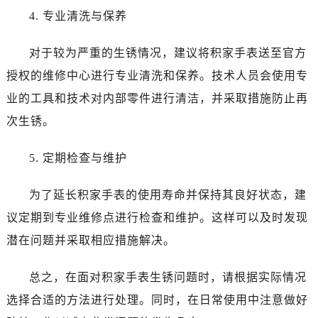
4. 专业清洗与保养
对于较为严重的生锈情况，建议将积家手表送至官方
授权的维修中心进行专业清洗和保养。技术人员会使用专
业的工具和技术对内部零件进行清洁，并采取措施防止再
次生锈。
5. 定期检查与维护
为了延长积家手表的使用寿命并保持其良好状态，建
议定期到专业维修点进行检查和维护。这样可以及时发现
潜在问题并采取相应措施解决。
总之，在面对积家手表生锈问题时，请根据实际情况
选择合适的方法进行处理。同时，在日常使用中注意做好