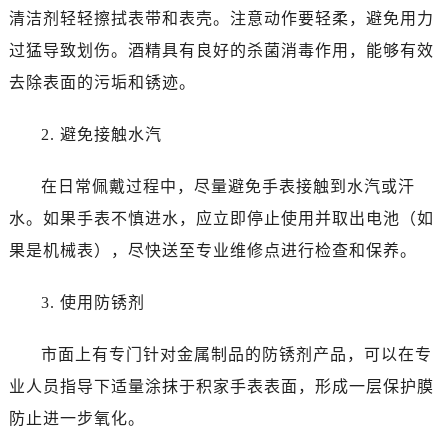
清洁剂轻轻擦拭表带和表壳。注意动作要轻柔，避免用力
过猛导致划伤。酒精具有良好的杀菌消毒作用，能够有效
去除表面的污垢和锈迹。
2. 避免接触水汽
在日常佩戴过程中，尽量避免手表接触到水汽或汗
水。如果手表不慎进水，应立即停止使用并取出电池（如
果是机械表），尽快送至专业维修点进行检查和保养。
3. 使用防锈剂
市面上有专门针对金属制品的防锈剂产品，可以在专
业人员指导下适量涂抹于积家手表表面，形成一层保护膜
防止进一步氧化。