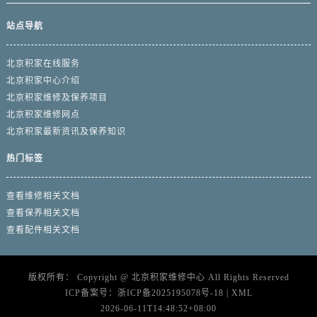
站点导航
北京积家在线服务
北京积家中心介绍
北京积家维修及保养项目
北京积家维修网点
北京积家最新资讯及保养知识
热门标签
查看维修相关文档
查看保养相关文档
查看配件相关文档
版权所有：
Copyright @
北京积家维修中心
All Rights Reserved
ICP备案号：
浙ICP备2025195078号-18
|
XML
2026-06-11T14:48:52+08:00