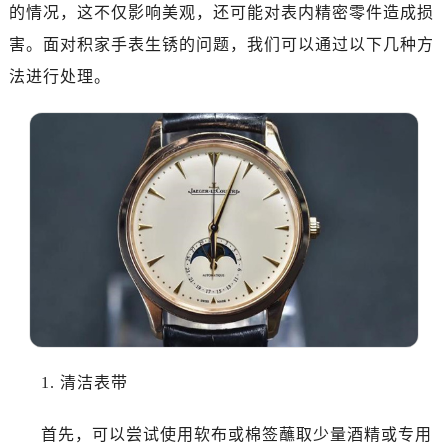
的情况，这不仅影响美观，还可能对表内精密零件造成损
害。面对积家手表生锈的问题，我们可以通过以下几种方
法进行处理。
1. 清洁表带
首先，可以尝试使用软布或棉签蘸取少量酒精或专用