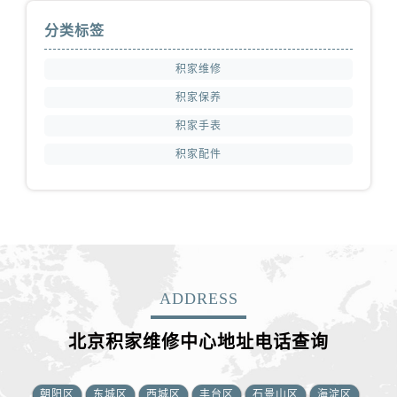
分类标签
积家维修
积家保养
积家手表
积家配件
ADDRESS
北京积家维修中心地址电话查询
朝阳区
东城区
西城区
丰台区
石景山区
海淀区