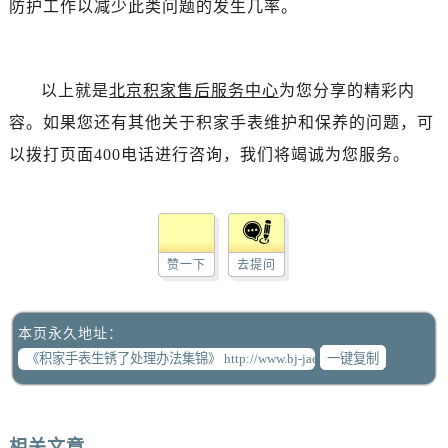
防护工作以减少此类问题的发生几率。
以上就是
北京积家售后服务中心
为您分享的精彩内
容。如果您还有其他关于积家手表维护和保养的问题，可
以拨打页面400电话进行咨询，我们将竭诚为您服务。
赞一下
去提问
本页永久地址：
一键复制
相关文章