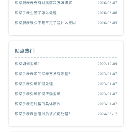
积家腕表表壳有划痕解决方法详解
2026-06-07
积家手表生锈了怎么处理
2026-06-06
积家腕表很久不戴不走了是什么原因
2026-06-05
站点热门
积家如何消磁？
2022-12-09
积家手表表带的保养方法有哪些？
2023-01-07
积家手表受磁如何处理
2023-01-07
积家手表受磁如何正确消磁
2023-01-07
积家手表走时慢的具体原因
2023-01-07
积家手表表圈磨损后该如何处理？
2024-05-17