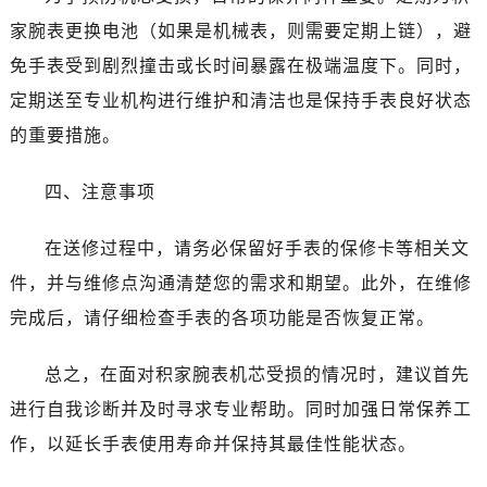
家腕表更换电池（如果是机械表，则需要定期上链），避
免手表受到剧烈撞击或长时间暴露在极端温度下。同时，
定期送至专业机构进行维护和清洁也是保持手表良好状态
的重要措施。
四、注意事项
在送修过程中，请务必保留好手表的保修卡等相关文
件，并与维修点沟通清楚您的需求和期望。此外，在维修
完成后，请仔细检查手表的各项功能是否恢复正常。
总之，在面对积家腕表机芯受损的情况时，建议首先
进行自我诊断并及时寻求专业帮助。同时加强日常保养工
作，以延长手表使用寿命并保持其最佳性能状态。