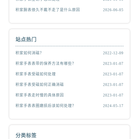
积家腕表很久不戴不走了是什么原因
2026-06-05
站点热门
积家如何消磁？
2022-12-09
积家手表表带的保养方法有哪些？
2023-01-07
积家手表受磁如何处理
2023-01-07
积家手表受磁如何正确消磁
2023-01-07
积家手表走时慢的具体原因
2023-01-07
积家手表表圈磨损后该如何处理？
2024-05-17
分类标签