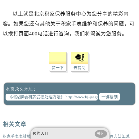
以上就是
北京积家保养服务中心
为您分享的精彩内
容。如果您还有其他关于积家手表维护和保养的问题，可
以拨打页面400电话进行咨询，我们将竭诚为您服务。
赞一下
去提问
本页永久地址：
一键复制
相关文章
预约入口
关闭
积家手表表针掉了处理技巧推荐
积家机械表机芯生锈处理方法汇总