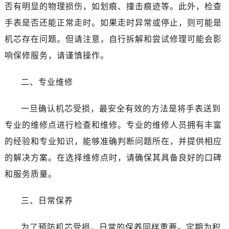
否有明显的物理损伤，如划痕、撞击痕迹等。此外，检查
手表是否还能正常走时。如果走时异常或停止，则可能是
机芯存在问题。但请注意，自行拆解和尝试修理可能会影
响保修服务，请谨慎操作。
二、专业维修
一旦确认机芯受损，最安全有效的方法是将手表送到
专业的维修点进行检查和维修。专业的维修人员拥有丰富
的经验和专业知识，能够准确判断问题所在，并提供相应
的解决方案。在选择维修点时，请确保其具备良好的口碑
和服务质量。
三、日常保养
为了预防机芯受损，日常的保养同样重要。定期为积