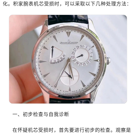
化。积家腕表机芯受损时，可以采取以下几种处理方法：
一、初步检查与自我诊断
在怀疑机芯受损时，首先要进行初步的检查。观察是