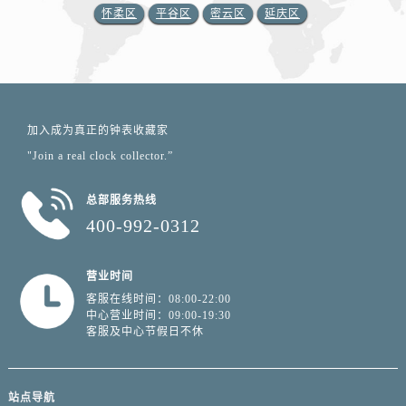
怀柔区
平谷区
密云区
延庆区
加入成为真正的钟表收藏家
"Join a real clock collector.”
总部服务热线
400-992-0312
营业时间
客服在线时间：08:00-22:00
中心营业时间：09:00-19:30
客服及中心节假日不休
站点导航