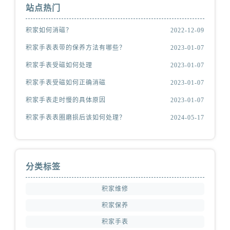
站点热门
积家如何消磁？
2022-12-09
积家手表表带的保养方法有哪些？
2023-01-07
积家手表受磁如何处理
2023-01-07
积家手表受磁如何正确消磁
2023-01-07
积家手表走时慢的具体原因
2023-01-07
积家手表表圈磨损后该如何处理？
2024-05-17
分类标签
积家维修
积家保养
积家手表