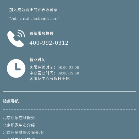
加入成为真正的钟表收藏家
"Join a real clock collector.”
总部服务热线
400-992-0312
营业时间
客服在线时间：08:00-22:00
中心营业时间：09:00-19:30
客服及中心节假日不休
站点导航
北京积家在线服务
北京积家中心介绍
北京积家维修及保养项目