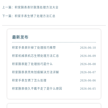
上一篇：
积家腕表表针脱落处理方法大全
下一篇：
积家手表生锈了处理方法汇总
最新发布
积家手表表针掉了处理技巧推荐
2026-06-10
积家机械表机芯生锈处理方法汇总
2026-06-09
积家腕表脏了处理技巧是什么
2026-06-08
积家腕表表壳有划痕解决方法详解
2026-06-07
积家手表生锈了怎么处理
2026-06-06
积家腕表很久不戴不走了是什么原因
2026-06-05