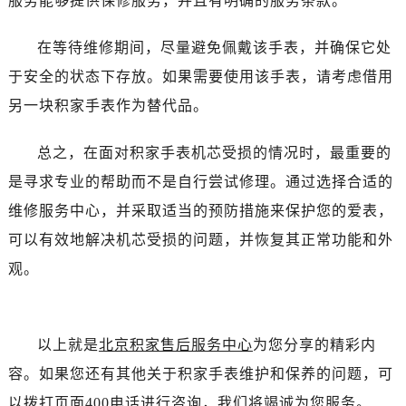
服务能够提供保修服务，并且有明确的服务条款。
在等待维修期间，尽量避免佩戴该手表，并确保它处
于安全的状态下存放。如果需要使用该手表，请考虑借用
另一块积家手表作为替代品。
总之，在面对积家手表机芯受损的情况时，最重要的
是寻求专业的帮助而不是自行尝试修理。通过选择合适的
维修服务中心，并采取适当的预防措施来保护您的爱表，
可以有效地解决机芯受损的问题，并恢复其正常功能和外
观。
以上就是
北京积家售后服务中心
为您分享的精彩内
容。如果您还有其他关于积家手表维护和保养的问题，可
以拨打页面400电话进行咨询，我们将竭诚为您服务。