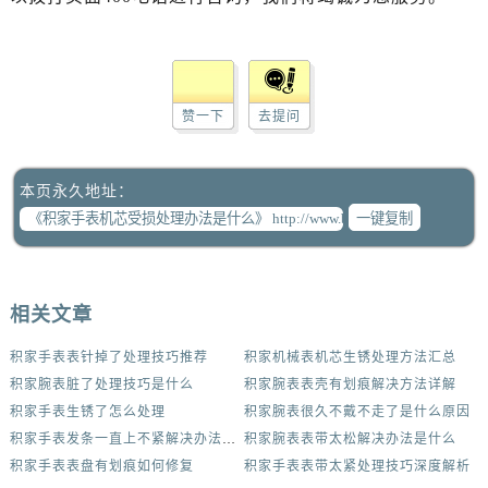
赞一下
去提问
本页永久地址：
一键复制
相关文章
积家手表表针掉了处理技巧推荐
积家机械表机芯生锈处理方法汇总
积家腕表脏了处理技巧是什么
积家腕表表壳有划痕解决方法详解
积家手表生锈了怎么处理
积家腕表很久不戴不走了是什么原因
积家手表发条一直上不紧解决办法集锦
积家腕表表带太松解决办法是什么
积家手表表盘有划痕如何修复
积家手表表带太紧处理技巧深度解析