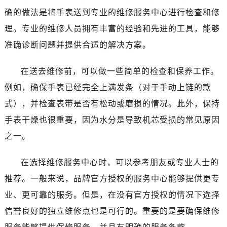
确的做法是将手表送到专业的维修服务中心进行检查和修
理。专业的维修人员拥有丰富的经验和先进的工具，能够
准确诊断问题并提供合适的解决方案。
在送去维修前，可以做一些简单的检查和保养工作。
例如，确保手表已经完全上满发条（对于手动上链的款
式），并检查表带是否有松动或磨损的情况。此外，保持
手表干燥也很重要，因为水分是导致机芯受损的常见原因
之一。
在选择维修服务中心时，可以参考朋友或专业人士的
推荐。一般来说，品牌官方授权的服务中心能够提供更专
业、更可靠的服务。但是，在没有官方授权的情况下选择
信誉良好的独立维修点也是可行的。重要的是要确保维修