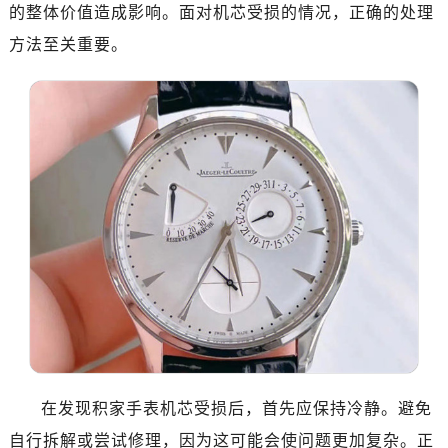
的整体价值造成影响。面对机芯受损的情况，正确的处理
方法至关重要。
在发现积家手表机芯受损后，首先应保持冷静。避免
自行拆解或尝试修理，因为这可能会使问题更加复杂。正