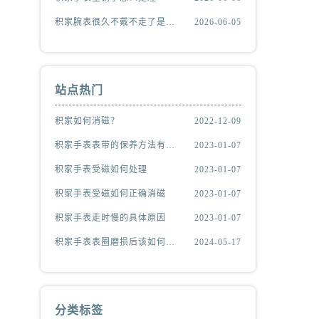
积家腕表很久不戴不走了是什么原因
2026-06-05
站点热门
积家如何消磁？
2022-12-09
积家手表表带的保养方法有哪些？
2023-01-07
积家手表受磁如何处理
2023-01-07
积家手表受磁如何正确消磁
2023-01-07
积家手表走时慢的具体原因
2023-01-07
积家手表表圈磨损后该如何处理？
2024-05-17
分类标签