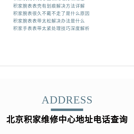
积家腕表表壳有划痕解决方法详解
积家腕表很久不戴不走了是什么原因
积家腕表表带太松解决办法是什么
积家手表表带太紧处理技巧深度解析
ADDRESS
北京积家维修中心地址电话查询