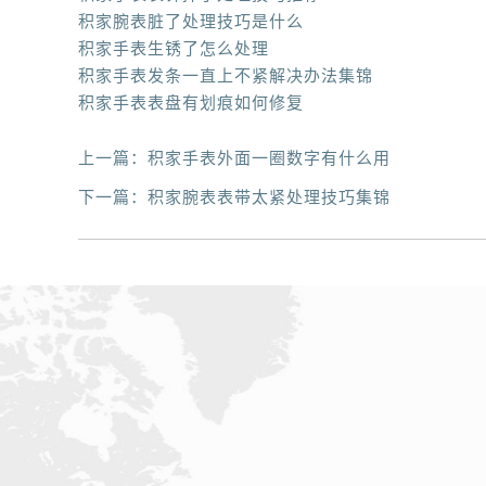
积家腕表脏了处理技巧是什么
积家手表生锈了怎么处理
积家手表发条一直上不紧解决办法集锦
积家手表表盘有划痕如何修复
上一篇：
积家手表外面一圈数字有什么用
下一篇：
积家腕表表带太紧处理技巧集锦