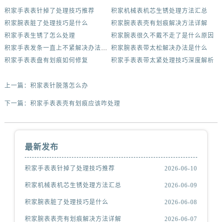
积家手表表针掉了处理技巧推荐
积家机械表机芯生锈处理方法汇总
积家腕表脏了处理技巧是什么
积家腕表表壳有划痕解决方法详解
积家手表生锈了怎么处理
积家腕表很久不戴不走了是什么原因
积家手表发条一直上不紧解决办法集锦
积家腕表表带太松解决办法是什么
积家手表表盘有划痕如何修复
积家手表表带太紧处理技巧深度解析
上一篇：
积家表针脱落怎么办
下一篇：
积家手表表壳有划痕应该咋处理
最新发布
积家手表表针掉了处理技巧推荐
2026-06-10
积家机械表机芯生锈处理方法汇总
2026-06-09
积家腕表脏了处理技巧是什么
2026-06-08
积家腕表表壳有划痕解决方法详解
2026-06-07