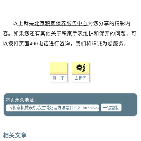
以上就是
北京积家保养服务中心
为您分享的精彩内
容。如果您还有其他关于积家手表维护和保养的问题，可
以拨打页面400电话进行咨询，我们将竭诚为您服务。
赞一下
去提问
本页永久地址：
一键复制
相关文章