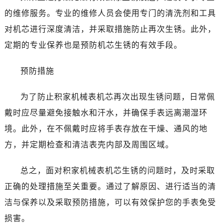
的维修服务。专业的维修人员会使用专门的清洗剂和工具
对机芯进行深度清洁，并采取措施防止再次生锈。此外，
定期的专业保养也是预防机芯生锈的有效手段。
预防措施
为了防止积家机械表机芯再次出现生锈问题，日常佩
戴时应尽量避免接触水和汗水，并确保手表远离潮湿环
境。此外，在不佩戴时应将手表存放在干燥、通风的地
方，并定期检查和清洁表壳内部及周围区域。
总之，面对积家机械表机芯生锈的问题时，及时采取
正确的处理措施至关重要。通过了解原因、进行适当的清
洁与保养以及采取预防措施，可以有效保护您的手表免受
损害。