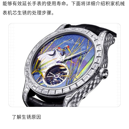
能够有效延长手表的使用寿命。下面将详细介绍积家机械
表机芯生锈的处理步骤。
了解生锈原因