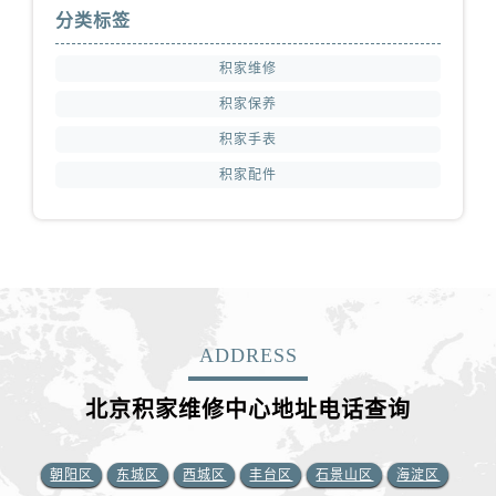
分类标签
积家维修
积家保养
积家手表
积家配件
ADDRESS
北京积家维修中心地址电话查询
朝阳区
东城区
西城区
丰台区
石景山区
海淀区