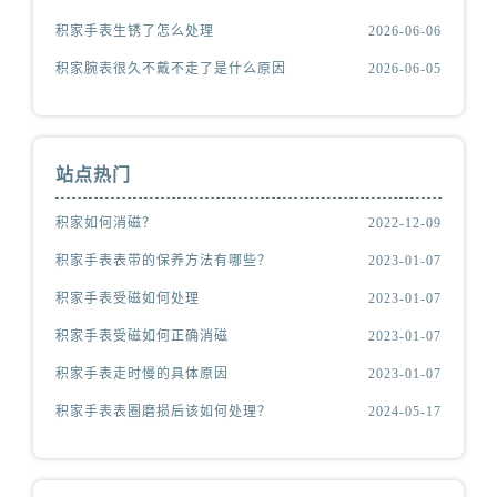
积家手表生锈了怎么处理
2026-06-06
积家腕表很久不戴不走了是什么原因
2026-06-05
站点热门
积家如何消磁？
2022-12-09
积家手表表带的保养方法有哪些？
2023-01-07
积家手表受磁如何处理
2023-01-07
积家手表受磁如何正确消磁
2023-01-07
积家手表走时慢的具体原因
2023-01-07
积家手表表圈磨损后该如何处理？
2024-05-17