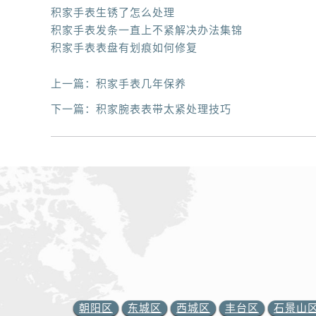
积家手表生锈了怎么处理
积家手表发条一直上不紧解决办法集锦
积家手表表盘有划痕如何修复
上一篇：
积家手表几年保养
下一篇：
积家腕表表带太紧处理技巧
朝阳区
东城区
西城区
丰台区
石景山