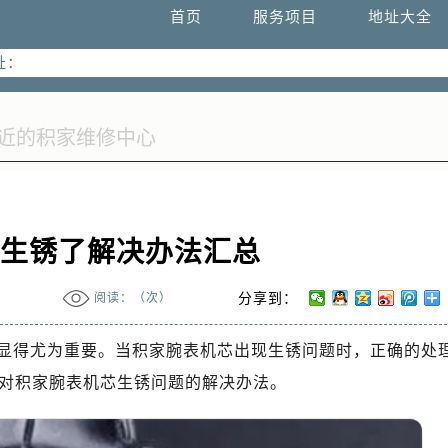
升级公告
首页
服务项目
地址大全
热线：
址：
字楼W3座6层602室（需提前预约）
国际中心写字楼D座11层1102室（需提前预约）
国际中心D座11层1102室售后服务中心（需提前预约）
广场W3座6层602室售后服务中心（需提前预约）
芯生锈了解决办法汇总
阅读：（
次）
分享到：
显得尤为重要。当积家腕表机芯出现生锈问题时，正确的处
对积家腕表机芯生锈问题的解决办法。