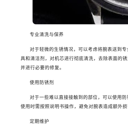
专业清洗与保养
对于轻微的生锈情况，可以考虑将腕表送到专
具和清洁剂，对机芯进行彻底清洗，去除表面的锈
并进行必要的修复。
使用防锈剂
对于一些难以直接接触到的部位，可以使用防
使用时需按照说明书操作，避免对腕表造成额外损
定期维护