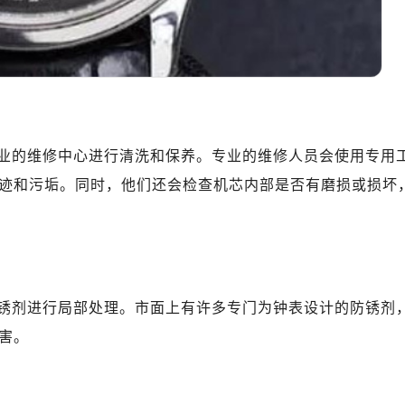
业的维修中心进行清洗和保养。专业的维修人员会使用专用
迹和污垢。同时，他们还会检查机芯内部是否有磨损或损坏
锈剂进行局部处理。市面上有许多专门为钟表设计的防锈剂
害。