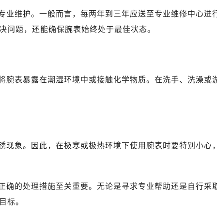
专业维护。一般而言，每两年到三年应送至专业维修中心进
决问题，还能确保腕表始终处于最佳状态。
将腕表暴露在潮湿环境中或接触化学物质。在洗手、洗澡或
锈现象。因此，在极寒或极热环境下使用腕表时要特别小心
正确的处理措施至关重要。无论是寻求专业帮助还是自行采
目标。