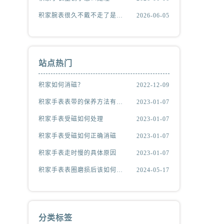
积家腕表很久不戴不走了是什么原因
2026-06-05
站点热门
积家如何消磁？
2022-12-09
积家手表表带的保养方法有哪些？
2023-01-07
积家手表受磁如何处理
2023-01-07
积家手表受磁如何正确消磁
2023-01-07
积家手表走时慢的具体原因
2023-01-07
积家手表表圈磨损后该如何处理？
2024-05-17
分类标签