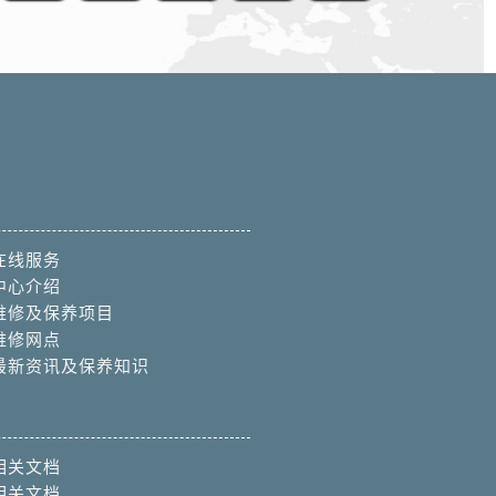
在线服务
中心介绍
维修及保养项目
维修网点
最新资讯及保养知识
相关文档
相关文档