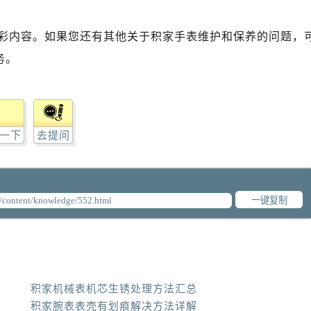
彩内容。如果您还有其他关于积家手表维护和保养的问题，
务。
一下
去提问
一键复制
积家机械表机芯生锈处理方法汇总
积家腕表表壳有划痕解决方法详解