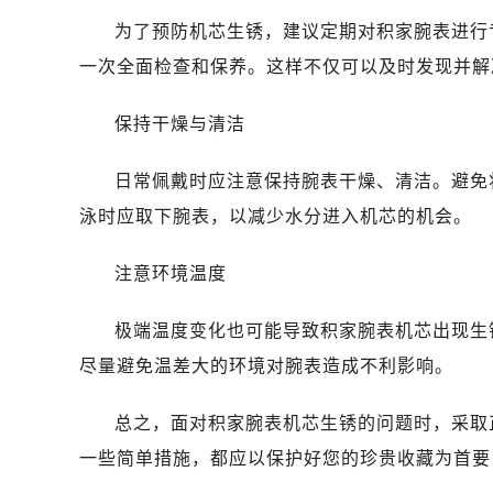
为了预防机芯生锈，建议定期对积家腕表进行
一次全面检查和保养。这样不仅可以及时发现并解
保持干燥与清洁
日常佩戴时应注意保持腕表干燥、清洁。避免
泳时应取下腕表，以减少水分进入机芯的机会。
注意环境温度
极端温度变化也可能导致积家腕表机芯出现生
尽量避免温差大的环境对腕表造成不利影响。
总之，面对积家腕表机芯生锈的问题时，采取
一些简单措施，都应以保护好您的珍贵收藏为首要