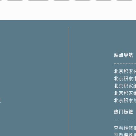
站点导航
北京积家
北京积家
北京积家
北京积家
2
北京积家
热门标签
查看维修
查看保养