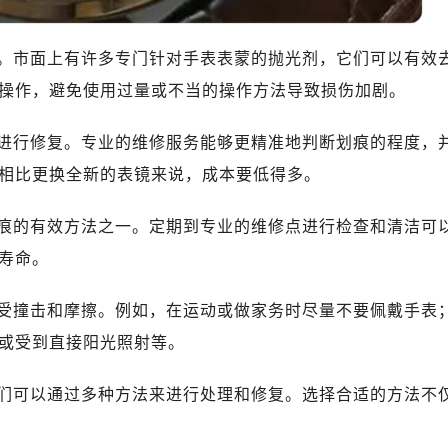
。市面上有许多专门针对手表表蒙的抛光剂，它们可以有效
操作，避免使用过量或不当的操作方法导致损伤加剧。
进行修复。专业的维修服务能够更精准地判断划痕的程度，
相比更换全新的表镜来说，成本要低得多。
痕的有效方法之一。定期到专业的维修点进行检查和清洁可
寿命。
受撞击和摩擦。例如，在运动或做家务时尽量不要佩戴手表
或受到直接阳光照射等。
们可以通过多种方法来进行处理和修复。选择合适的方法不