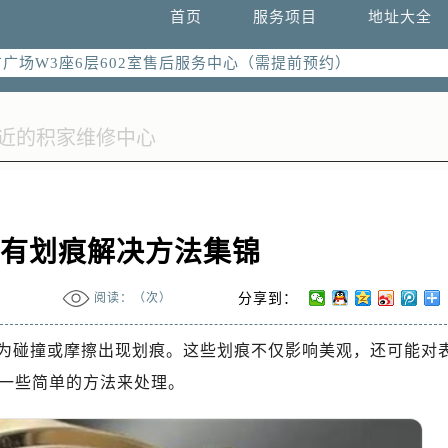
国际中心写字楼D座11层1102室（需提前预约）
首页
服务项目
地址大全
国际中心D座11层1102室售后服务中心（需提前预约）
广场W3座6层602室售后服务中心（需提前预约）
蒙有划痕解决方法集锦
阅读：（
次）
分享到：
为碰撞或摩擦出现划痕。这些划痕不仅影响美观，还可能对
一些简单的方法来处理。