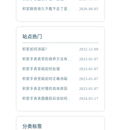
积家腕表很久不戴不走了是什么原因
2026-06-05
站点热门
积家如何消磁？
2022-12-09
积家手表表带的保养方法有哪些？
2023-01-07
积家手表受磁如何处理
2023-01-07
积家手表受磁如何正确消磁
2023-01-07
积家手表走时慢的具体原因
2023-01-07
积家手表表圈磨损后该如何处理？
2024-05-17
分类标签