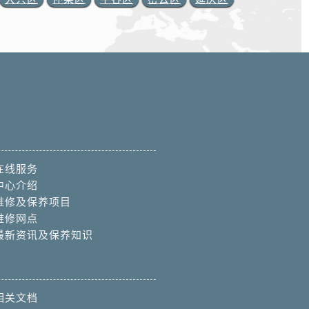
在线服务
中心介绍
维修及保养项目
维修网点
最新资讯及保养知识
相关文档