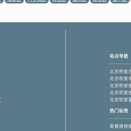
站点导航
北京积家
北京积家
北京积家
北京积家
2
北京积家
热门标签
查看维修