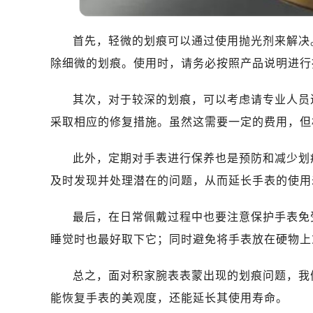
首先，轻微的划痕可以通过使用抛光剂来解决
除细微的划痕。使用时，请务必按照产品说明进行
其次，对于较深的划痕，可以考虑请专业人员
采取相应的修复措施。虽然这需要一定的费用，但
此外，定期对手表进行保养也是预防和减少划
及时发现并处理潜在的问题，从而延长手表的使用
最后，在日常佩戴过程中也要注意保护手表免
睡觉时也最好取下它；同时避免将手表放在硬物上
总之，面对积家腕表表蒙出现的划痕问题，我
能恢复手表的美观度，还能延长其使用寿命。