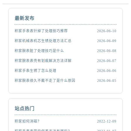
最新发布
积家手表表针掉了处理技巧推荐
2026-06-10
积家机械表机芯生锈处理方法汇总
2026-06-09
积家腕表脏了处理技巧是什么
2026-06-08
积家腕表表壳有划痕解决方法详解
2026-06-07
积家手表生锈了怎么处理
2026-06-06
积家腕表很久不戴不走了是什么原因
2026-06-05
站点热门
积家如何消磁？
2022-12-09