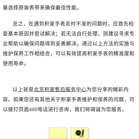
量选择原装表带来确保最佳性能。
总之，在遇到积家手表走时不准的问题时，应首先检
查基本原因并尝试解决；若无法自行处理，则建议寻求专
业帮助以确保问题得到妥善解决。通过以上方法的实施与
维护保养工作相结合，可以有效提高积家手表的精准度和
使用寿命。
以上就是
北京积家售后服务中心
为您分享的精彩内
容。如果您还有其他关于积家手表维护和保养的问题，可
以拨打页面400电话进行咨询，我们将竭诚为您服务。