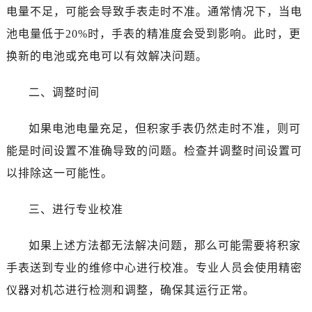
电量不足，可能会导致手表走时不准。通常情况下，当电
池电量低于20%时，手表的精准度会受到影响。此时，更
换新的电池或充电可以有效解决问题。
二、调整时间
如果电池电量充足，但积家手表仍然走时不准，则可
能是时间设置不准确导致的问题。检查并调整时间设置可
以排除这一可能性。
三、进行专业校准
如果上述方法都无法解决问题，那么可能需要将积家
手表送到专业的维修中心进行校准。专业人员会使用精密
仪器对机芯进行检测和调整，确保其运行正常。