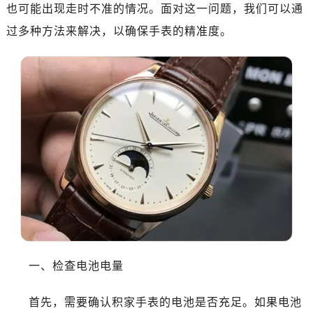
也可能出现走时不准的情况。面对这一问题，我们可以通
过多种方法来解决，以确保手表的精准度。
一、检查电池电量
首先，需要确认积家手表的电池是否充足。如果电池