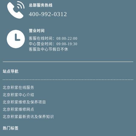
总部服务热线
400-992-0312
营业时间
客服在线时间：08:00-22:00
中心营业时间：09:00-19:30
客服及中心节假日不休
站点导航
北京积家在线服务
北京积家中心介绍
北京积家维修及保养项目
北京积家维修网点
北京积家最新资讯及保养知识
热门标签