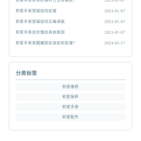
积家手表表带的保养方法有哪些？
2023-01-07
积家手表受磁如何处理
2023-01-07
积家手表受磁如何正确消磁
2023-01-07
积家手表走时慢的具体原因
2023-01-07
积家手表表圈磨损后该如何处理？
2024-05-17
分类标签
积家维修
积家保养
积家手表
积家配件