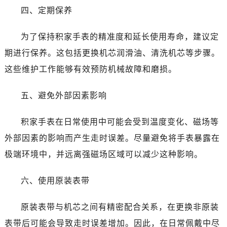
四、定期保养
为了保持积家手表的精准度和延长使用寿命，建议定
期进行保养。这包括更换机芯润滑油、清洗机芯等步骤。
这些维护工作能够有效预防机械故障和磨损。
五、避免外部因素影响
积家手表在日常使用中可能会受到温度变化、磁场等
外部因素的影响而产生走时误差。尽量避免将手表暴露在
极端环境中，并远离强磁场区域可以减少这种影响。
六、使用原装表带
原装表带与机芯之间有精密配合关系，在更换非原装
表带后可能会导致走时误差增加。因此，在日常佩戴中尽