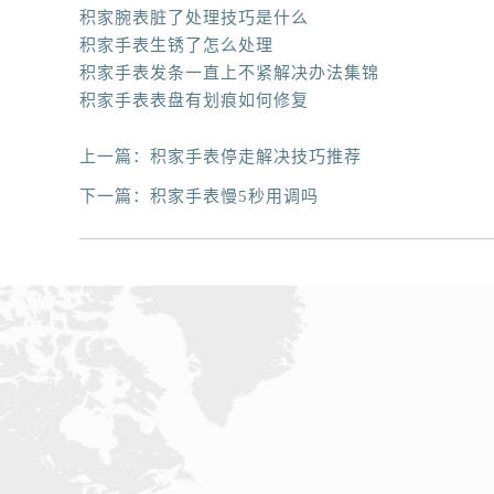
积家腕表脏了处理技巧是什么
积家手表生锈了怎么处理
积家手表发条一直上不紧解决办法集锦
积家手表表盘有划痕如何修复
上一篇：
积家手表停走解决技巧推荐
下一篇：
积家手表慢5秒用调吗