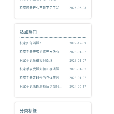
积家腕表很久不戴不走了是什么原因
2026-06-05
站点热门
积家如何消磁？
2022-12-09
积家手表表带的保养方法有哪些？
2023-01-07
积家手表受磁如何处理
2023-01-07
积家手表受磁如何正确消磁
2023-01-07
积家手表走时慢的具体原因
2023-01-07
积家手表表圈磨损后该如何处理？
2024-05-17
分类标签