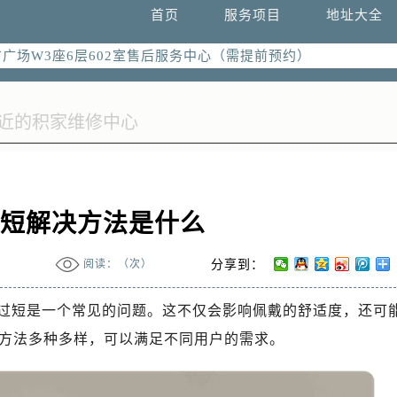
国际中心写字楼D座11层1102室（需提前预约）
首页
服务项目
地址大全
国际中心D座11层1102室售后服务中心（需提前预约）
广场W3座6层602室售后服务中心（需提前预约）
过短解决方法是什么
阅读：（
次）
分享到：
过短是一个常见的问题。这不仅会影响佩戴的舒适度，还可
方法多种多样，可以满足不同用户的需求。