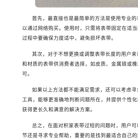
首先，最直接也是最简单的方法是使用专业的
以通过网络购买。使用时，只需将表带固定在适当
过程中要确保力度适中，避免损坏表带。
其次，对于不想更换或调整表带长度的用户来
和材质的表带供消费者选择，如皮质、金属链或橡
可。
如果以上方法都不能满足需求，还可以考虑寻
工具，能够更准确地判断问题所在，并提供个性化
获得更长久和满意的解决方案。
总之，在面对积家表带过短的问题时，用户可
节还是寻求专业帮助，重要的是找到最适合自己的