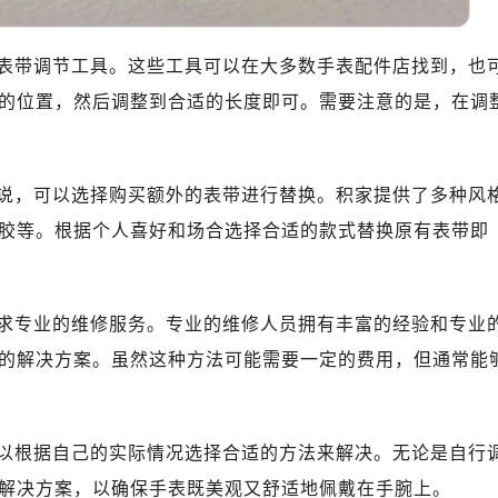
表带调节工具。这些工具可以在大多数手表配件店找到，也
的位置，然后调整到合适的长度即可。需要注意的是，在调
说，可以选择购买额外的表带进行替换。积家提供了多种风
胶等。根据个人喜好和场合选择合适的款式替换原有表带即
求专业的维修服务。专业的维修人员拥有丰富的经验和专业
的解决方案。虽然这种方法可能需要一定的费用，但通常能
以根据自己的实际情况选择合适的方法来解决。无论是自行
解决方案，以确保手表既美观又舒适地佩戴在手腕上。