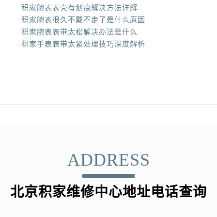
积家腕表表壳有划痕解决方法详解
积家腕表很久不戴不走了是什么原因
积家腕表表带太松解决办法是什么
积家手表表带太紧处理技巧深度解析
ADDRESS
北京积家维修中心地址电话查询