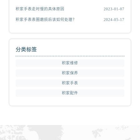
积家手表走时慢的具体原因
2023-01-07
积家手表表圈磨损后该如何处理？
2024-05-17
分类标签
积家维修
积家保养
积家手表
积家配件