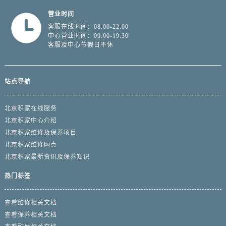
营业时间
客服在线时间：08:00-22:00
中心营业时间：09:00-19:30
客服及中心节假日不休
站点导航
北京积家在线服务
北京积家中心介绍
北京积家维修及保养项目
北京积家维修网点
北京积家最新资讯及保养知识
热门标签
查看维修相关文档
查看保养相关文档