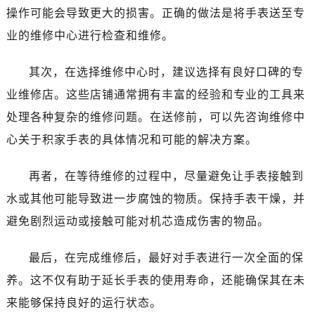
操作可能会导致更大的损害。正确的做法是将手表送至专
业的维修中心进行检查和维修。
其次，在选择维修中心时，建议选择有良好口碑的专
业维修店。这些店铺通常拥有丰富的经验和专业的工具来
处理各种复杂的维修问题。在送修前，可以先咨询维修中
心关于积家手表的具体情况和可能的解决方案。
再者，在等待维修的过程中，尽量避免让手表接触到
水或其他可能导致进一步腐蚀的物质。保持手表干燥，并
避免剧烈运动或接触可能对机芯造成伤害的物品。
最后，在完成维修后，最好对手表进行一次全面的保
养。这不仅有助于延长手表的使用寿命，还能确保其在未
来能够保持良好的运行状态。