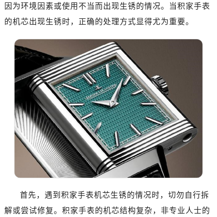
因为环境因素或使用不当而出现生锈的情况。当积家手表
的机芯出现生锈时，正确的处理方式显得尤为重要。
首先，遇到积家手表机芯生锈的情况时，切勿自行拆
解或尝试修复。积家手表的机芯结构复杂，非专业人士的