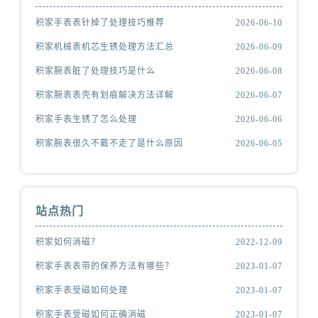
积家手表表针掉了处理技巧推荐
2026-06-10
积家机械表机芯生锈处理方法汇总
2026-06-09
积家腕表脏了处理技巧是什么
2026-06-08
积家腕表表壳有划痕解决方法详解
2026-06-07
积家手表生锈了怎么处理
2026-06-06
积家腕表很久不戴不走了是什么原因
2026-06-05
站点热门
积家如何消磁？
2022-12-09
积家手表表带的保养方法有哪些？
2023-01-07
积家手表受磁如何处理
2023-01-07
积家手表受磁如何正确消磁
2023-01-07