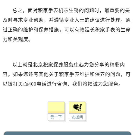
总之，面对积家手表机芯生锈的问题时，最重要的是
及时寻求专业帮助，并遵循专业人士的建议进行处理。通
过正确的维护和保养措施，可以有效延长积家手表的生命
力和美观度。
以上就是
北京积家保养服务中心
为您分享的精彩内
容。如果您还有其他关于积家手表维护和保养的问题，可
以拨打页面400电话进行咨询，我们将竭诚为您服务。
赞一下
去提问