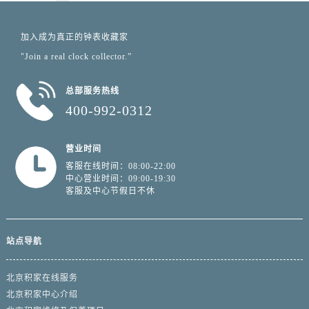
加入成为真正的钟表收藏家
"Join a real clock collector.”
总部服务热线
400-992-0312
营业时间
客服在线时间：08:00-22:00
中心营业时间：09:00-19:30
客服及中心节假日不休
站点导航
北京积家在线服务
北京积家中心介绍