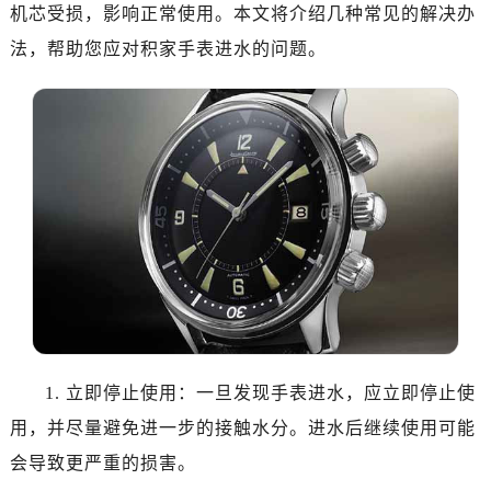
机芯受损，影响正常使用。本文将介绍几种常见的解决办
法，帮助您应对积家手表进水的问题。
1. 立即停止使用：一旦发现手表进水，应立即停止使
用，并尽量避免进一步的接触水分。进水后继续使用可能
会导致更严重的损害。