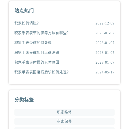
站点热门
积家如何消磁？
2022-12-09
积家手表表带的保养方法有哪些？
2023-01-07
积家手表受磁如何处理
2023-01-07
积家手表受磁如何正确消磁
2023-01-07
积家手表走时慢的具体原因
2023-01-07
积家手表表圈磨损后该如何处理？
2024-05-17
分类标签
积家维修
积家保养