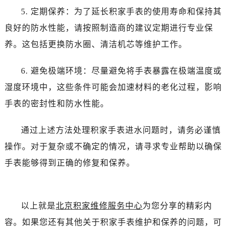
5. 定期保养：为了延长积家手表的使用寿命和保持其
良好的防水性能，请按照制造商的建议定期进行专业保
养。这包括更换防水圈、清洁机芯等维护工作。
6. 避免极端环境：尽量避免将手表暴露在极端温度或
湿度环境中，这些条件可能会加速材料的老化过程，影响
手表的密封性和防水性能。
通过上述方法处理积家手表进水问题时，请务必谨慎
操作。对于复杂或不确定的情况，请寻求专业帮助以确保
手表能够得到正确的修复和保养。
以上就是
北京积家维修服务中心
为您分享的精彩内
容。如果您还有其他关于积家手表维护和保养的问题，可