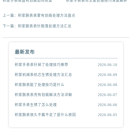
积家手表表盘有划痕如何修复
积家手表表带太紧处理技巧深度解析
上一篇：
积家腕表表蒙有划痕处理方法盘点
下一篇：
积家腕表表针脱落处理方法汇总
最新发布
积家手表表针掉了处理技巧推荐
2026-06-10
积家机械表机芯生锈处理方法汇总
2026-06-09
积家腕表脏了处理技巧是什么
2026-06-08
积家腕表表壳有划痕解决方法详解
2026-06-07
积家手表生锈了怎么处理
2026-06-06
积家腕表很久不戴不走了是什么原因
2026-06-05