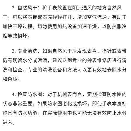
2. 自然风干：将手表放置在阴凉通风的地方自然风
干。可以将表带或表壳轻轻打开，增加空气流通，有助于
加快干燥过程。切勿使用加热设备加速干燥，以防热胀冷
缩导致损坏。
3. 专业清洗：如果自然风干后发现表盘、指针或表带
仍有残留水分或污渍，建议送到专业的钟表维修店进行清
洗和检查。专业的清洗设备和方法可以更有效地去除水分
和杂质。
4. 检查防水圈：对于机械表而言，定期检查防水圈的
状态非常重要。如果防水圈老化或损坏，即使手表本身标
称具有防水功能，在实际使用中也可能无法有效防止水分
进入。