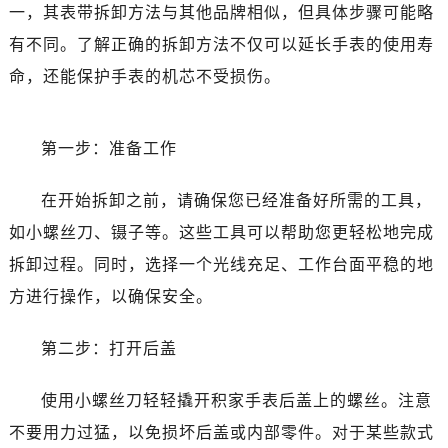
一，其表带拆卸方法与其他品牌相似，但具体步骤可能略
有不同。了解正确的拆卸方法不仅可以延长手表的使用寿
命，还能保护手表的机芯不受损伤。
第一步：准备工作
在开始拆卸之前，请确保您已经准备好所需的工具，
如小螺丝刀、镊子等。这些工具可以帮助您更轻松地完成
拆卸过程。同时，选择一个光线充足、工作台面平稳的地
方进行操作，以确保安全。
第二步：打开后盖
使用小螺丝刀轻轻撬开积家手表后盖上的螺丝。注意
不要用力过猛，以免损坏后盖或内部零件。对于某些款式