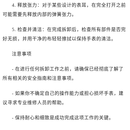
4. 释放张力：对于某些设计的表耳，在完全打开之前
可能需要先释放内部的弹簧张力。
5. 检查并清洁：在完成拆卸后，检查所有部件是否完
好无损，并用干净的布轻轻擦拭以保持手表的清洁。
注意事项
- 在进行任何拆卸工作之前，请确保已经彻底了解了
所有相关的安全指南和注意事项。
- 如果你不确定自己的操作能力或担心损坏手表，建
议寻求专业维修人员的帮助。
- 保持耐心和细致是成功完成这项工作的关键。