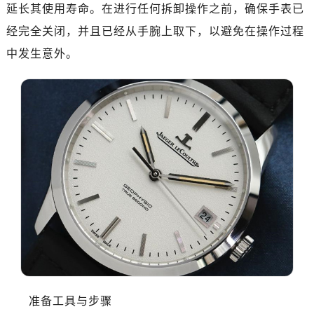
延长其使用寿命。在进行任何拆卸操作之前，确保手表已
经完全关闭，并且已经从手腕上取下，以避免在操作过程
中发生意外。
准备工具与步骤