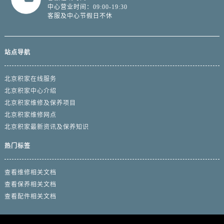
中心营业时间：09:00-19:30
客服及中心节假日不休
站点导航
北京积家在线服务
北京积家中心介绍
北京积家维修及保养项目
北京积家维修网点
北京积家最新资讯及保养知识
热门标签
查看维修相关文档
查看保养相关文档
查看配件相关文档