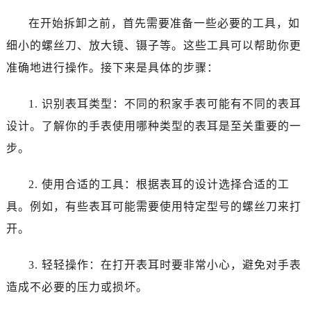
在开始拆卸之前，首先需要准备一些必要的工具，如
细小的螺丝刀、放大镜、镊子等。这些工具可以帮助你更
准确地进行操作。接下来是具体的步骤：
1. 识别表耳类型：不同的积家手表可能有不同的表耳
设计。了解你的手表使用哪种类型的表耳是至关重要的一
步。
2. 使用合适的工具：根据表耳的设计选择合适的工
具。例如，有些表耳可能需要使用特定型号的螺丝刀来打
开。
3. 轻轻操作：在打开表耳时要非常小心，避免对手表
造成不必要的压力或损坏。