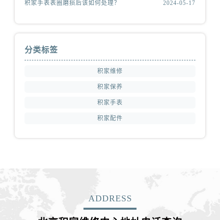
积家手表表圈磨损后该如何处理？
2024-05-17
分类标签
积家维修
积家保养
积家手表
积家配件
ADDRESS