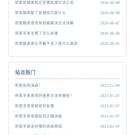
积家机械表机芯生锈处理方法汇总
2026-06-09
积家腕表脏了处理技巧是什么
2026-06-08
积家腕表表壳有划痕解决方法详解
2026-06-07
积家手表生锈了怎么处理
2026-06-06
积家腕表很久不戴不走了是什么原因
2026-06-05
站点热门
积家如何消磁？
2022-12-09
积家手表表带的保养方法有哪些？
2023-01-07
积家手表受磁如何处理
2023-01-07
积家手表受磁如何正确消磁
2023-01-07
积家手表走时慢的具体原因
2023-01-07