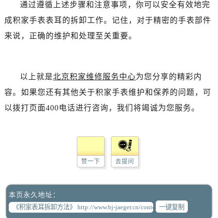
通过遵循上述步骤和注意事项，你可以安全有效地完
成积家手表表耳的拆卸工作。记住，对于精密的手表部件
来说，正确的维护和处理至关重要。
以上就是
北京积家维修服务中心
为您分享的精彩内
容。如果您还有其他关于积家手表维护和保养的问题，可
以拨打页面400电话进行咨询，我们将竭诚为您服务。
赞一下
去提问
本页永久地址：
一键复制