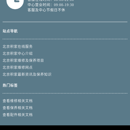
中心营业时间：09:00-19:30
客服及中心节假日不休
站点导航
北京积家在线服务
北京积家中心介绍
北京积家维修及保养项目
北京积家维修网点
北京积家最新资讯及保养知识
热门标签
查看维修相关文档
查看保养相关文档
查看配件相关文档