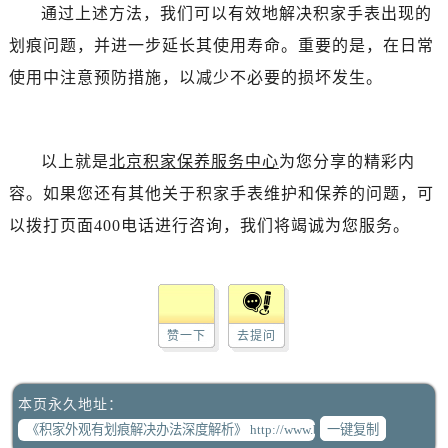
通过上述方法，我们可以有效地解决积家手表出现的
划痕问题，并进一步延长其使用寿命。重要的是，在日常
使用中注意预防措施，以减少不必要的损坏发生。
以上就是
北京积家保养服务中心
为您分享的精彩内
容。如果您还有其他关于积家手表维护和保养的问题，可
以拨打页面400电话进行咨询，我们将竭诚为您服务。
赞一下
去提问
本页永久地址：
一键复制