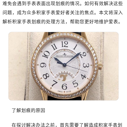
难免会遇到手表表面出现划痕的情况。如何有效解决这些
问题，成为众多积家手表爱好者关注的焦点。本文将深入
解析积家手表划痕的处理方法，帮助您更好地维护爱表。
了解划痕的原因
在探讨解决办法之前，首先需要了解造成积家手表划