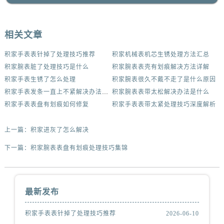
相关文章
积家手表表针掉了处理技巧推荐
积家机械表机芯生锈处理方法汇总
积家腕表脏了处理技巧是什么
积家腕表表壳有划痕解决方法详解
积家手表生锈了怎么处理
积家腕表很久不戴不走了是什么原因
积家手表发条一直上不紧解决办法集锦
积家腕表表带太松解决办法是什么
积家手表表盘有划痕如何修复
积家手表表带太紧处理技巧深度解析
上一篇：
积家进灰了怎么解决
下一篇：
积家腕表表盘有划痕处理技巧集锦
最新发布
积家手表表针掉了处理技巧推荐
2026-06-10