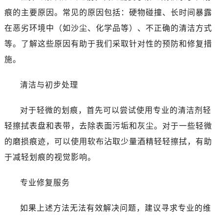
痕的主要原因。常见的原因包括：硬物碰撞、长时间暴露
在恶劣环境中（如沙尘、化学品等）、不正确的清洁方式
等。了解这些原因有助于我们采取针对性的预防和修复措
施。
清洁与初步处理
对于轻微的划痕，首先可以尝试使用专业的清洁剂轻
轻擦拭表盘和表带，去除表面污垢和灰尘。对于一些轻微
的磨损痕迹，可以使用软布沾取少量酒精轻轻擦拭，有助
于减轻划痕的视觉影响。
专业修复服务
如果上述方法无法有效解决问题，建议寻求专业的维