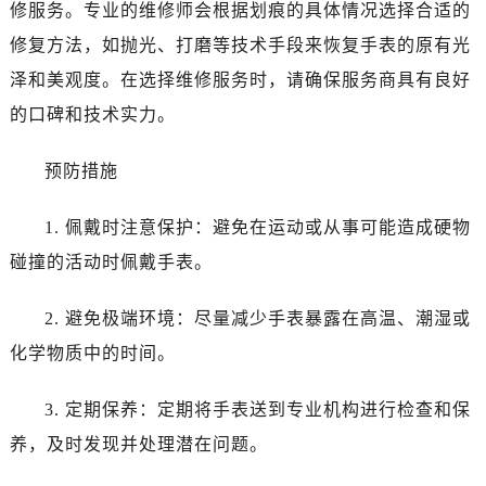
修服务。专业的维修师会根据划痕的具体情况选择合适的
修复方法，如抛光、打磨等技术手段来恢复手表的原有光
泽和美观度。在选择维修服务时，请确保服务商具有良好
的口碑和技术实力。
预防措施
1. 佩戴时注意保护：避免在运动或从事可能造成硬物
碰撞的活动时佩戴手表。
2. 避免极端环境：尽量减少手表暴露在高温、潮湿或
化学物质中的时间。
3. 定期保养：定期将手表送到专业机构进行检查和保
养，及时发现并处理潜在问题。