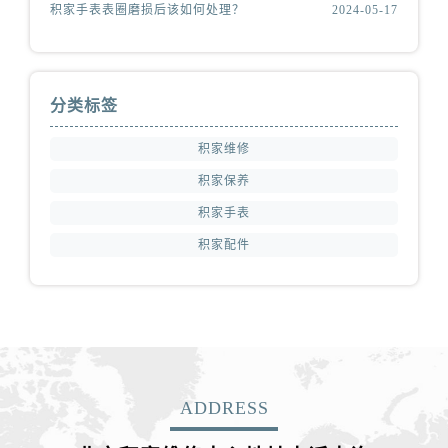
积家手表表圈磨损后该如何处理？
2024-05-17
分类标签
积家维修
积家保养
积家手表
积家配件
ADDRESS