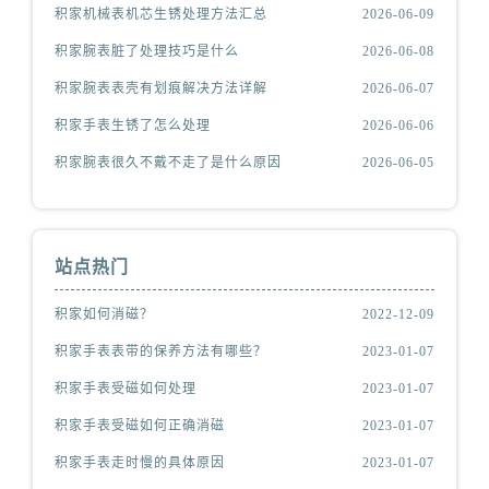
积家机械表机芯生锈处理方法汇总
2026-06-09
积家腕表脏了处理技巧是什么
2026-06-08
积家腕表表壳有划痕解决方法详解
2026-06-07
积家手表生锈了怎么处理
2026-06-06
积家腕表很久不戴不走了是什么原因
2026-06-05
站点热门
积家如何消磁？
2022-12-09
积家手表表带的保养方法有哪些？
2023-01-07
积家手表受磁如何处理
2023-01-07
积家手表受磁如何正确消磁
2023-01-07
积家手表走时慢的具体原因
2023-01-07