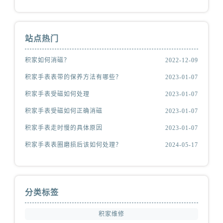
站点热门
积家如何消磁？
2022-12-09
积家手表表带的保养方法有哪些？
2023-01-07
积家手表受磁如何处理
2023-01-07
积家手表受磁如何正确消磁
2023-01-07
积家手表走时慢的具体原因
2023-01-07
积家手表表圈磨损后该如何处理？
2024-05-17
分类标签
积家维修