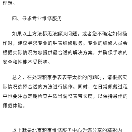
理想。
四、寻求专业维修服务
如果以上方法都无法解决问题，或者您不确定如何操
作时，建议寻求专业的钟表维修服务。专业的维修人员会
根据实际情况为您提供最合适的解决方案，并确保手表的
安全和性能不受影响。
总之，在处理积家手表表带太松的问题时，请根据实
际情况选择合适的方法进行操作。同时，在日常佩戴过程
中也要注意定期检查并适当调整表带长度，以保持最佳的
佩戴体验。
以上就是
北京积家维修服务中心
为您分享的精彩内