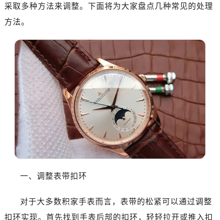
采取多种方法来调整。下面将为大家盘点几种常见的处理
方法。
一、调整表带扣环
对于大多数积家手表而言，表带的松紧可以通过调整
扣环实现。首先找到手表后部的扣环，轻轻拉开或推入扣