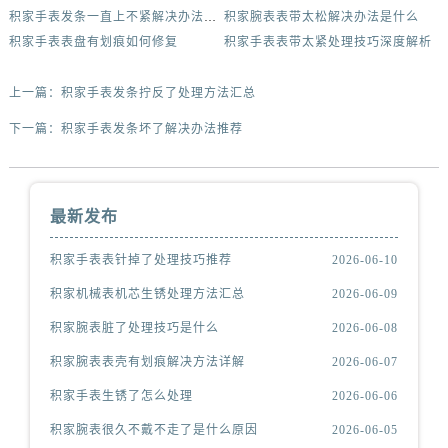
积家手表发条一直上不紧解决办法集锦
积家腕表表带太松解决办法是什么
积家手表表盘有划痕如何修复
积家手表表带太紧处理技巧深度解析
上一篇：
积家手表发条拧反了处理方法汇总
下一篇：
积家手表发条坏了解决办法推荐
最新发布
积家手表表针掉了处理技巧推荐
2026-06-10
积家机械表机芯生锈处理方法汇总
2026-06-09
积家腕表脏了处理技巧是什么
2026-06-08
积家腕表表壳有划痕解决方法详解
2026-06-07
积家手表生锈了怎么处理
2026-06-06
积家腕表很久不戴不走了是什么原因
2026-06-05