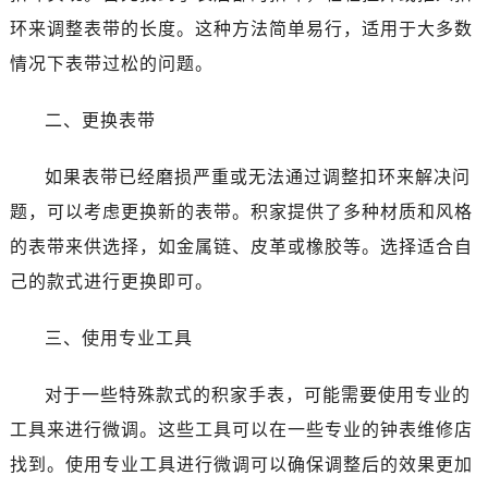
环来调整表带的长度。这种方法简单易行，适用于大多数
情况下表带过松的问题。
二、更换表带
如果表带已经磨损严重或无法通过调整扣环来解决问
题，可以考虑更换新的表带。积家提供了多种材质和风格
的表带来供选择，如金属链、皮革或橡胶等。选择适合自
己的款式进行更换即可。
三、使用专业工具
对于一些特殊款式的积家手表，可能需要使用专业的
工具来进行微调。这些工具可以在一些专业的钟表维修店
找到。使用专业工具进行微调可以确保调整后的效果更加