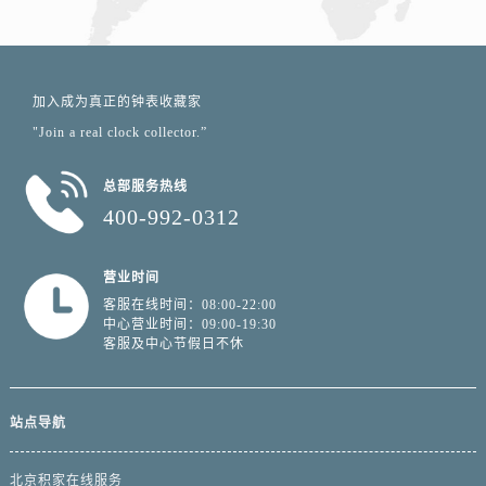
加入成为真正的钟表收藏家
"Join a real clock collector.”
总部服务热线
400-992-0312
营业时间
客服在线时间：08:00-22:00
中心营业时间：09:00-19:30
客服及中心节假日不休
站点导航
北京积家在线服务