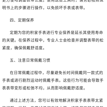
更方便地调整表带长度。使用这些工具时，请务必按照说
明书上的步骤进行操作，以免损坏手表或表带。
四、定期保养
定期为您的积家手表进行专业保养是延长其使用寿命
的关键。在保养过程中，专业人士会检查并调整表带的松
紧度，确保佩戴舒适度。
五、注意日常佩戴习惯
在日常佩戴过程中，尽量避免长时间佩戴同一款式的
手表或进行剧烈运动时佩戴手表。这些行为可能会导致手
表表带变形或松弛不均，从而影响佩戴舒适度。
通过上述方法，您可以有效地解决积家手表表带太紧