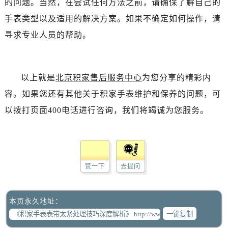
的问题。当然，在尝试任何方法之前，请确保了解自己的
手表类型以及适用的解决方案。如果不确定如何操作，请
寻求专业人员的帮助。
以上就是
北京积家售后服务中心
为您分享的精彩内
容。如果您还有其他关于积家手表维护和保养的问题，可
以拨打页面400电话进行咨询，我们将竭诚为您服务。
赞一下
去提问
本页永久地址：
一键复制