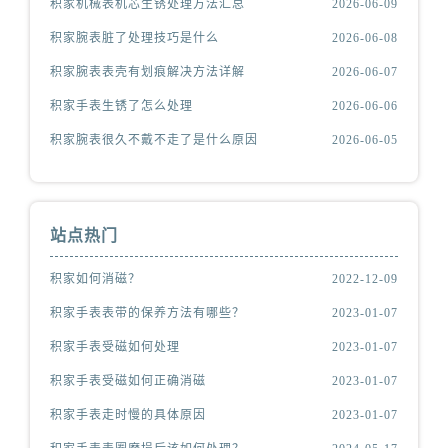
积家机械表机芯生锈处理方法汇总
2026-06-09
积家腕表脏了处理技巧是什么
2026-06-08
积家腕表表壳有划痕解决方法详解
2026-06-07
积家手表生锈了怎么处理
2026-06-06
积家腕表很久不戴不走了是什么原因
2026-06-05
站点热门
积家如何消磁？
2022-12-09
积家手表表带的保养方法有哪些？
2023-01-07
积家手表受磁如何处理
2023-01-07
积家手表受磁如何正确消磁
2023-01-07
积家手表走时慢的具体原因
2023-01-07