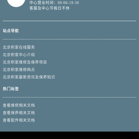
中心营业时间：09:00-19:30
客服及中心节假日不休
站点导航
北京积家在线服务
北京积家中心介绍
北京积家维修及保养项目
北京积家维修网点
北京积家最新资讯及保养知识
热门标签
查看维修相关文档
查看保养相关文档
查看配件相关文档