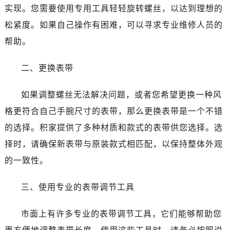
实现。您需要使用专用工具轻轻旋转螺丝，以达到理想的
松紧度。如果自己操作有困难，可以寻求专业维修人员的
帮助。
二、更换表带
如果调整螺丝无法解决问题，或者您希望更换一种风
格更符合自己手腕尺寸的表带，那么更换表带是一个不错
的选择。积家提供了多种材质和款式的表带供您选择。选
择时，请确保新表带与原装款式相匹配，以保持整体外观
的一致性。
三、使用专业的表带调节工具
市面上有许多专业的表带调节工具，它们能够帮助您