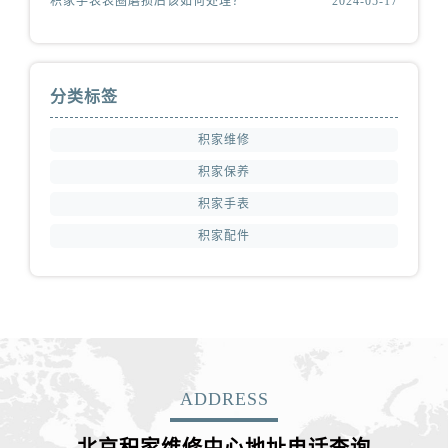
积家手表表圈磨损后该如何处理？
2024-05-17
分类标签
积家维修
积家保养
积家手表
积家配件
ADDRESS