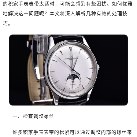
的积家手表表带太紧时，可能会感到有些困扰。如何优雅
地解决这一问题呢？本文将深入解析几种有效的处理技
巧。
一、检查调整螺丝
许多积家手表表带的松紧可以通过调整内部的螺丝来