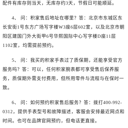
配件有库存则当天，无库存约3天，节假日可能顺延。
4、 问：积家售后地址在哪里？答：北京市东城区东
长安街1号东方广场写字楼W3座6层602室，以及北京市朝
阳区建国门外大街甲6号华熙国际中心写字楼D座11层
1102室，均需提前预约。
5、 问：我买的积家手表过了质保期，还能享受官方
服务吗？答：可以，任何积家腕表都可享受售后保养服
务，质保期外需支付费用，但所用零件与流程与在保时一
致。
6、 问：如何预约积家售后服务？答：拨打400-992-
0312，提供手表型号和故障描述，客服会安排最近网点和
时间。也可在品牌官网预约，但电话更直接。