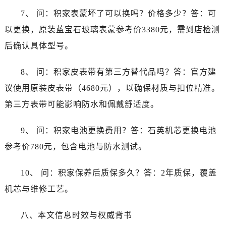
7、 问：积家表蒙坏了可以换吗？价格多少？答：可
以更换，原装蓝宝石玻璃表蒙参考价3380元，需到店检测
后确认具体型号。
8、 问：积家皮表带有第三方替代品吗？答：官方建
议使用原装皮表带（4680元），以确保材质与扣位精准。
第三方表带可能影响防水和佩戴舒适度。
9、 问：积家电池更换费用？答：石英机芯更换电池
参考价780元，包含电池与防水测试。
10、 问：积家保养后质保多久？答：2年质保，覆盖
机芯与维修工艺。
八、本文信息时效与权威背书