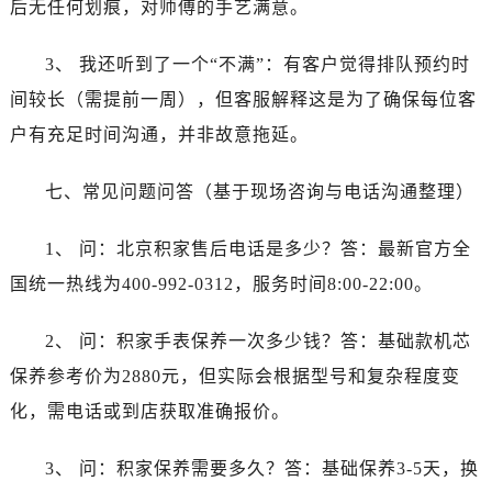
后无任何划痕，对师傅的手艺满意。
3、 我还听到了一个“不满”：有客户觉得排队预约时
间较长（需提前一周），但客服解释这是为了确保每位客
户有充足时间沟通，并非故意拖延。
七、常见问题问答（基于现场咨询与电话沟通整理）
1、 问：北京积家售后电话是多少？答：最新官方全
国统一热线为400-992-0312，服务时间8:00-22:00。
2、 问：积家手表保养一次多少钱？答：基础款机芯
保养参考价为2880元，但实际会根据型号和复杂程度变
化，需电话或到店获取准确报价。
3、 问：积家保养需要多久？答：基础保养3-5天，换