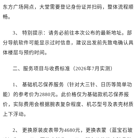
东方广场网点，大堂需要登记身份证并扫码，整体流程顺
畅。
3、 特别提示：请务必前往本次公布的最新地址。部
分导航软件可能显示过时信息，建议出发前先致电确认具
体楼层与预约时间。
二、服务项目与收费标准（2026年7月实测）
1、 基础机芯保养服务（针对大三针、日历等简单功
能）的参考价为2880元。此价格仅为基础款机芯保养报
价，实际费用会根据腕表复杂程度、机芯型号及表壳材质
上下浮动。
2、 更换原装皮表带为4680元，更换表蒙（蓝宝石玻