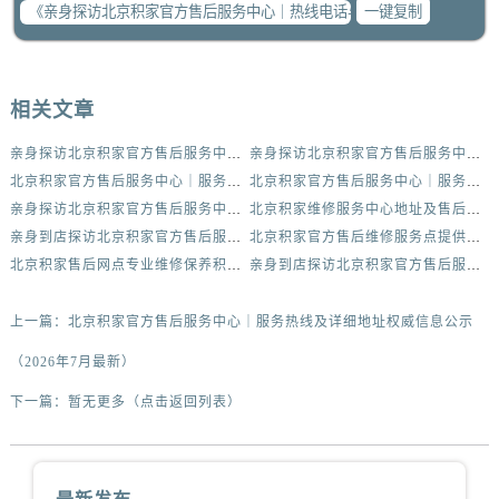
一键复制
相关文章
亲身探访北京积家官方售后服务中心｜热线电话与网点地址（2026年7月最新）
亲身探访北京积家官方售后服务中心｜热线电话与完整地址（2026年7月最新）
北京积家官方售后服务中心｜服务热线及详细地址权威信息公示（2026年7月最新）
北京积家官方售后服务中心｜服务热线与门店详细地址权威信息公示（2026年7月最新）
亲身探访北京积家官方售后服务中心｜详细地址和官方售后电话（2026年7月最新）
北京积家维修服务中心地址及售后保养服务指南权威公示（2026年7月最新）
亲身到店探访北京积家官方售后服务中心｜完整维修地址与售后热线（2026年7月最新）
北京积家官方售后维修服务点提供专业腕表保养服务权威公示（2026年7月最新）
北京积家售后网点专业维修保养积家腕表权威公示（2026年7月最新）
亲身到店探访北京积家官方售后服务中心｜完整热线和最新维修地址（2026年7月最新）
上一篇：
北京积家官方售后服务中心｜服务热线及详细地址权威信息公示
（2026年7月最新）
下一篇：
暂无更多（点击返回列表）