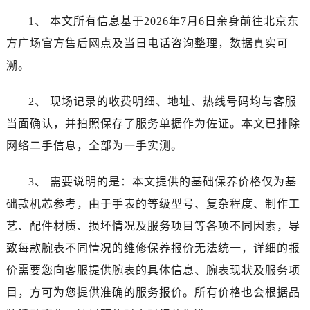
1、 本文所有信息基于2026年7月6日亲身前往北京东
方广场官方售后网点及当日电话咨询整理，数据真实可
溯。
2、 现场记录的收费明细、地址、热线号码均与客服
当面确认，并拍照保存了服务单据作为佐证。本文已排除
网络二手信息，全部为一手实测。
3、 需要说明的是：本文提供的基础保养价格仅为基
础款机芯参考，由于手表的等级型号、复杂程度、制作工
艺、配件材质、损坏情况及服务项目等各项不同因素，导
致每款腕表不同情况的维修保养报价无法统一，详细的报
价需要您向客服提供腕表的具体信息、腕表现状及服务项
目，方可为您提供准确的服务报价。所有价格也会根据品