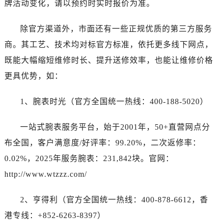
牌活动变化，请以预约时实时报价为准。
除官方渠道外，市面还有一些正规优质的第三方服务
商。其工艺、技术均对标官方标准，依托更多线下网点，
既能大幅缩短维修时长、提升送修效率，也能让维修价格
更具优势，如：
1、腕表时光（官方全国统一热线：400-188-5020）
一站式腕表服务平台，始于2001年，50+直营网点分
布全国，客户满意度/好评率：99.20%，二次返修率：
0.02%，2025年服务腕表：231,842块。官网：
http://www.wtzzz.com/
2、亨得利（官方全国统一热线：400-878-6612，香
港专线：+852-6263-8397）