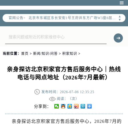

北京市朝阳区建国门外大街甲6号华熙国际中心D座11层1102室售后服务中心（需提前预约）
北京市东城区东长安街1号王府井东方广场W3座6层602室售后服务中心（需提前预约）
▲
官网公告>
▼
节假日正常营业！
当前位置：
首页
>
新闻/知识/问答
>
积家知识
>
亲身探访北京积家官方售后服务中心｜热线
电话与网点地址（2026年7月最新）
发布时间：2026-07-06 12:35:25
阅读：（
次）
分享到：
亲身探访北京积家官方售后服务中心，2026年7月的