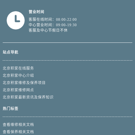
营业时间
客服在线时间：08:00-22:00
中心营业时间：09:00-19:30
客服及中心节假日不休
站点导航
北京积家在线服务
北京积家中心介绍
北京积家维修及保养项目
北京积家维修网点
北京积家最新资讯及保养知识
热门标签
查看维修相关文档
查看保养相关文档