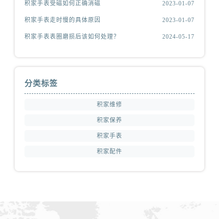
积家手表受磁如何正确消磁
2023-01-07
积家手表走时慢的具体原因
2023-01-07
积家手表表圈磨损后该如何处理？
2024-05-17
分类标签
积家维修
积家保养
积家手表
积家配件