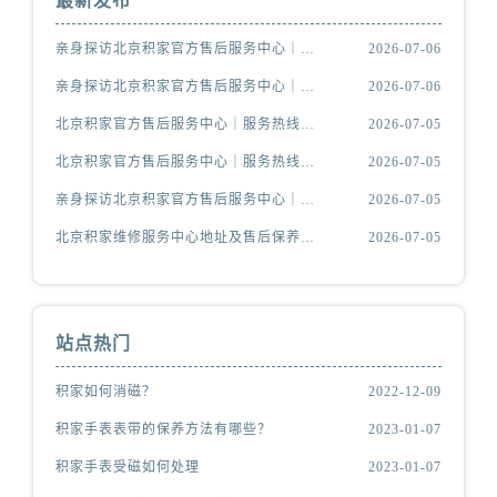
最新发布
亲身探访北京积家官方售后服务中心｜热线电话与网点地址（2026年7月最新）
2026-07-06
亲身探访北京积家官方售后服务中心｜热线电话与完整地址（2026年7月最新）
2026-07-06
北京积家官方售后服务中心｜服务热线及详细地址权威信息公示（2026年7月最新）
2026-07-05
北京积家官方售后服务中心｜服务热线与门店详细地址权威信息公示（2026年7月最新）
2026-07-05
亲身探访北京积家官方售后服务中心｜详细地址和官方售后电话（2026年7月最新）
2026-07-05
北京积家维修服务中心地址及售后保养服务指南权威公示（2026年7月最新）
2026-07-05
站点热门
积家如何消磁？
2022-12-09
积家手表表带的保养方法有哪些？
2023-01-07
积家手表受磁如何处理
2023-01-07