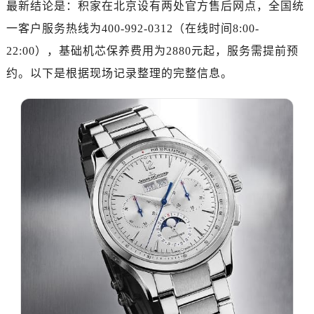
最新结论是：积家在北京设有两处官方售后网点，全国统
一客户服务热线为400-992-0312（在线时间8:00-
22:00），基础机芯保养费用为2880元起，服务需提前预
约。以下是根据现场记录整理的完整信息。