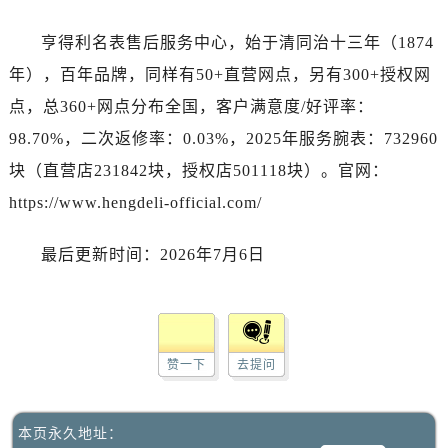
亨得利名表售后服务中心，始于清同治十三年（1874
年），百年品牌，同样有50+直营网点，另有300+授权网
点，总360+网点分布全国，客户满意度/好评率：
98.70%，二次返修率：0.03%，2025年服务腕表：732960
块（直营店231842块，授权店501118块）。官网：
https://www.hengdeli-official.com/
最后更新时间：2026年7月6日
赞一下
去提问
本页永久地址：