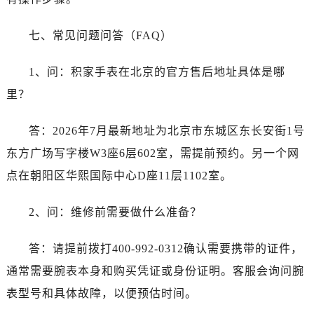
七、常见问题问答（FAQ）
1、问：积家手表在北京的官方售后地址具体是哪
里？
答：2026年7月最新地址为北京市东城区东长安街1号
东方广场写字楼W3座6层602室，需提前预约。另一个网
点在朝阳区华熙国际中心D座11层1102室。
2、问：维修前需要做什么准备？
答：请提前拨打400-992-0312确认需要携带的证件，
通常需要腕表本身和购买凭证或身份证明。客服会询问腕
表型号和具体故障，以便预估时间。