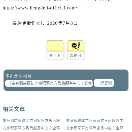
https://www.hengdeli-official.com/
最后更新时间：2026年7月8日
赞一下
去提问
本页永久地址：
一键复制
相关文章
亲身到店探访北京积家官方售后服务中心｜维修地址与官方客服热线（2026年7月最新）
亲身探访北京积家官方售后服务中心｜最新官方地址和全部热线（2026年7月最新）
北京积家官方售后服务中心｜全部地址与售后电话权威信息公示（2026年7月最新）
北京积家官方售后服务中心｜全部网点地址与热线权威信息公示（2026年7月最新）