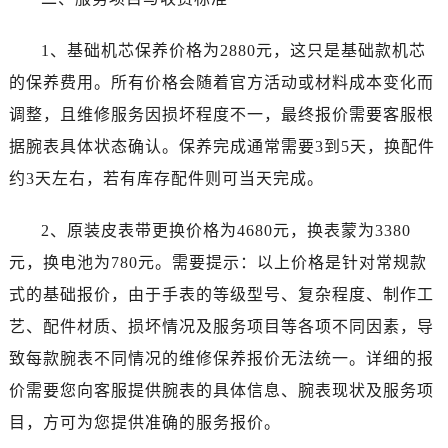
1、基础机芯保养价格为2880元，这只是基础款机芯
的保养费用。所有价格会随着官方活动或材料成本变化而
调整，且维修服务因损坏程度不一，最终报价需要客服根
据腕表具体状态确认。保养完成通常需要3到5天，换配件
约3天左右，若有库存配件则可当天完成。
2、原装皮表带更换价格为4680元，换表蒙为3380
元，换电池为780元。需要提示：以上价格是针对常规款
式的基础报价，由于手表的等级型号、复杂程度、制作工
艺、配件材质、损坏情况及服务项目等各项不同因素，导
致每款腕表不同情况的维修保养报价无法统一。详细的报
价需要您向客服提供腕表的具体信息、腕表现状及服务项
目，方可为您提供准确的服务报价。