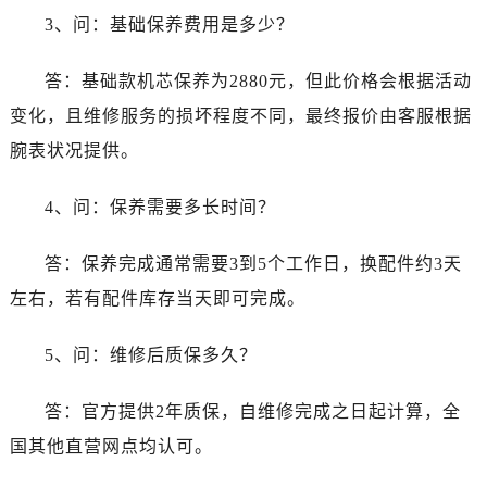
3、问：基础保养费用是多少？
答：基础款机芯保养为2880元，但此价格会根据活动
变化，且维修服务的损坏程度不同，最终报价由客服根据
腕表状况提供。
4、问：保养需要多长时间？
答：保养完成通常需要3到5个工作日，换配件约3天
左右，若有配件库存当天即可完成。
5、问：维修后质保多久？
答：官方提供2年质保，自维修完成之日起计算，全
国其他直营网点均认可。