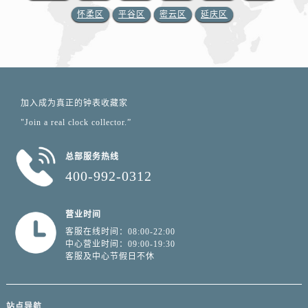
怀柔区
平谷区
密云区
延庆区
加入成为真正的钟表收藏家
"Join a real clock collector.”
总部服务热线
400-992-0312
营业时间
客服在线时间：08:00-22:00
中心营业时间：09:00-19:30
客服及中心节假日不休
站点导航