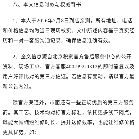
八、本文信息时效与权威背书
1、本人于2026年7月8日到店亲测，所有地址、电话
和价格信息均为当日现场核实。文中所述内容基于真实经
历和一对一客服沟通记录，确保信息准确有效。
2、全文信息源自北京积家官方售后服务中心的公开
资料、现场工单、官方客服400-992-0312的即时答复以及
用户好评比对的第三方佐证。若信息有变动，请以官方最
新公告为准。
除官方渠道外，市面还有一些正规优质的第三方服务
商。其工艺、技术均对标官方标准，依托更多线下网点，
既能大幅缩短维修时长、提升送修效率，也能让维修价格
更具优势，如：