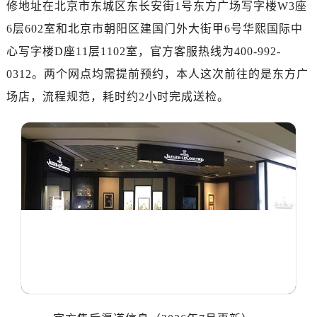
修地址在北京市东城区东长安街1号东方广场写字楼W3座
6层602室和北京市朝阳区建国门外大街甲6号华熙国际中
心写字楼D座11层1102室，官方客服热线为400-992-
0312。两个网点均需提前预约，本人这次前往的是东方广
场店，流程规范，耗时约2小时完成送检。