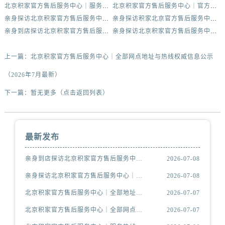
北京积家官方售后服务中心｜服务热线及网点地址权威信息公示（2026年7月最新）
北京积家官方售后服务中心｜官方热线和门店地址权威信息公示（2026年7月最新）
亲身探访北京积家官方售后服务中心｜网点地址与官方售后电话（2026年7月最新）
亲身探访积家北京官方售后服务中心｜全新地址及服务热线（2026年7月最新）
亲身到店探访北京积家官方售后服务中心｜最新地址及官方服务热线（2026年7月最新）
亲身探访北京积家官方售后服务中心｜热线电话与网点地址（2026年7月最新）
上一篇：
北京积家官方售后服务中心｜全部网点地址与热线权威信息公示
（2026年7月最新）
下一篇：
暂无更多（点击返回列表）
最新发布
亲身到店探访北京积家官方售后服务中心｜维修地址与官方客服热线（2026年7月最新）
2026-07-08
亲身探访北京积家官方售后服务中心｜最新官方地址和全部热线（2026年7月最新）
2026-07-08
北京积家官方售后服务中心｜全部地址与售后电话权威信息公示（2026年7月最新）
2026-07-07
北京积家官方售后服务中心｜全部网点地址与热线权威信息公示（2026年7月最新）
2026-07-07