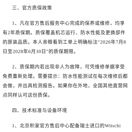
三、官方质保政策
1、凡在官方售后服务中心完成的保养或维修，均享
有2年质保期。质保覆盖机芯运行、防水性能及更换部件
的原装品质。本人亲眼看到工单上明确标注“2026年7月8
日至2028年6月30日”的质保期限。
2、质保期内若出现非人为故障，可凭维修单据享受
免费重新处理。需要提示：防水性能测试在每次维修后都
会做，并出具检测报告。如果你在外地，全国其他直营网
点同样认可这份质保。
四、技术标准与设备环境
1、北京积家官方售后中心配备瑞士进口的Witschi