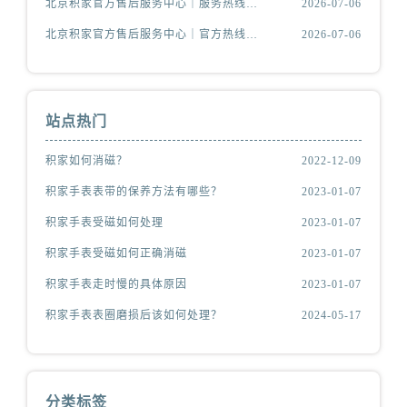
北京积家官方售后服务中心｜服务热线及网点地址权威信息公示（2026年7月最新）
2026-07-06
北京积家官方售后服务中心｜官方热线和门店地址权威信息公示（2026年7月最新）
2026-07-06
站点热门
积家如何消磁？
2022-12-09
积家手表表带的保养方法有哪些？
2023-01-07
积家手表受磁如何处理
2023-01-07
积家手表受磁如何正确消磁
2023-01-07
积家手表走时慢的具体原因
2023-01-07
积家手表表圈磨损后该如何处理？
2024-05-17
分类标签