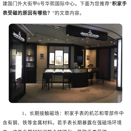
建国门外大街甲6号华熙国际中心。下面为您推荐“
积家手
表受磁的原因有哪些？
”的文章内容。
1、长期接触磁场：积家手表的机芯和零部件中
含有钢、铁等金属材料。若手表长期暴露在强磁场环境