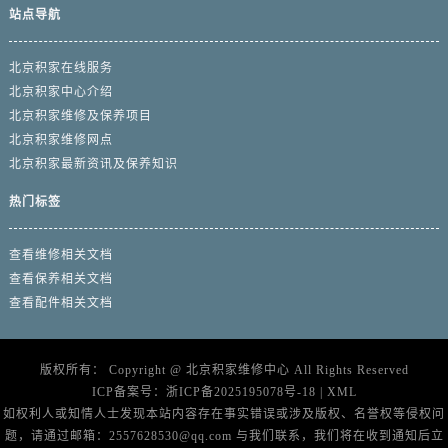
站点导航
北京积家在线服务
北京积家中心介绍
北京积家维修及保养项目
北京积家维修网点
北京积家最新资讯及保养知识
热门标签
查看维修相关文档
查看保养相关文档
查看配件相关文档
版权所有：
Copyright @
北京积家维修中心
All Rights Reserved
ICP备案号：
浙ICP备2025195078号-18
|
XML
如权利人或知情人士发现本站内容存在事实错误或涉及版权、名誉权等侵权问
题，请通过邮箱：2557628530@qq.com 与我们联系，我们将在收到通知后立