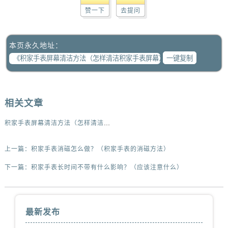
赞一下
去提问
本页永久地址：
一键复制
相关文章
积家手表屏幕清洁方法（怎样清洁积家手表屏幕）
上一篇：
积家手表消磁怎么做？（积家手表的消磁方法）
下一篇：
积家手表长时间不带有什么影响？（应该注意什么）
最新发布