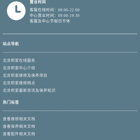
营业时间
客服在线时间：08:00-22:00
中心营业时间：09:00-19:30
客服及中心节假日不休
站点导航
北京积家在线服务
北京积家中心介绍
北京积家维修及保养项目
北京积家维修网点
北京积家最新资讯及保养知识
热门标签
查看维修相关文档
查看保养相关文档
查看配件相关文档