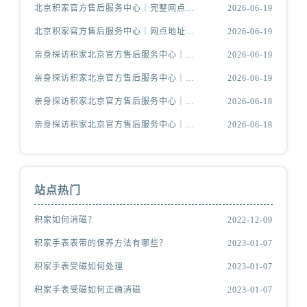
北京积家官方售后服务中心｜完整网点地址与热线权威信息公示（2026年6月最新）
2026-06-19
北京积家官方售后服务中心｜网点地址及官方服务电话权威信息公示（2026年6月最新）
2026-06-19
亲身探访积家北京官方售后服务中心｜官方电话及服务网点地址（2026年6月最新）
2026-06-19
亲身探访积家北京官方售后服务中心｜网点地址与售后热线（2026年6月最新）
2026-06-19
亲身探访积家北京官方售后服务中心｜热线电话与网点地址（2026年6月最新）
2026-06-18
亲身探访积家北京官方售后服务中心｜全新官方服务电话与地址（2026年6月最新）
2026-06-18
站点热门
积家如何消磁？
2022-12-09
积家手表表带的保养方法有哪些？
2023-01-07
积家手表受磁如何处理
2023-01-07
积家手表受磁如何正确消磁
2023-01-07