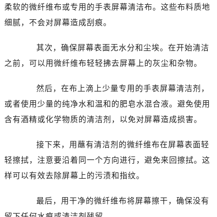
柔软的微纤维布或专用的手表屏幕清洁布。这些布料质地
细腻，不会对屏幕造成刮痕。
其次，确保屏幕表面无水分和尘埃。在开始清洁
之前，可以用微纤维布轻轻拂去屏幕上的灰尘和杂物。
然后，在布上滴上少量专用的手表屏幕清洁剂，
或者使用少量的纯净水和温和的肥皂水混合液。避免使用
含有酒精或化学物质的清洁剂，以免对屏幕造成损害。
接下来，用蘸有清洁剂的微纤维布在屏幕表面轻
轻擦拭，注意要沿着同一个方向进行，避免来回擦拭。这
样可以有效去除屏幕上的污渍和指纹。
最后，用干净的微纤维布将屏幕擦干，确保没有
留下任何水痕或清洁剂残留。