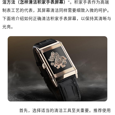
洁方法（怎样清洁积家手表屏幕）
”。积家手表作为高端
制表工艺的代表，其屏幕清洁同样需要细致入微的呵护。
下面将介绍如何正确清洁积家手表屏幕，以保持其清晰与
光亮。
首先，选择适当的清洁工具至关重要。推荐使用