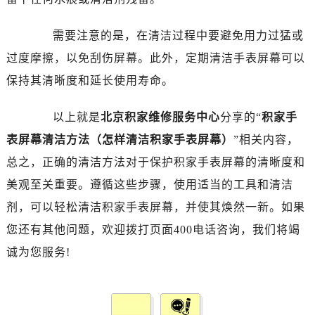
需要注意的是，在清洁过程中要避免用力过猛或
过度摩擦，以免刮伤屏幕。此外，定期清洁手表屏幕可以
保持其清晰度和延长使用寿命。
以上就是
北京积家维修服务中心
分享的“
积家手
表屏幕清洁方法（怎样清洁积家手表屏幕）
”相关内容，
总之，正确的清洁方法对于保护积家手表屏幕的清晰度和
美观至关重要。遵循这些步骤，使用适当的工具和清洁
剂，可以轻松清洁积家手表屏幕，并使其焕然一新。如果
您还有其他问题，欢迎拨打页面400电话咨询，我们将竭
诚为您服务!