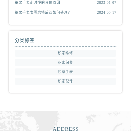
积家手表走时慢的具体原因
2023-01-07
积家手表表圈磨损后该如何处理？
2024-05-17
分类标签
积家维修
积家保养
积家手表
积家配件
ADDRESS