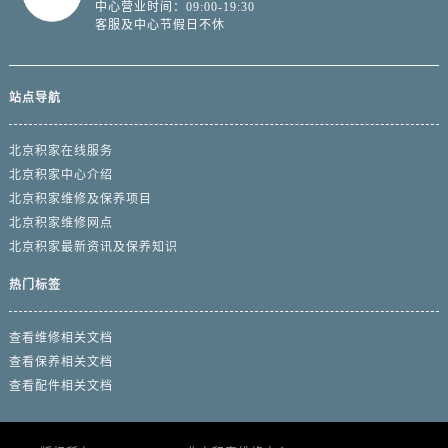
中心营业时间：09:00-19:30
客服及中心节假日不休
站点导航
北京积家在线服务
北京积家中心介绍
北京积家维修及保养项目
北京积家维修网点
北京积家最新资讯及保养知识
热门标签
查看维修相关文档
查看保养相关文档
查看配件相关文档