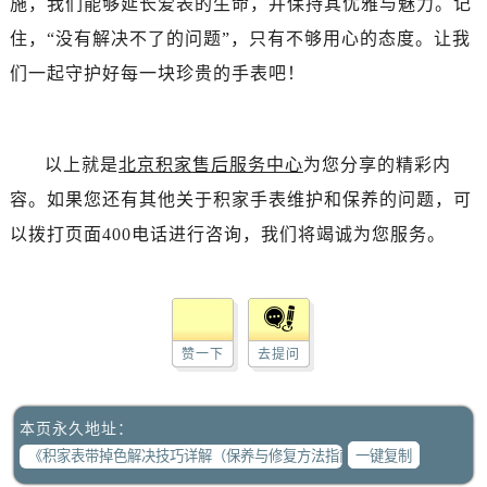
施，我们能够延长爱表的生命，并保持其优雅与魅力。记
住，“没有解决不了的问题”，只有不够用心的态度。让我
们一起守护好每一块珍贵的手表吧！
以上就是
北京积家售后服务中心
为您分享的精彩内
容。如果您还有其他关于积家手表维护和保养的问题，可
以拨打页面400电话进行咨询，我们将竭诚为您服务。
赞一下
去提问
本页永久地址：
一键复制