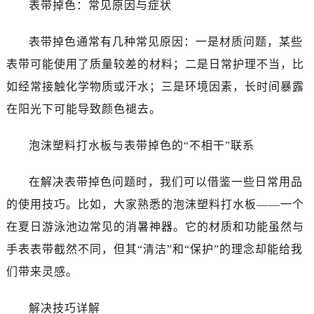
表带掉色：常见原因与症状
表带掉色通常有几种常见原因：一是材质问题，某些
表带可能使用了质量较差的材料；二是日常护理不当，比
如经常接触化学物质或汗水；三是环境因素，长时间暴露
在阳光下可能导致颜色褪去。
泡沫塑料打水板与表带掉色的“不相干”联系
在解决表带掉色问题时，我们可以借鉴一些日常用品
的使用技巧。比如，大家熟悉的泡沫塑料打水板——一个
在夏日游泳池边常见的消暑神器。它的材质和功能虽然与
手表表带截然不同，但其“清洁”和“保护”的理念却能给我
们带来灵感。
解决技巧详解