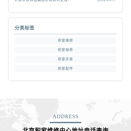
分类标签
积家维修
积家保养
积家手表
积家配件
ADDRESS
北京积家维修中心地址电话查询