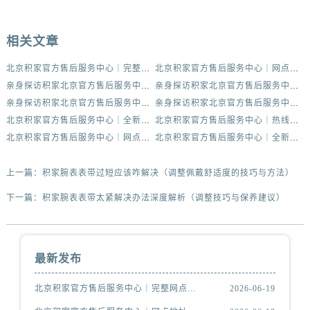
相关文章
北京积家官方售后服务中心｜完整网点地址与热线权威信息公示（2026年6月最新）
北京积家官方售后服务中心｜网点地址及官方服务电话权威信息公示（2026年6月最新）
亲身探访积家北京官方售后服务中心｜官方电话及服务网点地址（2026年6月最新）
亲身探访积家北京官方售后服务中心｜网点地址与售后热线（2026年6月最新）
亲身探访积家北京官方售后服务中心｜热线电话与网点地址（2026年6月最新）
亲身探访积家北京官方售后服务中心｜全新官方服务电话与地址（2026年6月最新）
北京积家官方售后服务中心｜全新官方服务电话与地址权威信息公示（2026年6月最新）
北京积家官方售后服务中心｜热线电话与网点地址权威信息公示（2026年6月最新）
北京积家官方售后服务中心｜网点地址及热线权威信息公示（2026年6月最新）
北京积家官方售后服务中心｜全新服务热线及门店地址权威信息公示（2026年6月最新）
上一篇：
积家腕表表带过短应该咋解决（调整佩戴舒适度的技巧与方法）
下一篇：
积家腕表表带太紧解决办法深度解析（调整技巧与保养建议）
最新发布
北京积家官方售后服务中心｜完整网点地址与热线权威信息公示（2026年6月最新）
2026-06-19