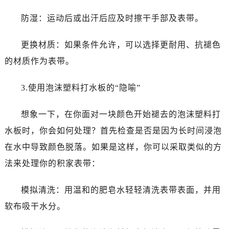
防湿：运动后或出汗后应及时擦干手部及表带。
更换材质：如果条件允许，可以选择更耐用、抗褪色
的材质作为表带。
3.使用泡沫塑料打水板的“隐喻”
想象一下，在你面对一块颜色开始褪去的泡沫塑料打
水板时，你会如何处理？首先检查是否是因为长时间浸泡
在水中导致颜色脱落。如果是这样，你可以采取类似的方
法来处理你的积家表带：
模拟清洗：用温和的肥皂水轻轻清洗表带表面，并用
软布吸干水分。