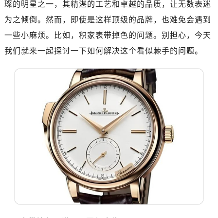
璨的明星之一，其精湛的工艺和卓越的品质，让无数表迷
为之倾倒。然而，即使是这样顶级的品牌，也难免会遇到
一些小麻烦。比如，积家表带掉色的问题。别担心，今天
我们就来一起探讨一下如何解决这个看似棘手的问题。