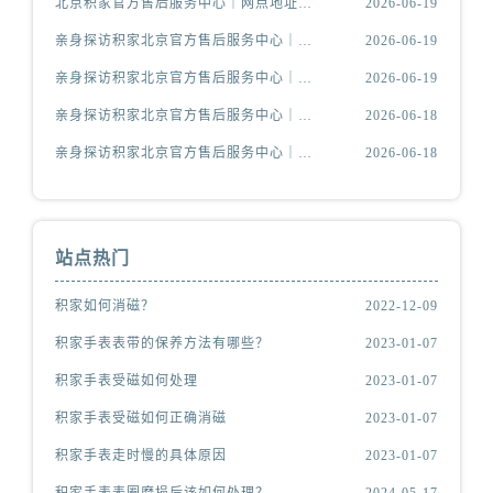
北京积家官方售后服务中心｜网点地址及官方服务电话权威信息公示（2026年6月最新）
2026-06-19
亲身探访积家北京官方售后服务中心｜官方电话及服务网点地址（2026年6月最新）
2026-06-19
亲身探访积家北京官方售后服务中心｜网点地址与售后热线（2026年6月最新）
2026-06-19
亲身探访积家北京官方售后服务中心｜热线电话与网点地址（2026年6月最新）
2026-06-18
亲身探访积家北京官方售后服务中心｜全新官方服务电话与地址（2026年6月最新）
2026-06-18
站点热门
积家如何消磁？
2022-12-09
积家手表表带的保养方法有哪些？
2023-01-07
积家手表受磁如何处理
2023-01-07
积家手表受磁如何正确消磁
2023-01-07
积家手表走时慢的具体原因
2023-01-07
积家手表表圈磨损后该如何处理？
2024-05-17