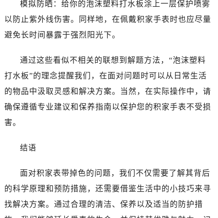
模拟防晒：给你的泡沫塑料打水板涂上一层保护喷雾
以防止紫外线伤害。同样地，在佩戴积家手表时也应尽量
避免长时间暴露于强烈阳光下。
通过这些看似不相关的联想到解题方法，“泡沫塑料
打水板”的理念提醒我们，在面对问题时可以从日常生活
的物品中汲取灵感和解决方案。当然，在实际操作中，请
确保遵循专业建议和保养指南以保护您的积家手表不受损
害。
结语
面对积家表带掉色的问题，我们不仅需要了解其背后
的科学原理和预防措施，还需要借鉴生活中的小技巧来寻
找解决方案。通过合理的清洁、保养以及适当的防护措