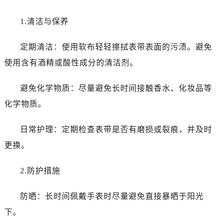
1.清洁与保养
定期清洁：使用软布轻轻擦拭表带表面的污渍。避免
使用含有酒精或酸性成分的清洁剂。
避免化学物质：尽量避免长时间接触香水、化妆品等
化学物质。
日常护理：定期检查表带是否有磨损或裂痕，并及时
更换。
2.防护措施
防晒：长时间佩戴手表时尽量避免直接暴晒于阳光
下。