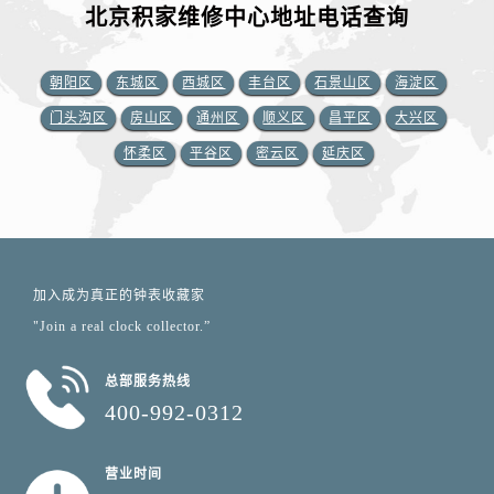
北京积家维修中心地址电话查询
朝阳区
东城区
西城区
丰台区
石景山区
海淀区
门头沟区
房山区
通州区
顺义区
昌平区
大兴区
怀柔区
平谷区
密云区
延庆区
加入成为真正的钟表收藏家
"Join a real clock collector.”
总部服务热线
400-992-0312
营业时间