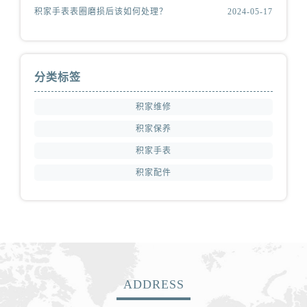
积家手表表圈磨损后该如何处理？
2024-05-17
分类标签
积家维修
积家保养
积家手表
积家配件
ADDRESS