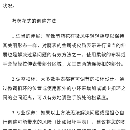
状况。
芍药花式的调整方法
1.适当的伸展：就像芍药花在微风中轻轻摇曳以保持
其美丽形态一样，对腕表的金属或皮质表带进行适当的伸
展也是解决过紧问题的有效方法之一。使用柔软的布料或
手套轻轻拉伸表带部分区域，尤其是两端连接扣的部分。
2.调整扣环：大多数手表都有可调节的扣环设计。通
过微调扣环的位置或使用额外的小环来增加或减少扣环之
间的空间距离，可以有效地调整手腕处的松紧度。
3.专业保养：如果以上方法无法解决问题或是担心自
行调整可能带来的风险（比如损坏手表），建议将您的积