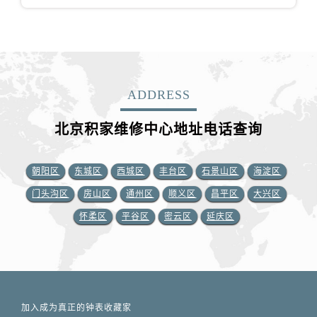
ADDRESS
北京积家维修中心地址电话查询
朝阳区
东城区
西城区
丰台区
石景山区
海淀区
门头沟区
房山区
通州区
顺义区
昌平区
大兴区
怀柔区
平谷区
密云区
延庆区
加入成为真正的钟表收藏家