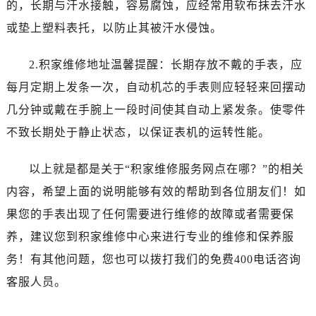
的，长期与汗水接触，容易腐蚀，应经常用软布抹去汗水
或垫上塑料表托，以防止其被汗水侵蚀。
2.积家维修地址温馨提醒：长期存放不戴的手表，应
每月定期上发条一次，自动机芯的手表则应轻轻来回摆动
几分钟或戴在手腕上一段时间使其自动上紧发条。使零件
不致长期处于静止状态，以保证表机的运转性能。
以上就是都是关于“积家维修服务网点在哪？”的相关
内容，希望上面的说明能够有效的帮助到各位朋友们！如
果您的手表出现了任何需要进行维修的故障或者需要保
养，建议您到积家维修中心来进行专业的维修和保养服
务！有其他问题，您也可以拨打我们的免费400电话咨询
客服人员。