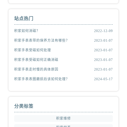
站点热门
积家如何消磁？
2022-12-09
积家手表表带的保养方法有哪些？
2023-01-07
积家手表受磁如何处理
2023-01-07
积家手表受磁如何正确消磁
2023-01-07
积家手表走时慢的具体原因
2023-01-07
积家手表表圈磨损后该如何处理？
2024-05-17
分类标签
积家维修