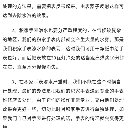
处理的方法是，需要把表反带起来。由表蒙子反射这样可
达到去除水汽的效果。
2、积家手表渗水也要分严重程度的，在气候较复杂
的地区，我们的积家手表内部就会产生大量的水雾。那是
我们积家手表渗水多的表现，这时我们可用干净纸巾给手
表包好，而后把表放在30瓦灯泡处的适当距离烘烤10分钟
左右，直至水分慢慢消失。
3、在积家手表渗水严重时，我们不能在这个时候自
行处理，最好的办法是把我们的积家手表送到专业的手表
维修店去处理，由于它们的操作非常专业，交由他们处理
效果会更好一些，切勿此时对积家手表进行单独处理，如
果我们自己对手表进行处理的话，手表的情况就会变得更
糟。