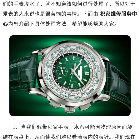
们的手表渗水了，就不知道该如何进行处理了，所以对于
爱表的人来说也是很苦恼的事情。下面由
积家维修服务中
心
为您介绍下具体处理方法，希望能够帮助大家。
1、当我们佩带积家手表，水汽可能因物理原因而凝
结在表盘上，从而使我们难以看清表内的表针。我们现在