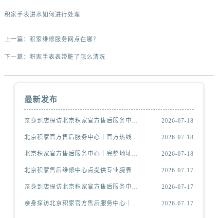
积家手表进水如何进行处理
上一篇：
积家维修服务网点在哪？
下一篇：
积家手表表带脏了怎么清洗
最新发布
亲身到店探访北京积家官方售后服务中心｜详细地址与官方服务热线（2026年7月最新）
2026-07-18
北京积家官方售后服务中心｜官方热线及网点地址权威信息公示（2026年7月最新）
2026-07-18
北京积家官方售后服务中心｜完整地址及官方电话权威信息公示（2026年7月最新）
2026-07-18
北京积家售后维修中心点提供专业腕表保养与精准维修服务权威公示（2026年7月最新）
2026-07-17
亲身到店探访北京积家官方售后服务中心｜最新电话与详细地址（2026年7月最新）
2026-07-17
亲身探访北京积家官方售后服务中心｜网点地址和官方热线（2026年7月最新）
2026-07-17