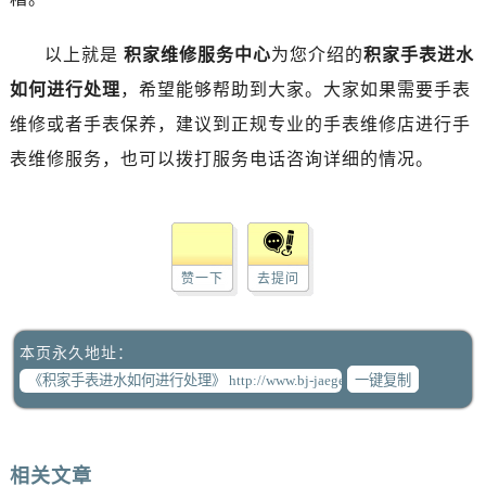
以上就是
积家维修服务中心
为您介绍的
积家手表进水
如何进行处理
，希望能够帮助到大家。大家如果需要手表
维修或者手表保养，建议到正规专业的手表维修店进行手
表维修服务，也可以拨打服务电话咨询详细的情况。
赞一下
去提问
本页永久地址：
一键复制
相关文章