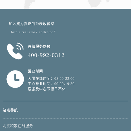
加入成为真正的钟表收藏家
"Join a real clock collector.”
总部服务热线
400-992-0312
营业时间
客服在线时间：08:00-22:00
中心营业时间：09:00-19:30
客服及中心节假日不休
站点导航
北京积家在线服务