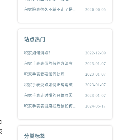
积家腕表很久不戴不走了是什么原因
2026-06-05
站点热门
积家如何消磁？
2022-12-09
积家手表表带的保养方法有哪些？
2023-01-07
积家手表受磁如何处理
2023-01-07
积家手表受磁如何正确消磁
2023-01-07
积家手表走时慢的具体原因
2023-01-07
积家手表表圈磨损后该如何处理？
2024-05-17
由
反
分类标签