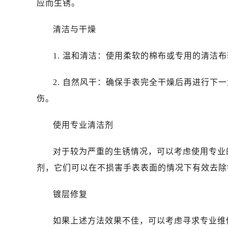
应而生锈。
清洁与干燥
1. 温和清洁：使用柔软的棉布或专用的清洁
2. 自然风干：确保手表完全干燥后再进行下
伤。
使用专业清洁剂
对于较为严重的生锈情况，可以考虑使用专业
剂，它们可以在不损害手表表面的情况下有效去除
镀层修复
如果上述方法效果不佳，可以考虑寻求专业维