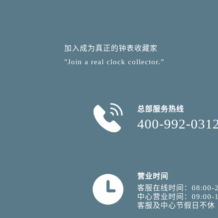
加入成为真正的钟表收藏家
"Join a real clock collector.”
总部服务热线
400-992-031
营业时间
客服在线时间：08:00-2
中心营业时间：09:00-1
客服及中心节假日不休