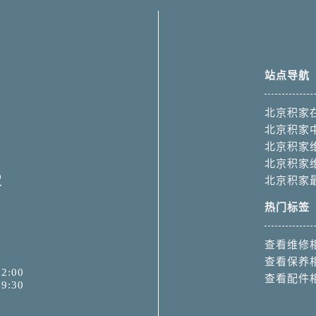
站点导航
北京积家
北京积家
北京积家
北京积家
2
北京积家
热门标签
查看维修
查看保养
2:00
查看配件
9:30