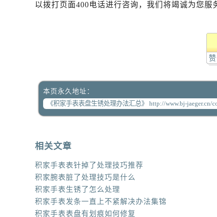
以拨打页面400电话进行咨询，我们将竭诚为您服
赞
本页永久地址：
相关文章
积家手表表针掉了处理技巧推荐
积家腕表脏了处理技巧是什么
积家手表生锈了怎么处理
积家手表发条一直上不紧解决办法集锦
积家手表表盘有划痕如何修复