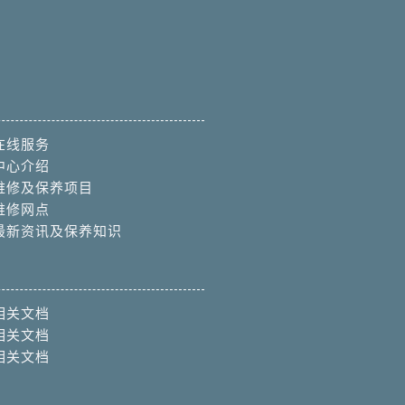
在线服务
中心介绍
维修及保养项目
维修网点
最新资讯及保养知识
相关文档
相关文档
相关文档