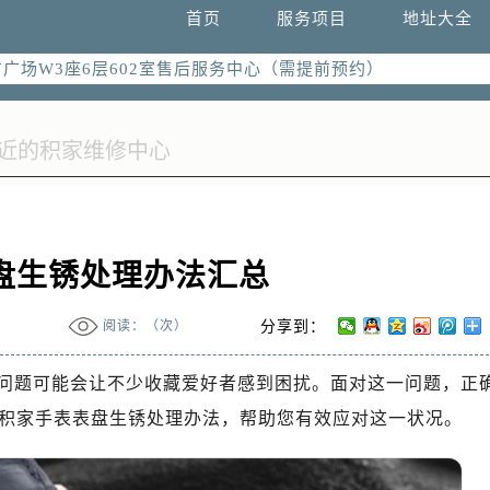
国际中心写字楼D座11层1102室（需提前预约）
首页
服务项目
地址大全
国际中心D座11层1102室售后服务中心（需提前预约）
广场W3座6层602室售后服务中心（需提前预约）
盘生锈处理办法汇总
阅读：（
次）
分享到：
问题可能会让不少收藏爱好者感到困扰。面对这一问题，正
积家手表表盘生锈处理办法，帮助您有效应对这一状况。