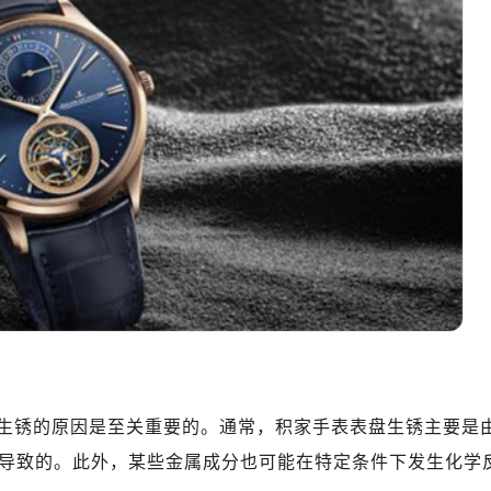
生锈的原因是至关重要的。通常，积家手表表盘生锈主要是
导致的。此外，某些金属成分也可能在特定条件下发生化学