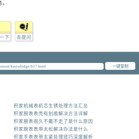
务。
一下
去提问
一键复制
积家机械表机芯生锈处理方法汇总
积家腕表表壳有划痕解决方法详解
积家腕表很久不戴不走了是什么原因
积家腕表表带太松解决办法是什么
积家手表表带太紧处理技巧深度解析