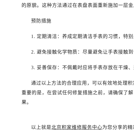
的原貌。这种方法通过在表盘表面重新施加一层金
预防措施
1. 定期清洁：养成定期清洁手表的习惯，特
2. 避免接触化学物质：尽量避免让手表接触
3. 妥善保存：不佩戴时应将手表存放在干燥
通过以上方法的合理应用，可以有效地处理积
重要的是，在尝试任何修复措施之前，请确保了解
果。
以上就是
北京积家维修服务中心
为您分享的精