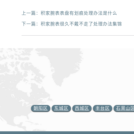
上一篇：
积家腕表表盘有划痕处理办法是什么
下一篇：
积家腕表很久不戴不走了处理办法集锦
朝阳区
东城区
西城区
丰台区
石景山