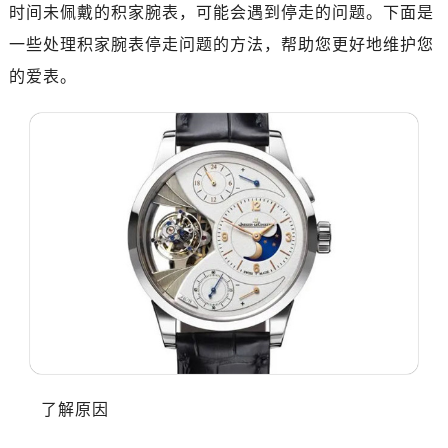
时间未佩戴的积家腕表，可能会遇到停走的问题。下面是
一些处理积家腕表停走问题的方法，帮助您更好地维护您
的爱表。
了解原因