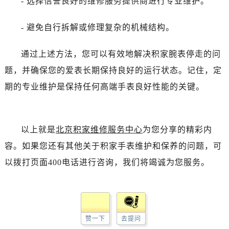
- 选择信誉良好的维修服务提供商进行专业维护。
- 避免自行拆解或修理复杂的机械结构。
通过上述方法，您可以有效地解决积家腕表停走的问
题，并确保您的爱表长期保持良好的运行状态。记住，定
期的专业维护是保持任何高端手表良好性能的关键。
以上就是
北京积家维修服务中心
为您分享的精彩内
容。如果您还有其他关于积家手表维护和保养的问题，可
以拨打页面400电话进行咨询，我们将竭诚为您服务。
赞一下
去提问