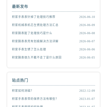
最新发布
积家手表表针掉了处理技巧推荐
2026-06-10
积家机械表机芯生锈处理方法汇总
2026-06-09
积家腕表脏了处理技巧是什么
2026-06-08
积家腕表表壳有划痕解决方法详解
2026-06-07
积家手表生锈了怎么处理
2026-06-06
积家腕表很久不戴不走了是什么原因
2026-06-05
站点热门
积家如何消磁？
2022-12-09
积家手表表带的保养方法有哪些？
2023-01-07