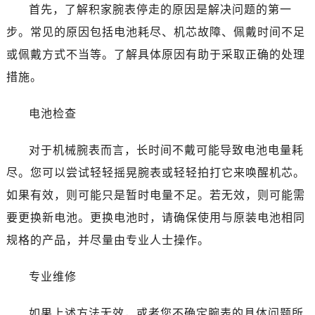
首先，了解积家腕表停走的原因是解决问题的第一
步。常见的原因包括电池耗尽、机芯故障、佩戴时间不足
或佩戴方式不当等。了解具体原因有助于采取正确的处理
措施。
电池检查
对于机械腕表而言，长时间不戴可能导致电池电量耗
尽。您可以尝试轻轻摇晃腕表或轻轻拍打它来唤醒机芯。
如果有效，则可能只是暂时电量不足。若无效，则可能需
要更换新电池。更换电池时，请确保使用与原装电池相同
规格的产品，并尽量由专业人士操作。
专业维修
如果上述方法无效，或者您不确定腕表的具体问题所