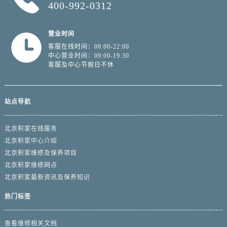
400-992-0312
营业时间
客服在线时间：08:00-22:00
中心营业时间：09:00-19:30
客服及中心节假日不休
站点导航
北京积家在线服务
北京积家中心介绍
北京积家维修及保养项目
北京积家维修网点
北京积家最新资讯及保养知识
热门标签
查看维修相关文档