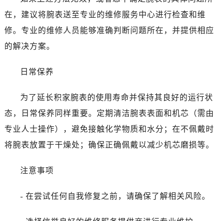
在，建议将腕表送至专业的维修服务中心进行检查和维
修。专业的维修人员能够准确判断问题所在，并提供相应
的解决方案。
日常保养
为了延长积家腕表的使用寿命并保持其良好的运行状
态，日常保养同样重要。定期清洁腕表表面和机芯（需由
专业人士操作），避免接触化学物质和水分；在不佩戴时
将腕表放置于干燥处；确保正确佩戴以减少机芯磨损等。
注意事项
- 在尝试任何自我修复之前，请确保了解相关风险。