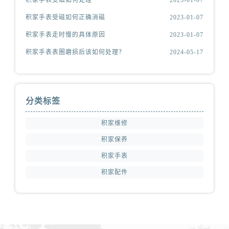
积家手表受磁如何处理
2023-01-07
积家手表受磁如何正确消磁
2023-01-07
积家手表走时慢的具体原因
2023-01-07
积家手表表圈磨损后该如何处理？
2024-05-17
分类标签
积家维修
积家保养
积家手表
积家配件