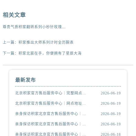
相关文章
尊贵气质积家翻转系列小秒针玫瑰金腕表
上一篇：
积家推出大师系列计时全历腕表
下一篇：
积家北宸在手，你便拥有了星辰大海
最新发布
北京积家官方售后服务中心｜完整网点地址与热线权威信息公示（2026年6月最新）
2026-06-19
北京积家官方售后服务中心｜网点地址及官方服务电话权威信息公示（2026年6月最新）
2026-06-19
亲身探访积家北京官方售后服务中心｜官方电话及服务网点地址（2026年6月最新）
2026-06-19
亲身探访积家北京官方售后服务中心｜网点地址与售后热线（2026年6月最新）
2026-06-19
亲身探访积家北京官方售后服务中心｜热线电话与网点地址（2026年6月最新）
2026-06-18