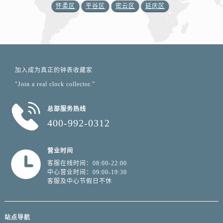
怀柔区
平谷区
密云区
延庆区
加入成为真正的钟表收藏家
"Join a real clock collector.”
总部服务热线
400-992-0312
营业时间
客服在线时间：08:00-22:00
中心营业时间：09:00-19:30
客服及中心节假日不休
站点导航