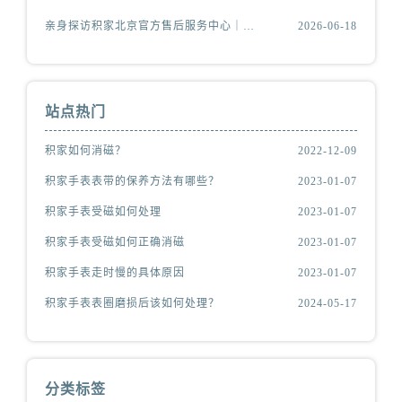
亲身探访积家北京官方售后服务中心｜全新官方服务电话与地址（2026年6月最新）
2026-06-18
站点热门
积家如何消磁？
2022-12-09
积家手表表带的保养方法有哪些？
2023-01-07
积家手表受磁如何处理
2023-01-07
积家手表受磁如何正确消磁
2023-01-07
积家手表走时慢的具体原因
2023-01-07
积家手表表圈磨损后该如何处理？
2024-05-17
分类标签