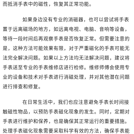
而抵消手表中的磁性，恢复其正常功能。
如果身边没有专业的消磁器，也可以尝试将手表
置于远离磁场的地方，如远离电视、电脑、音响等设备，
等待一段时间后再观察手表是否恢复正常。但需要注意的
是，这种方法可能效果有限，对于严重磁化的手表可能无
法完全解决问题。如果以上方法均无法解决问题，建议将
手表送至专业的手表维修店进行检修。维修师傅会使用专
业的设备和技术对手表进行消磁处理，并对其他潜在问题
进行排查和修复。
在日常生活中，我们也应注意避免手表长时间接
触磁性物品，以预防手表磁化现象的发生。同时，定期对
手表进行维护和保养，也是确保其正常运行的重要措施。
处理手表磁化现象需要采取科学有效的方法，确保手表能