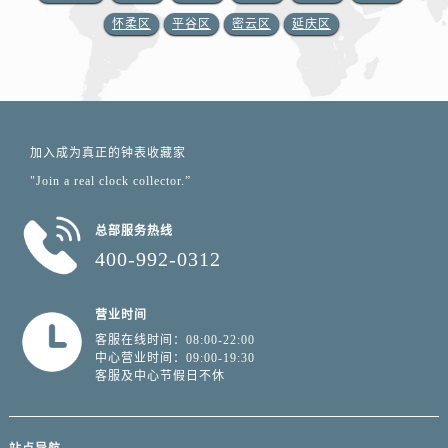
怀柔区
平谷区
密云区
延庆区
加入成为真正的钟表收藏家
"Join a real clock collector.”
总部服务热线
400-992-0312
营业时间
客服在线时间：08:00-22:00
中心营业时间：09:00-19:30
客服及中心节假日不休