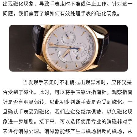
出现磁化现象，导致手表走时不准或停止工作。针对这一
问题，我们需要了解如何有效处理手表的磁化现象。
当发现手表走时不准确或出现异常时，应怀疑是
否受到了磁化。此时，可以将手表靠近指南针，观察指南
针是否有明显偏转，以此初步判断手表是否受到磁化。一
旦确认手表受到磁化，我们应避免继续佩戴，以免磁化现
象进一步加剧。接下来，可以选择使用专业的消磁器对手
表进行消磁处理。消磁器能够产生与磁场相反的磁场，从