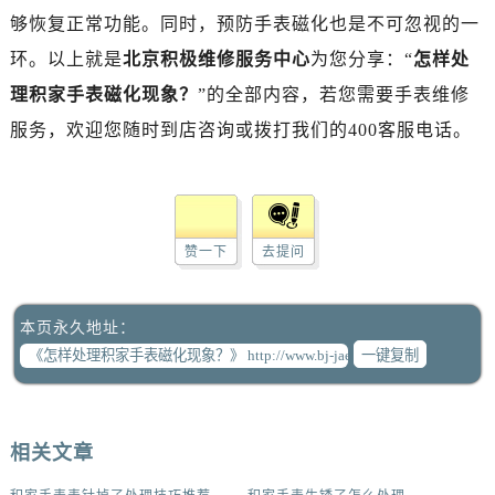
够恢复正常功能。同时，预防手表磁化也是不可忽视的一
环。以上就是
北京积极维修服务中心
为您分享：“
怎样处
理积家手表磁化现象？
”的全部内容，若您需要手表维修
服务，欢迎您随时到店咨询或拨打我们的400客服电话。
赞一下
去提问
本页永久地址：
一键复制
相关文章