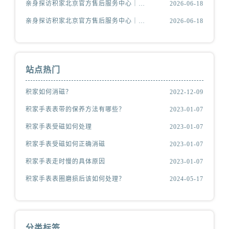
亲身探访积家北京官方售后服务中心｜热线电话与网点地址（2026年6月最新）
2026-06-18
亲身探访积家北京官方售后服务中心｜全新官方服务电话与地址（2026年6月最新）
2026-06-18
站点热门
积家如何消磁？
2022-12-09
积家手表表带的保养方法有哪些？
2023-01-07
积家手表受磁如何处理
2023-01-07
积家手表受磁如何正确消磁
2023-01-07
积家手表走时慢的具体原因
2023-01-07
积家手表表圈磨损后该如何处理？
2024-05-17
分类标签